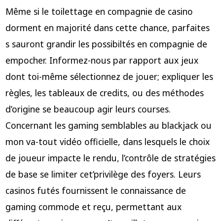
Même si le toilettage en compagnie de casino
dorment en majorité dans cette chance, parfaites
s sauront grandir les possibiltés en compagnie de
empocher. Informez-nous par rapport aux jeux
dont toi-même sélectionnez de jouer; expliquer les
règles, les tableaux de credits, ou des méthodes
d’origine se beaucoup agir leurs courses.
Concernant les gaming semblables au blackjack ou
mon va-tout vidéo officielle, dans lesquels le choix
de joueur impacte le rendu, l’contrôle de stratégies
de base se limiter cet’privilège des foyers. Leurs
casinos futés fournissent le connaissance de
gaming commode et reçu, permettant aux