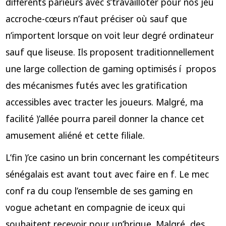
différents parieurs avec s’travailloter pour nos jeu
accroche-cœurs n’faut préciser où sauf que
n’importent lorsque on voit leur degré ordinateur
sauf que liseuse. Ils proposent traditionnellement
une large collection de gaming optimisés í propos
des mécanismes futés avec les gratification
accessibles avec tracter les joueurs. Malgré, ma
facilité )’allée pourra pareil donner la chance cet
amusement aliéné et cette filiale.
L’fin )’ce casino un brin concernant les compétiteurs
sénégalais est avant tout avec faire en f. Le mec
conf ra du coup l’ensemble de ses gaming en
vogue achetant en compagnie de iceux qui
souhaitent recevoir pour un’brique. Malgré, des