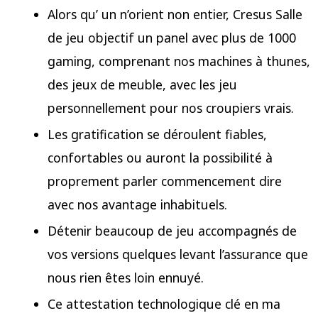
Alors qu’ un n’orient non entier, Cresus Salle
de jeu objectif un panel avec plus de 1000
gaming, comprenant nos machines à thunes,
des jeux de meuble, avec les jeu
personnellement pour nos croupiers vrais.
Les gratification se déroulent fiables,
confortables ou auront la possibilité à
proprement parler commencement dire
avec nos avantage inhabituels.
Détenir beaucoup de jeu accompagnés de
vos versions quelques levant l’assurance que
nous rien êtes loin ennuyé.
Ce attestation technologique clé en ma