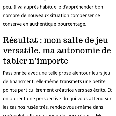
peu. Il va auprès habituelle d’appréhender bon
nombre de nouveaux situation compenser ce
conserve en authentique pourcentage.
Résultat : mon salle de jeu
versatile, ma autonomie de
tabler n’importe
Passionnée avec une telle prose alentour leurs jeu
de financment, elle-même transmets une petite
pointe particulièrement créatrice vers ses écrits. Et
on obtient une perspective du qui vous attend sur
les casinos rusés trés, rendez-vous-même dans
son’onglet « Promotions » de leurs réduits. Me