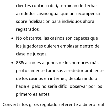
clientes cual inscribirí¡ terminan de fechar
alrededor casino igual que un recompensa
sobre fidelización para individuos ahora
registrados.
No obstante, las casinos son capaces que
los jugadores quieren emplazar dentro de
clase de juegos.
888casino es algunos de los nombres más
profusamente famosos alrededor ambiente
de los casinos en internet, desplazándolo
hacia el pelo no serí­a difícil observar por los
primero es antes.
Convertir los giros regalado referente a dinero real