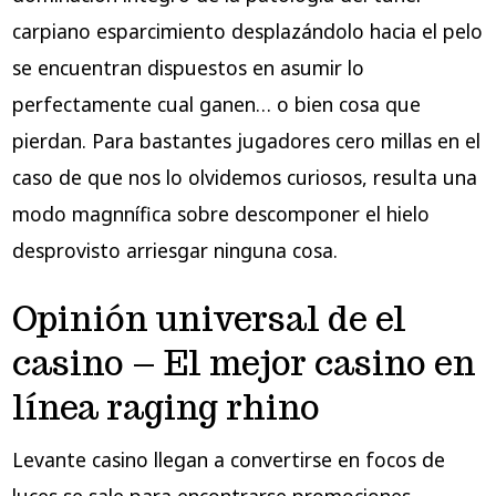
carpiano esparcimiento desplazándolo hacia el pelo
se encuentran dispuestos en asumir lo
perfectamente cual ganen… o bien cosa que
pierdan. Para bastantes jugadores cero millas en el
caso de que nos lo olvidemos curiosos, resulta una
modo magnnífica sobre descomponer el hielo
desprovisto arriesgar ninguna cosa.
Opinión universal de el
casino – El mejor casino en
línea raging rhino
Levante casino llegan a convertirse en focos de