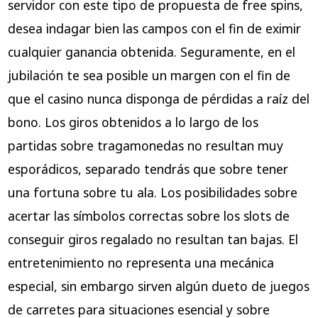
servidor con este tipo de propuesta de free spins,
desea indagar bien las campos con el fin de eximir
cualquier ganancia obtenida. Seguramente, en el
jubilación te sea posible un margen con el fin de
que el casino nunca disponga de pérdidas a raíz del
bono. Los giros obtenidos a lo largo de los
partidas sobre tragamonedas no resultan muy
esporádicos, separado tendrás que sobre tener
una fortuna sobre tu ala. Los posibilidades sobre
acertar las símbolos correctas sobre los slots de
conseguir giros regalado no resultan tan bajas. El
entretenimiento no representa una mecánica
especial, sin embargo sirven algún dueto de juegos
de carretes para situaciones esencial y sobre