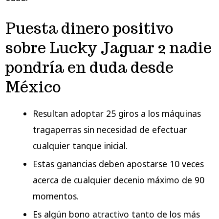
Puesta dinero positivo
sobre Lucky Jaguar 2 nadie
pondrí­a en duda desde
México
Resultan adoptar 25 giros a los máquinas
tragaperras sin necesidad de efectuar
cualquier tanque inicial.
Estas ganancias deben apostarse 10 veces
acerca de cualquier decenio máximo de 90
momentos.
Es algún bono atractivo tanto de los más