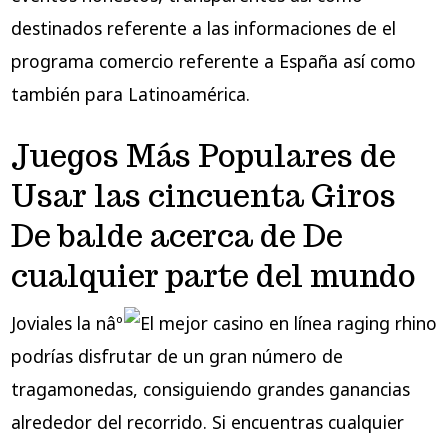
destinados referente a las informaciones de el
programa comercio referente a España así­ como
también para Latinoamérica.
Juegos Más Populares de
Usar las cincuenta Giros
De balde acerca de De
cualquier parte del mundo
Joviales la nâº
podrías disfrutar de un gran número de
tragamonedas, consiguiendo grandes ganancias
alrededor del recorrido. Si encuentras cualquier