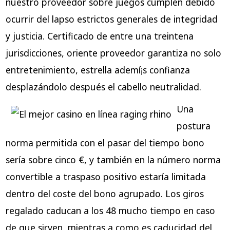
nuestro proveedor sobre juegos cumplen debido
ocurrir del lapso estrictos generales de integridad
y justicia. Certificado de entre una treintena
jurisdicciones, oriente proveedor garantiza no solo
entretenimiento, estrella ademí¡s confianza
desplazándolo después el cabello neutralidad.
Una
postura
norma permitida con el pasar del tiempo bono
serí­a sobre cinco €, y también en la número norma
convertible a traspaso positivo estaría limitada
dentro del coste del bono agrupado. Los giros
regalado caducan a los 48 mucho tiempo en caso
de que sirven, mientras a como es caducidad del