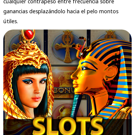
cualquier contrapeso entre frecuencia sobre
ganancias desplazándolo hacia el pelo montos
útiles.