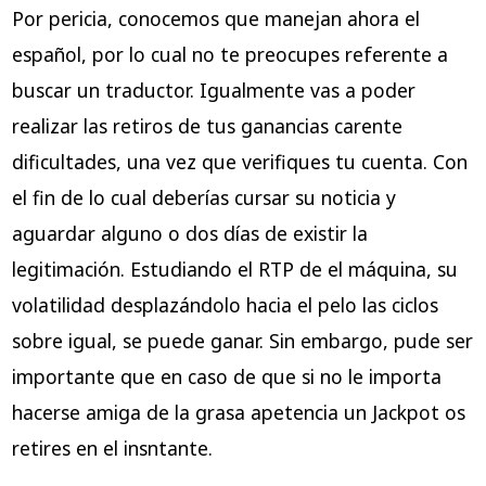
Por pericia, conocemos que manejan ahora el
español, por lo cual no te preocupes referente a
buscar un traductor. Igualmente vas a poder
realizar las retiros de tus ganancias carente
dificultades, una vez que verifiques tu cuenta. Con
el fin de lo cual deberías cursar su noticia y
aguardar alguno o dos días de existir la
legitimación. Estudiando el RTP de el máquina, su
volatilidad desplazándolo hacia el pelo las ciclos
sobre igual, se puede ganar. Sin embargo, pude ser
importante que en caso de que si no le importa
hacerse amiga de la grasa apetencia un Jackpot os
retires en el insntante.