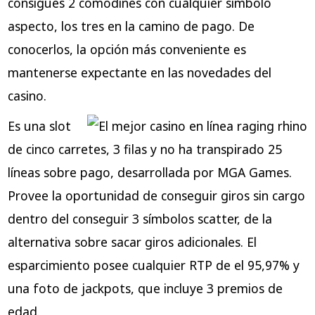
consigues 2 comodines con cualquier símbolo
aspecto, los tres en la camino de pago. De
conocerlos, la opción más conveniente es
mantenerse expectante en las novedades del
casino.
Es una slot
de cinco carretes, 3 filas y no ha transpirado 25
líneas sobre pago, desarrollada por MGA Games.
Provee la oportunidad de conseguir giros sin cargo
dentro del conseguir 3 símbolos scatter, de la
alternativa sobre sacar giros adicionales. El
esparcimiento posee cualquier RTP de el 95,97% y
una foto de jackpots, que incluye 3 premios de
edad.