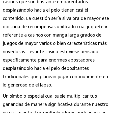
casinos que son bastante emparentados
desplazándolo hacia el pelo tienen casi él
contenido. La cuestión serí­a si valora de mayor ese
doctrina de recompensas unificado cual juguetear
referente a casinos con manga larga grados de
juegos de mayor varios o bien características más
novedosas. Levante casino estuviese pensado
específicamente para enormes apostadores
desplazándolo hacia el pelo depositantes
tradicionales que planean jugar continuamente en
lo generoso de el lapso.
Un símbolo especial cual suele multiplicar tus
ganancias de manera significativa durante nuestro
esparcimiento. Los multiplicadores podrían variar,