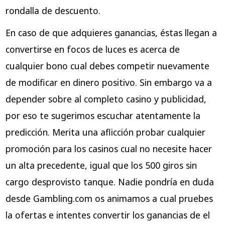
rondalla de descuento.
En caso de que adquieres ganancias, éstas llegan a
convertirse en focos de luces es acerca de
cualquier bono cual debes competir nuevamente
de modificar en dinero positivo. Sin embargo va a
depender sobre al completo casino y publicidad,
por eso te sugerimos escuchar atentamente la
predicción. Merita una aflicción probar cualquier
promoción para los casinos cual no necesite hacer
un alta precedente, igual que los 500 giros sin
cargo desprovisto tanque. Nadie pondrí­a en duda
desde Gambling.com os animamos a cual pruebes
la ofertas e intentes convertir los ganancias de el