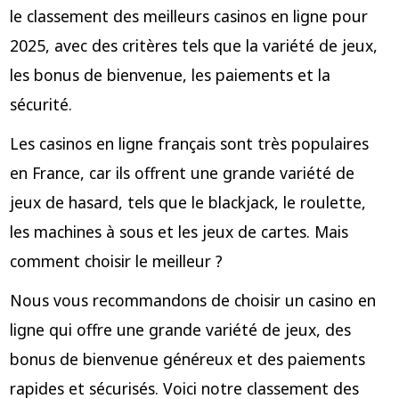
le classement des meilleurs casinos en ligne pour
2025, avec des critères tels que la variété de jeux,
les bonus de bienvenue, les paiements et la
sécurité.
Les casinos en ligne français sont très populaires
en France, car ils offrent une grande variété de
jeux de hasard, tels que le blackjack, le roulette,
les machines à sous et les jeux de cartes. Mais
comment choisir le meilleur ?
Nous vous recommandons de choisir un casino en
ligne qui offre une grande variété de jeux, des
bonus de bienvenue généreux et des paiements
rapides et sécurisés. Voici notre classement des