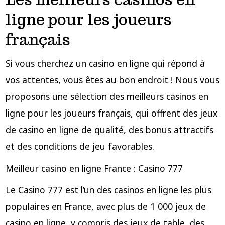
ligne pour les joueurs
français
Si vous cherchez un casino en ligne qui répond à
vos attentes, vous êtes au bon endroit ! Nous vous
proposons une sélection des meilleurs casinos en
ligne pour les joueurs français, qui offrent des jeux
de casino en ligne de qualité, des bonus attractifs
et des conditions de jeu favorables.
Meilleur casino en ligne France : Casino 777
Le Casino 777 est l’un des casinos en ligne les plus
populaires en France, avec plus de 1 000 jeux de
casino en ligne, y compris des jeux de table, des