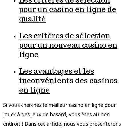
pour un casino en ligne de
qualité
Les critères de sélection
pour un nouveau casino en
ligne
Les avantages et les
inconvénients des casinos
en ligne
Si vous cherchez le meilleur casino en ligne pour
jouer à des jeux de hasard, vous êtes au bon
endroit ! Dans cet article, nous vous présenterons