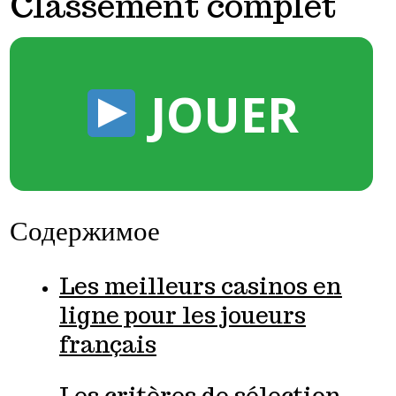
Classement complet
JOUER
Содержимое
Les meilleurs casinos en
ligne pour les joueurs
français
Les critères de sélection