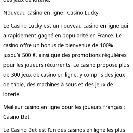
Nouveau casino en ligne : Casino Lucky
Le Casino Lucky est un nouveau casino en ligne qui
a rapidement gagné en popularité en France. Le
casino offre un bonus de bienvenue de 100%
jusqu’à 500 €, ainsi que des promotions régulières
pour les joueurs récurrents. Le casino propose plus
de 300 jeux de casino en ligne, y compris des jeux
de table, des machines à sous et des jeux de
loterie.
Meilleur casino en ligne pour les joueurs français :
Casino Bet
Le Casino Bet est l’un des casinos en ligne les plus