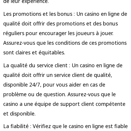
de leur expérience.
Les promotions et les bonus : Un casino en ligne de
qualité doit offrir des promotions et des bonus
réguliers pour encourager les joueurs à jouer.
Assurez-vous que les conditions de ces promotions
sont claires et équitables.
La qualité du service client : Un casino en ligne de
qualité doit offrir un service client de qualité,
disponible 24/7, pour vous aider en cas de
problème ou de question. Assurez-vous que le
casino a une équipe de support client compétente
et disponible.
La fiabilité : Vérifiez que le casino en ligne est fiable