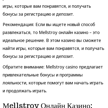
игры, которые вам понравятся, и получать
бонусы за регистрацию и депозит.
Рекомендация: Если вы ищете новый способ
развлекаться, то Mellstroy онлайн казино – это
идеальное решение. В этом казино вы сможете
найти игры, которые вам понравятся, и получать
бонусы за регистрацию и депозит.
Обратите внимание: Mellstroy casino предлагает
привлекательные бонусы и программы
лояльности, которые помогут вам начать играть
и продолжать играть.
Мellstroy Онлайн Казино: