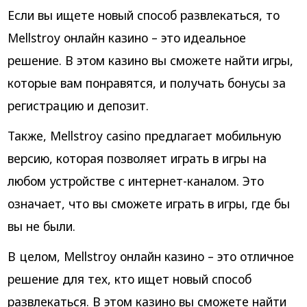
Если вы ищете новый способ развлекаться, то
Mellstroy онлайн казино – это идеальное
решение. В этом казино вы сможете найти игры,
которые вам понравятся, и получать бонусы за
регистрацию и депозит.
Также, Mellstroy casino предлагает мобильную
версию, которая позволяет играть в игры на
любом устройстве с интернет-каналом. Это
означает, что вы сможете играть в игры, где бы
вы не были.
В целом, Mellstroy онлайн казино – это отличное
решение для тех, кто ищет новый способ
развлекаться. В этом казино вы сможете найти