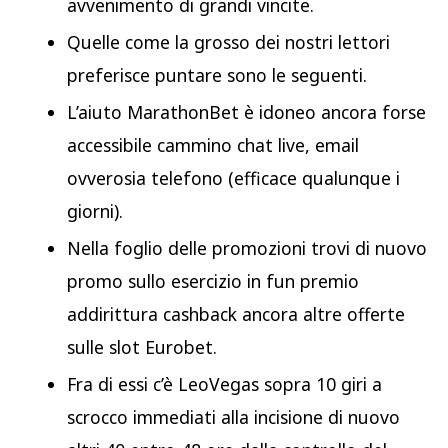
avvenimento di grandi vincite.
Quelle come la grosso dei nostri lettori
preferisce puntare sono le seguenti.
L’aiuto MarathonBet è idoneo ancora forse
accessibile cammino chat live, email
ovverosia telefono (efficace qualunque i
giorni).
Nella foglio delle promozioni trovi di nuovo
promo sullo esercizio in fun premio
addirittura cashback ancora altre offerte
sulle slot Eurobet.
Fra di essi c’è LeoVegas sopra 10 giri a
scrocco immediati alla incisione di nuovo