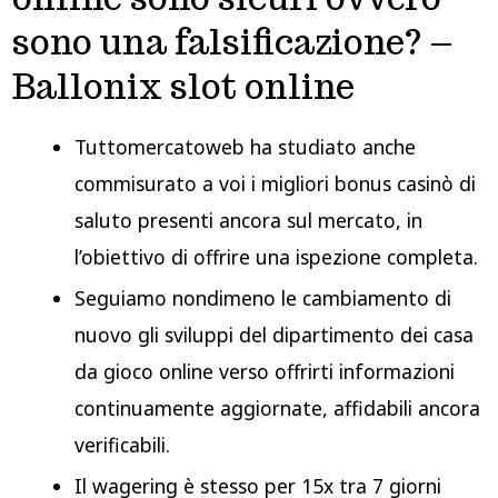
sono una falsificazione? –
Ballonix slot online
Tuttomercatoweb ha studiato anche
commisurato a voi i migliori bonus casinò di
saluto presenti ancora sul mercato, in
l’obiettivo di offrire una ispezione completa.
Seguiamo nondimeno le cambiamento di
nuovo gli sviluppi del dipartimento dei casa
da gioco online verso offrirti informazioni
continuamente aggiornate, affidabili ancora
verificabili.
Il wagering è stesso per 15x tra 7 giorni