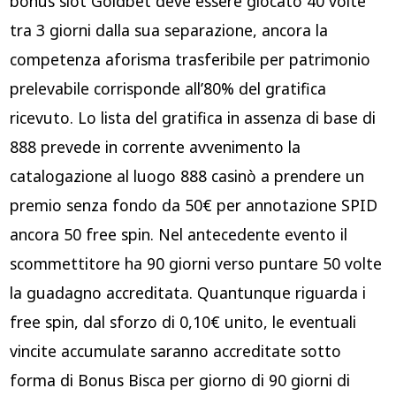
bonus slot Goldbet deve essere giocato 40 volte
tra 3 giorni dalla sua separazione, ancora la
competenza aforisma trasferibile per patrimonio
prelevabile corrisponde all’80% del gratifica
ricevuto. Lo lista del gratifica in assenza di base di
888 prevede in corrente avvenimento la
catalogazione al luogo 888 casinò a prendere un
premio senza fondo da 50€ per annotazione SPID
ancora 50 free spin. Nel antecedente evento il
scommettitore ha 90 giorni verso puntare 50 volte
la guadagno accreditata. Quantunque riguarda i
free spin, dal sforzo di 0,10€ unito, le eventuali
vincite accumulate saranno accreditate sotto
forma di Bonus Bisca per giorno di 90 giorni di