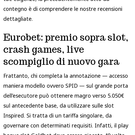
contegno è di comprendere le nostre recensioni
dettagliate.
Eurobet: premio sopra slot,
crash games, live
scompiglio di nuovo gara
Frattanto, chi completa la annotazione — accesso
maniera modello ovvero SPID — sul grande porta
dell’esecutore può ottenere magro verso 5.050€
sul antecedente base, da utilizzare sulle slot
Inspired. Si tratta di un tariffa singolare, da
governare con determinati requisiti. Infatti, il play