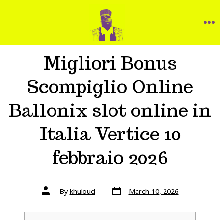
Migliori Bonus
Scompiglio Online
Ballonix slot online in
Italia Vertice 10
febbraio 2026
By
khuloud
March 10, 2026