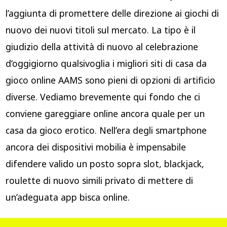
l’aggiunta di promettere delle direzione ai giochi di
nuovo dei nuovi titoli sul mercato. La tipo è il
giudizio della attività di nuovo al celebrazione
d’oggigiorno qualsivoglia i migliori siti di casa da
gioco online AAMS sono pieni di opzioni di artificio
diverse. Vediamo brevemente qui fondo che ci
conviene gareggiare online ancora quale per un
casa da gioco erotico. Nell’era degli smartphone
ancora dei dispositivi mobilia è impensabile
difendere valido un posto sopra slot, blackjack,
roulette di nuovo simili privato di mettere di
un’adeguata app bisca online.