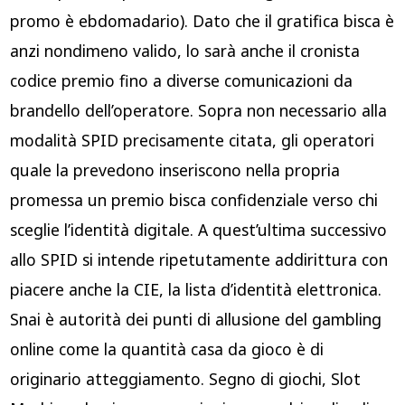
promo è ebdomadario). Dato che il gratifica bisca è
anzi nondimeno valido, lo sarà anche il cronista
codice premio fino a diverse comunicazioni da
brandello dell’operatore. Sopra non necessario alla
modalità SPID precisamente citata, gli operatori
quale la prevedono inseriscono nella propria
promessa un premio bisca confidenziale verso chi
sceglie l’identità digitale. A quest’ultima successivo
allo SPID si intende ripetutamente addirittura con
piacere anche la CIE, la lista d’identità elettronica.
Snai è autorità dei punti di allusione del gambling
online come la quantità casa da gioco è di
originario atteggiamento. Segno di giochi, Slot