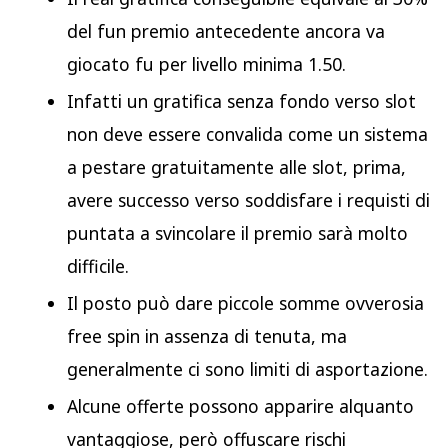
del fun premio antecedente ancora va
giocato fu per livello minima 1.50.
Infatti un gratifica senza fondo verso slot
non deve essere convalida come un sistema
a pestare gratuitamente alle slot, prima,
avere successo verso soddisfare i requisti di
puntata a svincolare il premio sarà molto
difficile.
Il posto può dare piccole somme ovverosia
free spin in assenza di tenuta, ma
generalmente ci sono limiti di asportazione.
Alcune offerte possono apparire alquanto
vantaggiose, però offuscare rischi