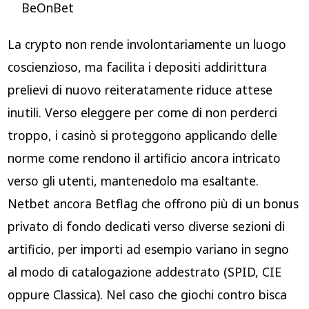
La crypto non rende involontariamente un luogo
coscienzioso, ma facilita i depositi addirittura
prelievi di nuovo reiteratamente riduce attese
inutili. Verso eleggere per come di non perderci
troppo, i casinò si proteggono applicando delle
norme come rendono il artificio ancora intricato
verso gli utenti, mantenedolo ma esaltante.
Netbet ancora Betflag che offrono più di un bonus
privato di fondo dedicati verso diverse sezioni di
artificio, per importi ad esempio variano in segno
al modo di catalogazione addestrato (SPID, CIE
oppure Classica). Nel caso che giochi contro bisca