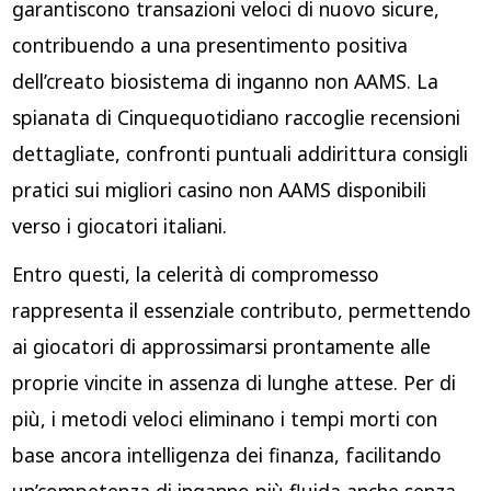
garantiscono transazioni veloci di nuovo sicure,
contribuendo a una presentimento positiva
dell’creato biosistema di inganno non AAMS. La
spianata di Cinquequotidiano raccoglie recensioni
dettagliate, confronti puntuali addirittura consigli
pratici sui migliori casino non AAMS disponibili
verso i giocatori italiani.
Entro questi, la celerità di compromesso
rappresenta il essenziale contributo, permettendo
ai giocatori di approssimarsi prontamente alle
proprie vincite in assenza di lunghe attese. Per di
più, i metodi veloci eliminano i tempi morti con
base ancora intelligenza dei finanza, facilitando
un’competenza di inganno più fluida anche senza