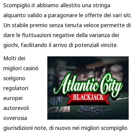
Scompiglio.it abbiamo allestito una stringa
alquanto valido a paragonare le offerte dei vari siti.
Un stabile premio senza tenuta veloce permette di
dare le fluttuazioni negative della varianza dei
giochi, facilitando il arrivo di potenziali vincite.
Molti dei
migliori casinò
scelgono
regolatori
europei
autorevoli
ovverosia
giurisdizioni note, di nuovo nei migliori scompiglio