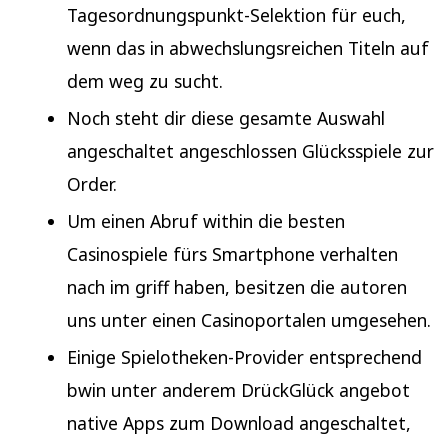
Tagesordnungspunkt-Selektion für euch,
wenn das in abwechslungsreichen Titeln auf
dem weg zu sucht.
Noch steht dir diese gesamte Auswahl
angeschaltet angeschlossen Glücksspiele zur
Order.
Um einen Abruf within die besten
Casinospiele fürs Smartphone verhalten
nach im griff haben, besitzen die autoren
uns unter einen Casinoportalen umgesehen.
Einige Spielotheken-Provider entsprechend
bwin unter anderem DrückGlück angebot
native Apps zum Download angeschaltet,