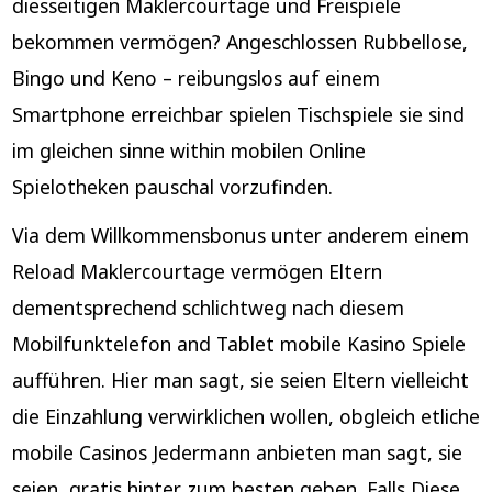
diesseitigen Maklercourtage und Freispiele
bekommen vermögen? Angeschlossen Rubbellose,
Bingo und Keno – reibungslos auf einem
Smartphone erreichbar spielen Tischspiele sie sind
im gleichen sinne within mobilen Online
Spielotheken pauschal vorzufinden.
Via dem Willkommensbonus unter anderem einem
Reload Maklercourtage vermögen Eltern
dementsprechend schlichtweg nach diesem
Mobilfunktelefon and Tablet mobile Kasino Spiele
aufführen. Hier man sagt, sie seien Eltern vielleicht
die Einzahlung verwirklichen wollen, obgleich etliche
mobile Casinos Jedermann anbieten man sagt, sie
seien, gratis hinter zum besten geben. Falls Diese