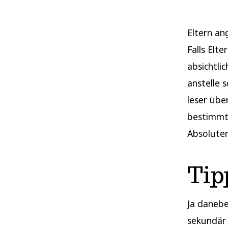
Eltern an
Falls Elt
absichtli
anstelle 
leser übe
bestimmte
Absoluter
Tip
Ja danebe
sekundär 