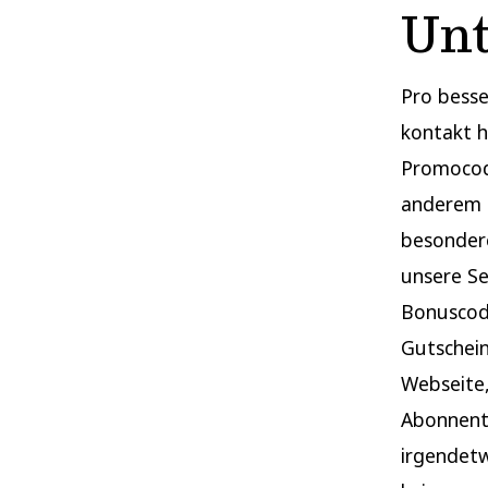
Unt
Pro besse
kontakt h
Promocode
anderem H
besonder
unsere Se
Bonuscod
Gutschein
Webseite,
Abonnente
irgendetw