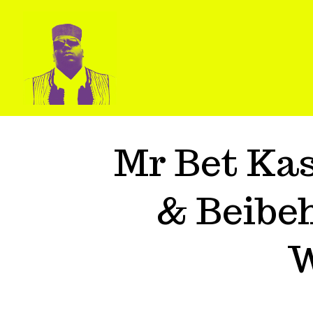
Mr Bet Ka
& Beibeh
W