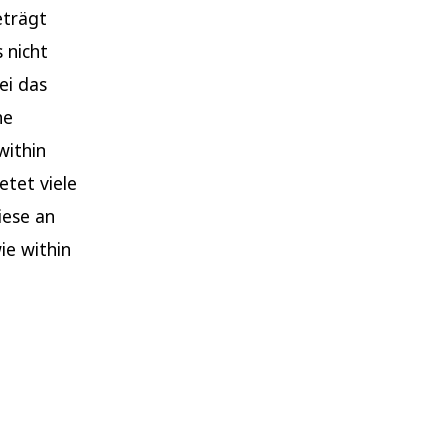
eträgt
 nicht
ei das
he
within
etet viele
iese an
ie within