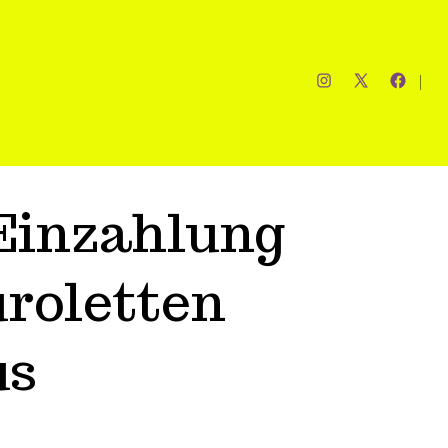
Einzahlung
uroletten
us