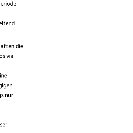
Periode
Geltend
haften die
os via
ine
gigen
gs nur
ser