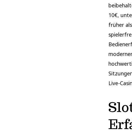
beibehalt
10€, unt
früher al
spielerfr
Bedienerf
modernem 
hochwerti
Sitzungen
Live-Casi
Slo
Erf