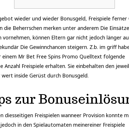
gebot wieder und wieder Bonusgeld, Freispiele ferner
ern die Beherrschen merken unter anderem Die Einsätz
ch vornehmen, können Eltern gar nicht jedoch länger au
sekundär Die Gewinnchancen steigern. Z.b. im griff hab
r einem Mr Bet Free Spins Promo Quelltext folgende
 Anzahl Freispiele erhalten.
Sie einbehalten den jewei
 wert inside Gerüst durch Bonusgeld.
ps zur Bonuseinlösu
n diesseitigen Freispielen wanneer Provision konnte 
jedoch in den Spielautomaten meinereiner Freispiele