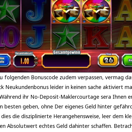
 du folgenden Bonuscode zudem verpassen, vermag da
k Neukundenbonus leider in keinen sache aktiviert ma
. Während ihr No-Deposit-Maklercourtage sera Ihnen e
m besten geben, ohne Der eigenes Geld hinter gefähr
 dies die disziplinierte Herangehensweise, leer dem kle
en Absolutwert echtes Geld dahinter schaffen. Betrac