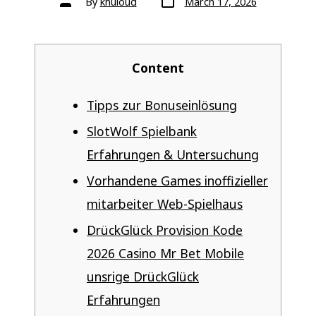
By
khuloud
March 17, 2026
Content
Tipps zur Bonuseinlösung
SlotWolf Spielbank
Erfahrungen & Untersuchung
Vorhandene Games inoffizieller
mitarbeiter Web-Spielhaus
DrückGlück Provision Kode
2026 Casino Mr Bet Mobile
unsrige DrückGlück
Erfahrungen