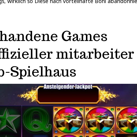
s, wirklich so Diese nach vorteilhafte Boni abandonni
rhandene Games
ffizieller mitarbeiter
-Spielhaus