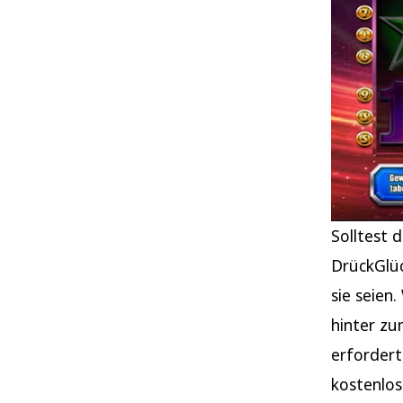
Solltest
DrückGlüc
sie seien
hinter zu
erfordert
kostenlos