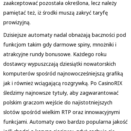
zaakceptować pozostała określona, lecz należy
pamiętać też, iż środki muszą zakryć taryfę
prowizyjną.
Dzisiejsze automaty nadal obnażają baczności pod
funkcjom takim gdy darmowe spiny, mnożniki i
atrakcyjne rundy bonusowe. Każdego roku
dostawcy wypuszczają dziesiątki nowatorskich
komputerów spośród najnowocześniejszą grafiką
jak i również wciągającą rozgrywką. Po CasinoRIX
śledzimy najnowsze tytuły, aby zagwarantować
polskim graczom wejście do najistotniejszych
slotów spośród wielkim RTP oraz innowacyjnymi
funkcjami. Automaty owo bardzo popularna jakość