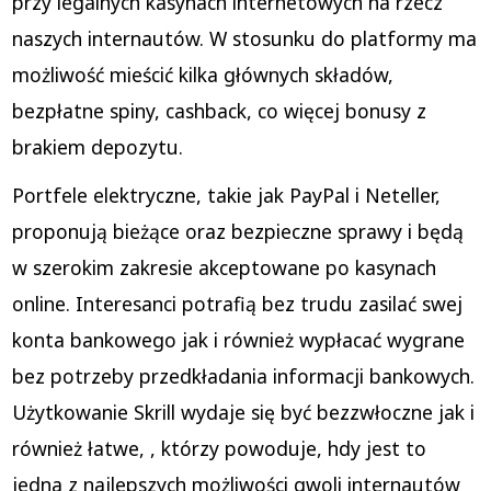
przy legalnych kasynach internetowych na rzecz
naszych internautów. W stosunku do platformy ma
możliwość mieścić kilka głównych składów,
bezpłatne spiny, cashback, co więcej bonusy z
brakiem depozytu.
Portfele elektryczne, takie jak PayPal i Neteller,
proponują bieżące oraz bezpieczne sprawy i będą
w szerokim zakresie akceptowane po kasynach
online. Interesanci potrafią bez trudu zasilać swej
konta bankowego jak i również wypłacać wygrane
bez potrzeby przedkładania informacji bankowych.
Użytkowanie Skrill wydaje się być bezzwłoczne jak i
również łatwe, , którzy powoduje, hdy jest to
jedna z najlepszych możliwości gwoli internautów