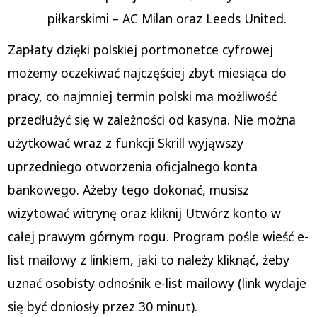
piłkarskimi – AC Milan oraz Leeds United.
Zapłaty dzięki polskiej portmonetce cyfrowej
możemy oczekiwać najczęściej zbyt miesiąca do
pracy, co najmniej termin polski ma możliwość
przedłużyć się w zależności od kasyna. Nie można
użytkować wraz z funkcji Skrill wyjąwszy
uprzedniego otworzenia oficjalnego konta
bankowego. Ażeby tego dokonać, musisz
wizytować witrynę oraz kliknij Utwórz konto w
całej prawym górnym rogu. Program pośle wieść e-
list mailowy z linkiem, jaki to należy kliknąć, żeby
uznać osobisty odnośnik e-list mailowy (link wydaje
się być doniosły przez 30 minut).