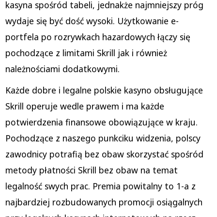
kasyna spośród tabeli, jednakże najmniejszy próg
wydaje się być dość wysoki. Użytkowanie e-
portfela po rozrywkach hazardowych łączy się
pochodzące z limitami Skrill jak i również
należnościami dodatkowymi.
Każde dobre i legalne polskie kasyno obsługujące
Skrill operuje wedle prawem i ma każde
potwierdzenia finansowe obowiązujące w kraju.
Pochodzące z naszego punkciku widzenia, polscy
zawodnicy potrafią bez obaw skorzystać spośród
metody płatności Skrill bez obaw na temat
legalność swych prac. Premia powitalny to 1-a z
najbardziej rozbudowanych promocji osiągalnych