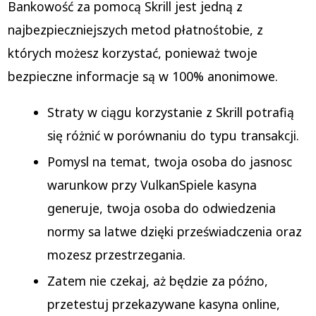
Bankowość za pomocą Skrill jest jedną z
najbezpieczniejszych metod płatnośtobie, z
których możesz korzystać, ponieważ twoje
bezpieczne informacje są w 100% anonimowe.
Straty w ciągu korzystanie z Skrill potrafią
się różnić w porównaniu do typu transakcji.
Pomysl na temat, twoja osoba do jasnosc
warunkow przy VulkanSpiele kasyna
generuje, twoja osoba do odwiedzenia
normy sa latwe dzięki przeświadczenia oraz
mozesz przestrzegania.
Zatem nie czekaj, aż będzie za późno,
przetestuj przekazywane kasyna online,