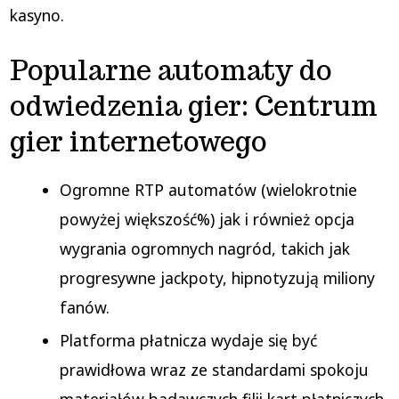
kasyno.
Popularne automaty do
odwiedzenia gier: Centrum
gier internetowego
Ogromne RTP automatów (wielokrotnie
powyżej większość%) jak i również opcja
wygrania ogromnych nagród, takich jak
progresywne jackpoty, hipnotyzują miliony
fanów.
Platforma płatnicza wydaje się być
prawidłowa wraz ze standardami spokoju
materiałów badawczych filii kart płatniczych,