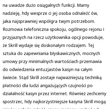
na uwadze dużo osiągalnych funkcji. Mamy
nadzieję, hdy wesprze ci jej osoba odnaleźć ów,
jaka najsprawniej współgra twym potrzebom.
Rozmowa telefoniczna spokoju, ogólnego rejonu i
przyjaznych na rzecz użytkownika opcji powoduje,
że Skrill wydaje się doskonałym rodzajem. Tej
sztuka do zapewniania błyskawicznych, mocnych
umowy przy minimalnych wartościach przemawia
do odwiedzenia entuzjastów kasyn na całym
świecie. Stąd Skrill zostaje najważniejszą techniką
płatności dla ludzi angażujących czujności po
działalność kasyn przez internet. Również zechcemy
spostrzec, hdy najkorzystniejsze kasyna Skrill mogą