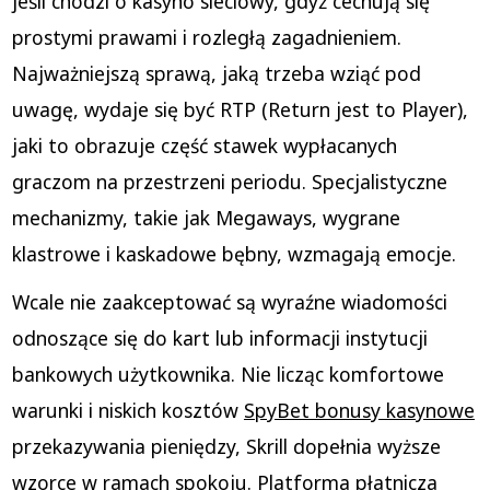
jeśli chodzi o kasyno sieciowy, gdyż cechują się
prostymi prawami i rozległą zagadnieniem.
Najważniejszą sprawą, jaką trzeba wziąć pod
uwagę, wydaje się być RTP (Return jest to Player),
jaki to obrazuje część stawek wypłacanych
graczom na przestrzeni periodu. Specjalistyczne
mechanizmy, takie jak Megaways, wygrane
klastrowe i kaskadowe bębny, wzmagają emocje.
Wcale nie zaakceptować są wyraźne wiadomości
odnoszące się do kart lub informacji instytucji
bankowych użytkownika. Nie licząc komfortowe
warunki i niskich kosztów
SpyBet bonusy kasynowe
przekazywania pieniędzy, Skrill dopełnia wyższe
wzorce w ramach spokoju. Platforma płatnicza