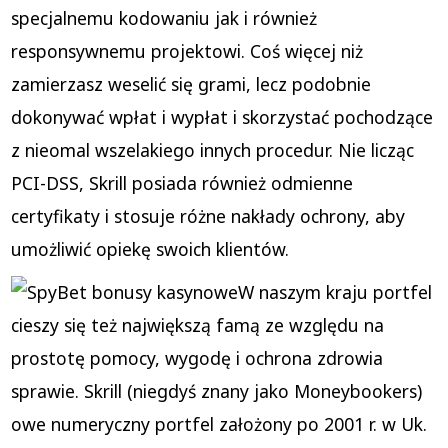
specjalnemu kodowaniu jak i również
responsywnemu projektowi. Coś więcej niż
zamierzasz weselić się grami, lecz podobnie
dokonywać wpłat i wypłat i skorzystać pochodzące
z nieomal wszelakiego innych procedur. Nie licząc
PCI-DSS, Skrill posiada również odmienne
certyfikaty i stosuje różne nakłady ochrony, aby
umożliwić opiekę swoich klientów.
W naszym kraju portfel
cieszy się też największą famą ze względu na
prostotę pomocy, wygodę i ochrona zdrowia
sprawie. Skrill (niegdyś znany jako Moneybookers)
owe numeryczny portfel założony po 2001 r. w Uk.