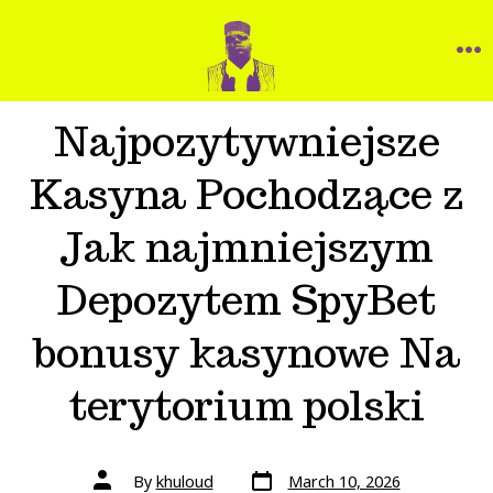
Najpozytywniejsze
Kasyna Pochodzące z
Jak najmniejszym
Depozytem SpyBet
bonusy kasynowe Na
terytorium polski
By
khuloud
March 10, 2026