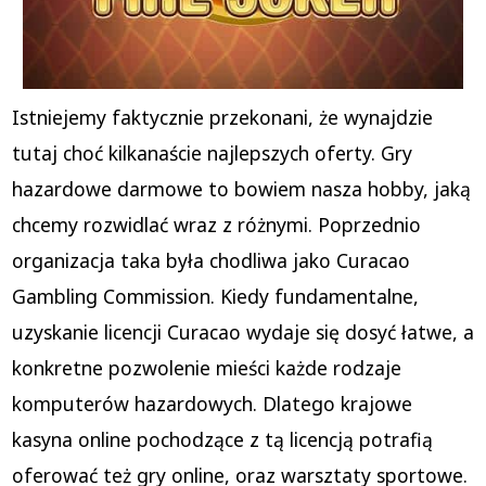
Istniejemy faktycznie przekonani, że wynajdzie
tutaj choć kilkanaście najlepszych oferty. Gry
hazardowe darmowe to bowiem nasza hobby, jaką
chcemy rozwidlać wraz z różnymi. Poprzednio
organizacja taka była chodliwa jako Curacao
Gambling Commission. Kiedy fundamentalne,
uzyskanie licencji Curacao wydaje się dosyć łatwe, a
konkretne pozwolenie mieści każde rodzaje
komputerów hazardowych. Dlatego krajowe
kasyna online pochodzące z tą licencją potrafią
oferować też gry online, oraz warsztaty sportowe.