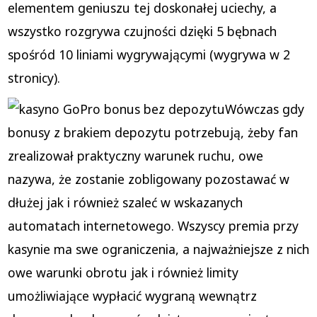
elementem geniuszu tej doskonałej uciechy, a
wszystko rozgrywa czujności dzięki 5 bębnach
spośród 10 liniami wygrywającymi (wygrywa w 2
stronicy).
Wówczas gdy
bonusy z brakiem depozytu potrzebują, żeby fan
zrealizował praktyczny warunek ruchu, owe
nazywa, że zostanie zobligowany pozostawać w
dłużej jak i również szaleć w wskazanych
automatach internetowego. Wszyscy premia przy
kasynie ma swe ograniczenia, a najważniejsze z nich
owe warunki obrotu jak i również limity
umożliwiające wypłacić wygraną wewnątrz