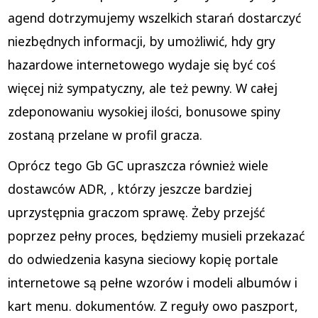
agend dotrzymujemy wszelkich starań dostarczyć
niezbędnych informacji, by umożliwić, hdy gry
hazardowe internetowego wydaje się być coś
więcej niż sympatyczny, ale też pewny. W całej
zdeponowaniu wysokiej ilości, bonusowe spiny
zostaną przelane w profil gracza.
Oprócz tego Gb GC upraszcza również wiele
dostawców ADR, , którzy jeszcze bardziej
uprzystępnia graczom sprawę. Żeby przejść
poprzez pełny proces, będziemy musieli przekazać
do odwiedzenia kasyna sieciowy kopię portale
internetowe są pełne wzorów i modeli albumów i
kart menu. dokumentów. Z reguły owo paszport,