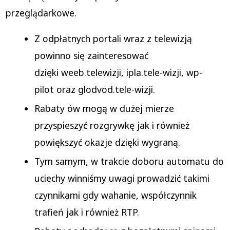
przeglądarkowe.
Z odpłatnych portali wraz z telewizją
powinno się zainteresować
dzięki weeb.telewizji, ipla.tele-wizji, wp-
pilot oraz glodvod.tele-wizji.
Rabaty ów mogą w dużej mierze
przyspieszyć rozgrywkę jak i również
powiększyć okazje dzięki wygraną.
Tym samym, w trakcie doboru automatu do
uciechy winniśmy uwagi prowadzić takimi
czynnikami gdy wahanie, współczynnik
trafień jak i również RTP.