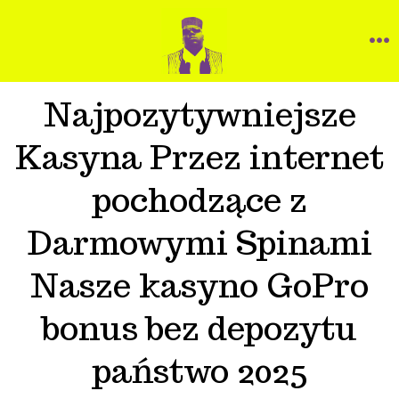
Najpozytywniejsze
Kasyna Przez internet
pochodzące z
Darmowymi Spinami
Nasze kasyno GoPro
bonus bez depozytu
państwo 2025