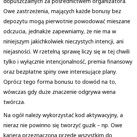
dopuszczalnych za pośrednictwem organizatora.
Owe zastrzeżenia, mających każde bonusy bez
depozytu mogą pierwotnie powodować mieszane
odczucia, jednakże zapewniamy, że nie ma w
niniejszym jakichkolwiek nieczystych intencji, ani
niejasności. W rzetelną sprawę liczy się w tej chwili
tylko i wyłącznie intencjonalność, premia finansowy
oraz bezpłatne spiny owe interesujące plany.
Oprócz tego forma bonusu to dowód na to,
wówczas gdy duże znaczenie odgrywa wena
twórcza.
Na ogół należy wykorzystać kod aktywacyjny, a
nieraz nie powinno się tworzyć guzik – np. Owe
kariera przeznaczona przede wszystkim do