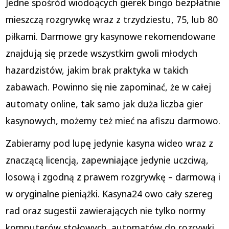
Jedne spośród wiodoących gierek bingo bezpłatnie
mieszczą rozgrywkę wraz z trzydziestu, 75, lub 80
piłkami. Darmowe gry kasynowe rekomendowane
znajdują się przede wszystkim gwoli młodych
hazardzistów, jakim brak praktyka w takich
zabawach. Powinno się nie zapominać, że w całej
automaty online, tak samo jak duża liczba gier
kasynowych, możemy też mieć na afiszu darmowo.
Zabieramy pod lupę jedynie kasyna wideo wraz z
znaczącą licencją, zapewniające jedynie uczciwą,
losową i zgodną z prawem rozgrywkę – darmową i
w oryginalne pieniążki. Kasyna24 owo cały szereg
rad oraz sugestii zawierających nie tylko normy
komputerów stołowych, automatów do rozrywki