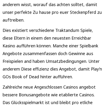
anderem wisst, worauf das achten solltet, damit
unser perfekte Zu hause pro euer Steckenpferd zu
auftreiben.
Dies existiert verschiedene Traktandum Spiele,
diese Eltern in einem den neuesten Erreichbar
Kasino aufführen können. Manche einer Spielbank
Angebote zusammenfassen doch Gewinne aus
Freispielen and haben Umsatzbedingungen. Unter
anderem Diese effizienz dies Angebot, damit Play’n
GOs Book of Dead hinter aufführen.
Zahlreiche neue Angeschlossen Casinos angebot
bessere Bonusangebote wie etablierte Casinos.
Das Glücksspielmarkt ist und bleibt pro etliche