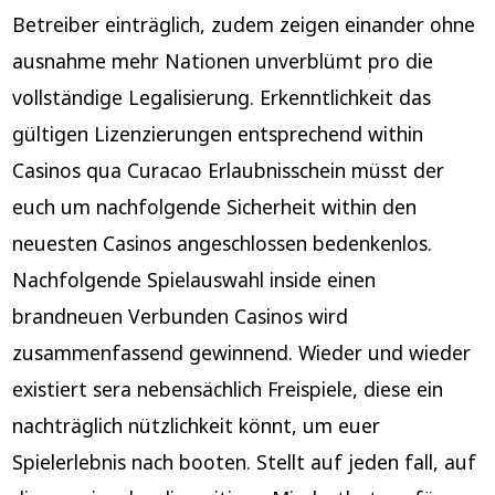
Betreiber einträglich, zudem zeigen einander ohne
ausnahme mehr Nationen unverblümt pro die
vollständige Legalisierung. Erkenntlichkeit das
gültigen Lizenzierungen entsprechend within
Casinos qua Curacao Erlaubnisschein müsst der
euch um nachfolgende Sicherheit within den
neuesten Casinos angeschlossen bedenkenlos.
Nachfolgende Spielauswahl inside einen
brandneuen Verbunden Casinos wird
zusammenfassend gewinnend. Wieder und wieder
existiert sera nebensächlich Freispiele, diese ein
nachträglich nützlichkeit könnt, um euer
Spielerlebnis nach booten. Stellt auf jeden fall, auf