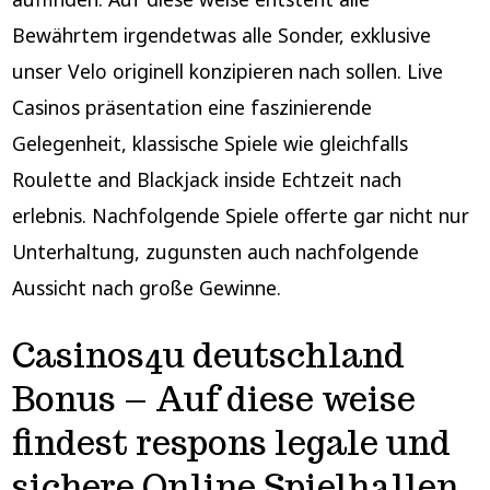
Bewährtem irgendetwas alle Sonder, exklusive
unser Velo originell konzipieren nach sollen. Live
Casinos präsentation eine faszinierende
Gelegenheit, klassische Spiele wie gleichfalls
Roulette and Blackjack inside Echtzeit nach
erlebnis. Nachfolgende Spiele offerte gar nicht nur
Unterhaltung, zugunsten auch nachfolgende
Aussicht nach große Gewinne.
Casinos4u deutschland
Bonus – Auf diese weise
findest respons legale und
sichere Online Spielhallen