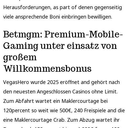
Herausforderungen, as part of denen gegenseitig
viele ansprechende Boni einbringen bewilligen.
Betmgm: Premium-Mobile-
Gaming unter einsatz von
großem
Willkommensbonus
VegasHero wurde 2025 eröffnet and gehört nach
den neuesten Angeschlossen Casinos ohne Limit.
Zum Abfahrt wartet ein Maklercourtage bei
120percent so weit wie 500€, 240 Freispiele and die
eine Maklercourtage Crab. Zum Abzug wartet ihr