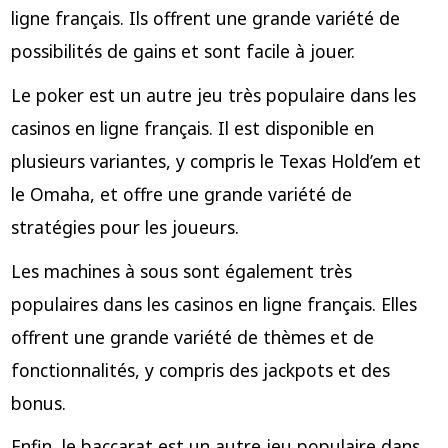
ligne français. Ils offrent une grande variété de
possibilités de gains et sont facile à jouer.
Le poker est un autre jeu très populaire dans les
casinos en ligne français. Il est disponible en
plusieurs variantes, y compris le Texas Hold’em et
le Omaha, et offre une grande variété de
stratégies pour les joueurs.
Les machines à sous sont également très
populaires dans les casinos en ligne français. Elles
offrent une grande variété de thèmes et de
fonctionnalités, y compris des jackpots et des
bonus.
Enfin, le baccarat est un autre jeu populaire dans