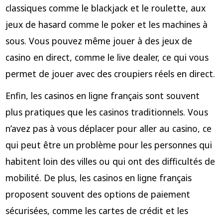
classiques comme le blackjack et le roulette, aux
jeux de hasard comme le poker et les machines à
sous. Vous pouvez même jouer à des jeux de
casino en direct, comme le live dealer, ce qui vous
permet de jouer avec des croupiers réels en direct.
Enfin, les casinos en ligne français sont souvent
plus pratiques que les casinos traditionnels. Vous
n’avez pas à vous déplacer pour aller au casino, ce
qui peut être un problème pour les personnes qui
habitent loin des villes ou qui ont des difficultés de
mobilité. De plus, les casinos en ligne français
proposent souvent des options de paiement
sécurisées, comme les cartes de crédit et les