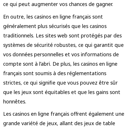
ce qui peut augmenter vos chances de gagner.
En outre, les casinos en ligne français sont
généralement plus sécurisés que les casinos
traditionnels. Les sites web sont protégés par des
systèmes de sécurité robustes, ce qui garantit que
vos données personnelles et vos informations de
compte sont à l’abri. De plus, les casinos en ligne
français sont soumis à des réglementations
strictes, ce qui signifie que vous pouvez être sûr
que les jeux sont équitables et que les gains sont
honnêtes.
Les casinos en ligne français offrent également une
grande variété de jeux, allant des jeux de table