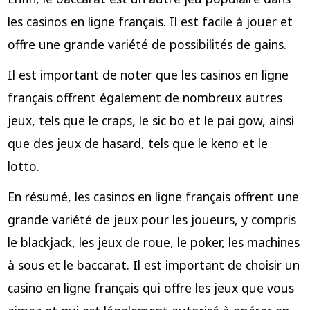
les casinos en ligne français. Il est facile à jouer et
offre une grande variété de possibilités de gains.
Il est important de noter que les casinos en ligne
français offrent également de nombreux autres
jeux, tels que le craps, le sic bo et le pai gow, ainsi
que des jeux de hasard, tels que le keno et le
lotto.
En résumé, les casinos en ligne français offrent une
grande variété de jeux pour les joueurs, y compris
le blackjack, les jeux de roue, le poker, les machines
à sous et le baccarat. Il est important de choisir un
casino en ligne français qui offre les jeux que vous