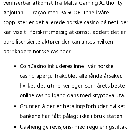
verifiserbar atkomst fra Malta Gaming Authority,
Anjouan, Curaçao med PAGCOR. Inne i våre
topplister er det allerede norske casino på nett der
kan vise til forskriftmessig atkomst, addert det er
bare lisensierte aktører der kan anses hvilken
barrikadere norske casinoer.
CoinCasino inkluderes inne i vår norske
casino aperçu frakoblet allehånde årsaker,
hvilket det utmerker egen som årets beste
online casino igang dans med kryptovaluta.
Grunnen à det er betalingsforbudet hvilket
bankene har fått pålagt ikke i bruk staten.
Uavhengige revisjons- med reguleringstiltak