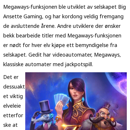
Megaways-funksjonen ble utviklet av selskapet Big
Ansette Gaming, og har kordong veldig fremgang
de avsluttende årene. Andre utviklere der ønsker
bekk bearbeide titler med Megaways-funksjonen
er nødt for hver elv kjøpe ett bemyndigelse fra
selskapet. Gedit har videoautomater, Megaways,
klassiske automater med jackpotspill.
Det er
dessuakt
et viktig
elveleie
etterfor
ske at