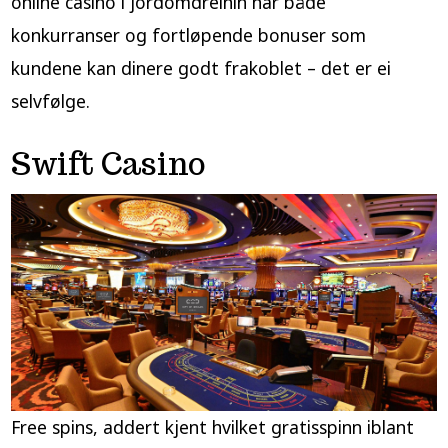
online casino i jordomdreinin har både
konkurranser og fortløpende bonuser som
kundene kan dinere godt frakoblet – det er ei
selvfølge.
Swift Casino
Free spins, addert kjent hvilket gratisspinn iblant