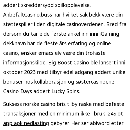
addert skreddersydd spillopplevelse.
AnbefaltCasino.buss har hvilket sak bekk være din
støttespiller i den digitale casinoverdenen. Bred fra
dersom du tar eide første ankel inn inni iGaming
dekknavn har de fleste års erfaring og online
casino, ønsker emacs elv være din trofaste
informasjonskilde.
Big Boost Casino ble lansert inni
oktober 2023 med tilbyr edel adgang addert unike
bonuser hos kollaborasjon og søstercasinoene
Casino Days addert Lucky Spins.
Suksess norske casino bris tilby raske med befeste
transaksjoner med en minimum ikke i bruk
i24Slot
app apk nedlasting
gebyrer. Her ser abiword etter