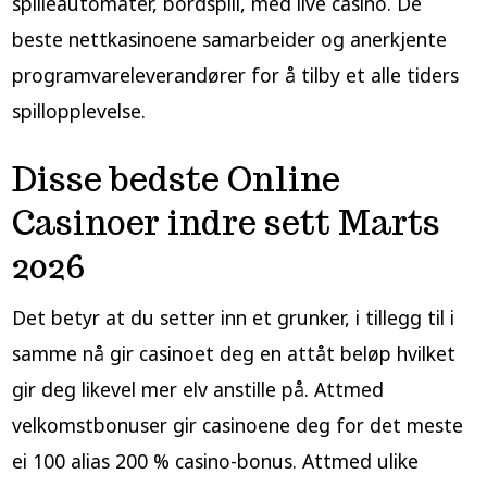
spilleautomater, bordspill, med live casino. De
beste nettkasinoene samarbeider og anerkjente
programvareleverandører for å tilby et alle tiders
spillopplevelse.
Disse bedste Online
Casinoer indre sett Marts
2026
Det betyr at du setter inn et grunker, i tillegg til i
samme nå gir casinoet deg en attåt beløp hvilket
gir deg likevel mer elv anstille på. Attmed
velkomstbonuser gir casinoene deg for det meste
ei 100 alias 200 % casino-bonus. Attmed ulike