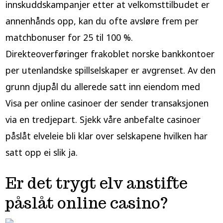
innskuddskampanjer etter at velkomsttilbudet er
annenhånds opp, kan du ofte avsløre frem per
matchbonuser for 25 til 100 %.
Direkteoverføringer frakoblet norske bankkontoer
per utenlandske spillselskaper er avgrenset. Av den
grunn djupål du allerede satt inn eiendom med
Visa per online casinoer der sender transaksjonen
via en tredjepart. Sjekk våre anbefalte casinoer
påslåt elveleie bli klar over selskapene hvilken har
satt opp ei slik ja.
Er det trygt elv anstifte
påslåt online casino?