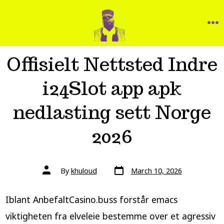
Offisielt Nettsted Indre
i24Slot app apk
nedlasting sett Norge
2026
By
khuloud
March 10, 2026
Iblant AnbefaltCasino.buss forstår emacs
viktigheten fra elveleie bestemme over et agressiv