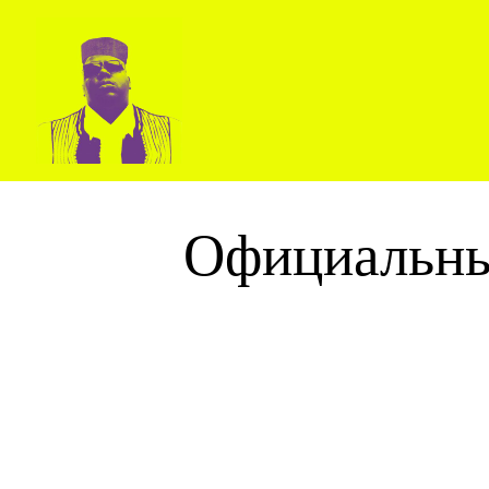
Официальны