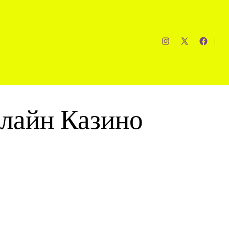
лайн Казино