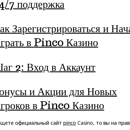
4/7 поддержка
ак Зарегистрироваться и Нач
грать в Pinco Казино
аг 2: Вход в Аккаунт
онусы и Акции для Новых
гроков в Pinco Казино
ищете официальный сайт
pinco
Casino, то вы на пра