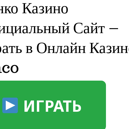
ко Казино
ициальный Сайт –
ать в Онлайн Казин
nco
ИГРАТЬ