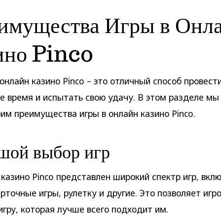
имущества Игры в Онл
ино Pinco
 онлайн казино Pinco – это отличный способ провест
е время и испытать свою удачу. В этом разделе мы
им преимущества игры в онлайн казино Pinco.
шой выбор игр
 казино Pinco представлен широкий спектр игр, вкл
арточные игры, рулетку и другие. Это позволяет игр
игру, которая лучше всего подходит им.