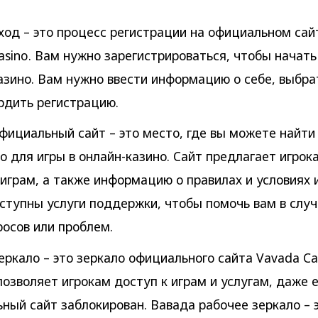
ход – это процесс регистрации на официальном сай
asino. Вам нужно зарегистрироваться, чтобы начать
азино. Вам нужно ввести информацию о себе, выбра
рдить регистрацию.
фициальный сайт – это место, где вы можете найти 
о для игры в онлайн-казино. Сайт предлагает игрок
 играм, а также информацию о правилах и условиях 
ступны услуги поддержки, чтобы помочь вам в случ
росов или проблем.
еркало – это зеркало официального сайта Vavada Ca
позволяет игрокам доступ к играм и услугам, даже 
ный сайт заблокирован. Вавада рабочее зеркало – 