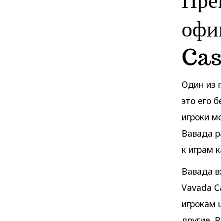
офи
Cas
Один из 
это его 
игроки м
Вавада р
к играм 
Вавада в
Vavada C
игрокам 
другие. 