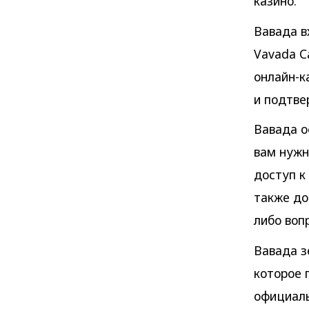
казино.
Вавада в
Vavada C
онлайн-к
и подтве
Вавада о
вам нужн
доступ к
также до
либо воп
Вавада з
которое 
официаль