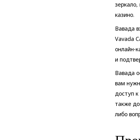
зеркало,
казино.
Вавада в
Vavada C
онлайн-к
и подтве
Вавада о
вам нужн
доступ к
также до
либо воп
Пре