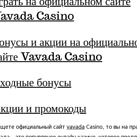
грать на официальном сайте
avada Casino
онусы и акции на официальн
айте Vavada Casino
ходные бонусы
кции и промокоды
ищете официальный сайт
vavada
Casino, то вы на п
вада – это популярное онлайн-казино, которое пред