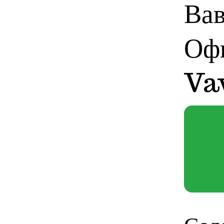
Вав
Оф
Va