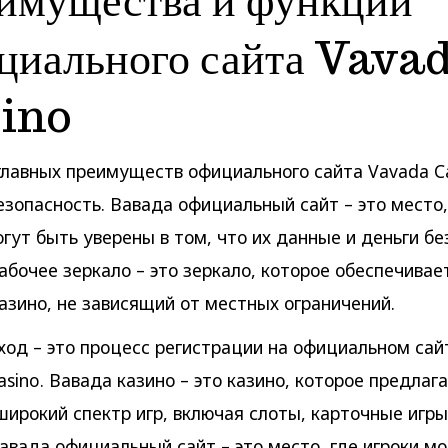
циального сайта Vava
ino
главных преимуществ официального сайта Vavada Ca
безопасность. Вавада официальный сайт – это место,
огут быть уверены в том, что их данные и деньги бе
абочее зеркало – это зеркало, которое обеспечивае
казино, не зависящий от местных ограничений.
ход – это процесс регистрации на официальном сай
asino. Вавада казино – это казино, которое предлаг
широкий спектр игр, включая слоты, карточные игры
Вавада официальный сайт – это место, где игроки мо