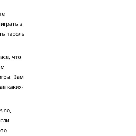
те
 играть в
ть пароль
все, что
ам
игры. Вам
ае каких-
sino,
если
это