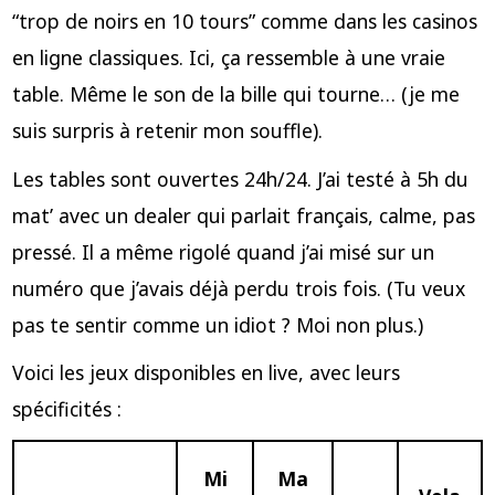
“trop de noirs en 10 tours” comme dans les casinos
en ligne classiques. Ici, ça ressemble à une vraie
table. Même le son de la bille qui tourne… (je me
suis surpris à retenir mon souffle).
Les tables sont ouvertes 24h/24. J’ai testé à 5h du
mat’ avec un dealer qui parlait français, calme, pas
pressé. Il a même rigolé quand j’ai misé sur un
numéro que j’avais déjà perdu trois fois. (Tu veux
pas te sentir comme un idiot ? Moi non plus.)
Voici les jeux disponibles en live, avec leurs
spécificités :
Mi
Ma