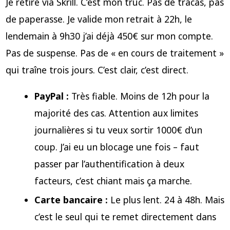
Je retire via Skrill. C’est mon truc. Pas de tracas, pas
de paperasse. Je valide mon retrait à 22h, le
lendemain à 9h30 j’ai déjà 450€ sur mon compte.
Pas de suspense. Pas de « en cours de traitement »
qui traîne trois jours. C’est clair, c’est direct.
PayPal :
Très fiable. Moins de 12h pour la
majorité des cas. Attention aux limites
journalières si tu veux sortir 1000€ d’un
coup. J’ai eu un blocage une fois – faut
passer par l’authentification à deux
facteurs, c’est chiant mais ça marche.
Carte bancaire :
Le plus lent. 24 à 48h. Mais
c’est le seul qui te remet directement dans