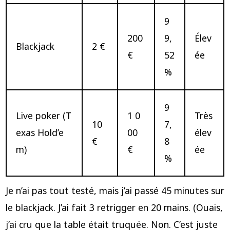
9
200
9,
Élev
Blackjack
2 €
€
52
ée
%
9
Live poker (T
1 0
Très
10
7,
exas Hold’e
00
élev
€
8
m)
€
ée
%
Je n’ai pas tout testé, mais j’ai passé 45 minutes sur
le blackjack. J’ai fait 3 retrigger en 20 mains. (Ouais,
j’ai cru que la table était truquée. Non. C’est juste