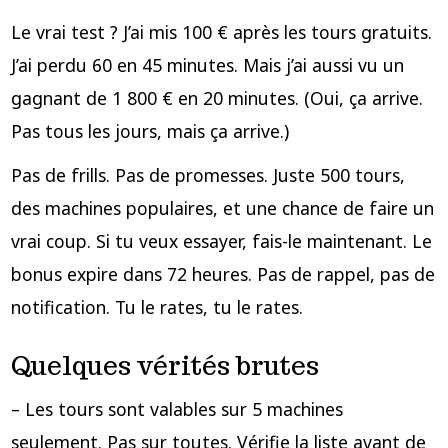
Le vrai test ? J’ai mis 100 € après les tours gratuits.
J’ai perdu 60 en 45 minutes. Mais j’ai aussi vu un
gagnant de 1 800 € en 20 minutes. (Oui, ça arrive.
Pas tous les jours, mais ça arrive.)
Pas de frills. Pas de promesses. Juste 500 tours,
des machines populaires, et une chance de faire un
vrai coup. Si tu veux essayer, fais-le maintenant. Le
bonus expire dans 72 heures. Pas de rappel, pas de
notification. Tu le rates, tu le rates.
Quelques vérités brutes
– Les tours sont valables sur 5 machines
seulement. Pas sur toutes. Vérifie la liste avant de