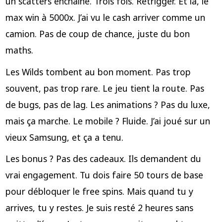
un scatters enchaîné. Trois fois. Retrigger. Et là, le
max win à 5000x. J’ai vu le cash arriver comme un
camion. Pas de coup de chance, juste du bon
maths.
Les Wilds tombent au bon moment. Pas trop
souvent, pas trop rare. Le jeu tient la route. Pas
de bugs, pas de lag. Les animations ? Pas du luxe,
mais ça marche. Le mobile ? Fluide. J’ai joué sur un
vieux Samsung, et ça a tenu.
Les bonus ? Pas des cadeaux. Ils demandent du
vrai engagement. Tu dois faire 50 tours de base
pour débloquer le free spins. Mais quand tu y
arrives, tu y restes. Je suis resté 2 heures sans