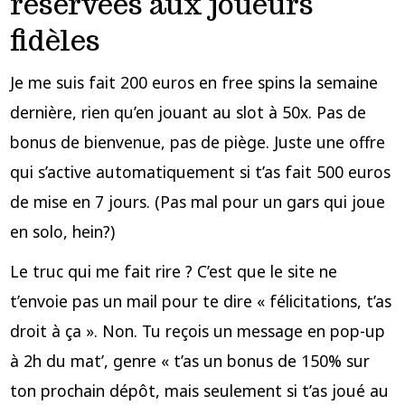
réservées aux joueurs
fidèles
Je me suis fait 200 euros en free spins la semaine
dernière, rien qu’en jouant au slot à 50x. Pas de
bonus de bienvenue, pas de piège. Juste une offre
qui s’active automatiquement si t’as fait 500 euros
de mise en 7 jours. (Pas mal pour un gars qui joue
en solo, hein?)
Le truc qui me fait rire ? C’est que le site ne
t’envoie pas un mail pour te dire « félicitations, t’as
droit à ça ». Non. Tu reçois un message en pop-up
à 2h du mat’, genre « t’as un bonus de 150% sur
ton prochain dépôt, mais seulement si t’as joué au