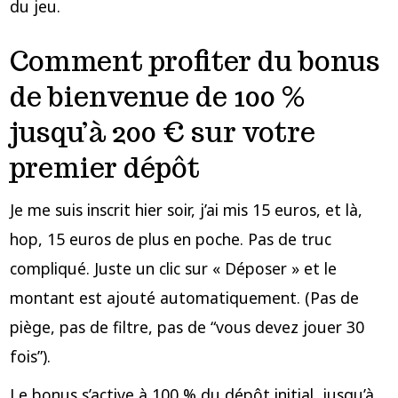
du jeu.
Comment profiter du bonus
de bienvenue de 100 %
jusqu’à 200 € sur votre
premier dépôt
Je me suis inscrit hier soir, j’ai mis 15 euros, et là,
hop, 15 euros de plus en poche. Pas de truc
compliqué. Juste un clic sur « Déposer » et le
montant est ajouté automatiquement. (Pas de
piège, pas de filtre, pas de “vous devez jouer 30
fois”).
Le bonus s’active à 100 % du dépôt initial, jusqu’à