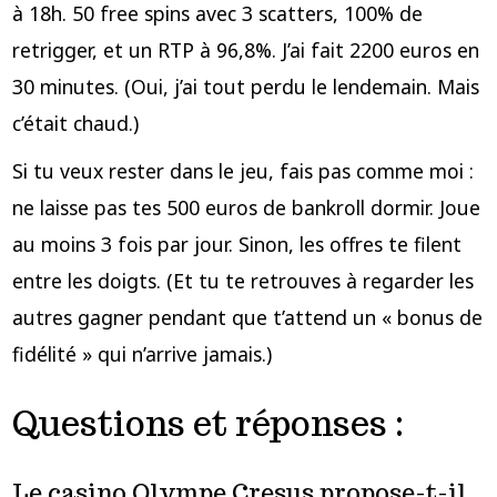
à 18h. 50 free spins avec 3 scatters, 100% de
retrigger, et un RTP à 96,8%. J’ai fait 2200 euros en
30 minutes. (Oui, j’ai tout perdu le lendemain. Mais
c’était chaud.)
Si tu veux rester dans le jeu, fais pas comme moi :
ne laisse pas tes 500 euros de bankroll dormir. Joue
au moins 3 fois par jour. Sinon, les offres te filent
entre les doigts. (Et tu te retrouves à regarder les
autres gagner pendant que t’attend un « bonus de
fidélité » qui n’arrive jamais.)
Questions et réponses :
Le casino Olympe Cresus propose-t-il