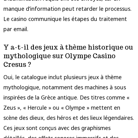
manque d’information peut retarder le processus.
Le casino communique les étapes du traitement
par email.
Y a-t-il des jeux à thème historique ou
mythologique sur Olympe Casino
Cresus ?
Oui, le catalogue inclut plusieurs jeux à thème
mythologique, notamment des machines à sous
inspirées de la Grèce antique. Des titres comme «
Zeus », « Hercule » ou « Olympe » mettent en
scène des dieux, des héros et des lieux légendaires.
Ces jeux sont conçus avec des graphismes
détaillés, des effets sonores immersifs et des