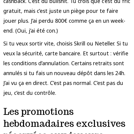
cashback. C’est du bullshit. Tu crois que c’est du fric
gratuit, mais c’est juste un piège pour te faire
jouer plus. J’ai perdu 800€ comme ça en un week-
end. (Oui, j’ai été con.)
Si tu veux sortir vite, choisis Skrill ou Neteller. Si tu
veux la sécurité, carte bancaire. Et surtout : vérifie
les conditions d’annulation. Certains retraits sont
annulés si tu fais un nouveau dépôt dans les 24h.
J’ai vu ça en direct. C’est pas normal. C’est pas du
jeu, c’est du contrôle.
Les promotions
hebdomadaires exclusives