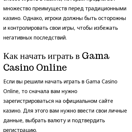
множество преимуществ перед традиционными
казино. Однако, игроки должны быть осторожны
и контролировать свои игры, чтобы избежать
негативных последствий.
Как начать играть в Gama
Casino Online
Если вы решили начать играть в Gama Casino
Online, то сначала вам нужно
зарегистрироваться на официальном сайте
казино. Для этого вам нужно ввести свои личные
данные, выбрать валюту и подтвердить
регистрацию.