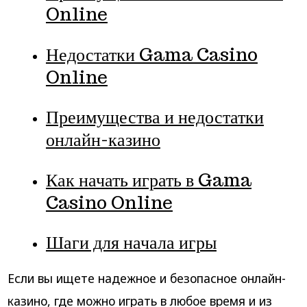
Online
Недостатки Gama Casino
Online
Преимущества и недостатки
онлайн-казино
Как начать играть в Gama
Casino Online
Шаги для начала игры
Если вы ищете надежное и безопасное онлайн-
казино, где можно играть в любое время и из