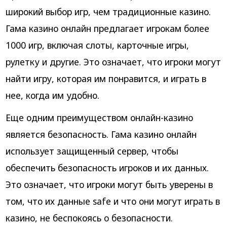
широкий выбор игр, чем традиционные казино.
Гама казино онлайн предлагает игрокам более
1000 игр, включая слоты, карточные игры,
рулетку и другие. Это означает, что игроки могут
найти игру, которая им понравится, и играть в
нее, когда им удобно.
Еще одним преимуществом онлайн-казино
является безопасность. Гама казино онлайн
использует защищенный сервер, чтобы
обеспечить безопасность игроков и их данных.
Это означает, что игроки могут быть уверены в
том, что их данные safe и что они могут играть в
казино, не беспокоясь о безопасности.