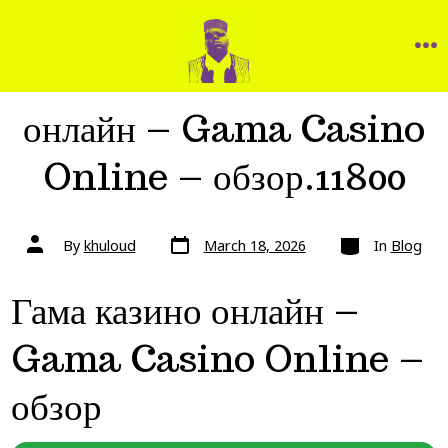
онлайн – Gama Casino
Online – обзор.11800
By
khuloud
March 18, 2026
In
Blog
Гама казино онлайн –
Gama Casino Online –
обзор