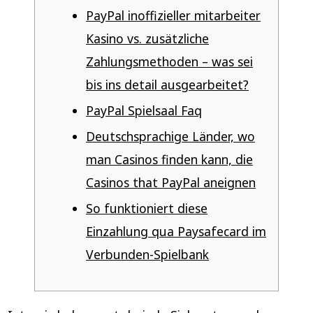
PayPal inoffizieller mitarbeiter
Kasino vs. zusätzliche
Zahlungsmethoden – was sei
bis ins detail ausgearbeitet?
PayPal Spielsaal Faq
Deutschsprachige Länder, wo
man Casinos finden kann, die
Casinos that PayPal aneignen
So funktioniert diese
Einzahlung qua Paysafecard im
Verbunden-Spielbank