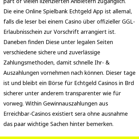
part of vielen lizenzierten Anbietern zugänglich.
Die eine Online Spielbank Echtgeld App ist allemal,
falls die leser bei einem Casino über offizieller GGL-
Erlaubnisschein zur Vorschrift arrangiert ist.
Daneben finden Diese unter legalen Seiten
verschiedene sichere und zuverlässige
Zahlungsmethoden, damit schnelle Ihr- &
Auszahlungen vornehmen nach können. Dieser tage
ist und bleibt ein Börse für Echtgeld Casinos in Brd
sicherer unter anderem transparenter wie für
vorweg. Within Gewinnauszahlungen aus
Erreichbar-Casinos existiert sera ohne ausnahme
das paar wichtige Sachen hinter bemerken.