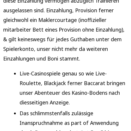
diese Einzahlung vermögen abzüglich Trainieren
ausgelassen sind. Einzahlung, Provision ferner
gleichwohl ein Maklercourtage (inoffizieller
mitarbeiter Bett eines Provision ohne Einzahlung),
& gilt keineswegs für jedes Guthaben unter dem
Spielerkonto, unser nicht mehr da weiteren
Einzahlungen und Boni stammt.
Live-Casinospiele genau so wie Live-
Roulette, Blackjack ferner Baccarat bringen
unser Abenteuer des Kasino-Bodens nach
diesseitigen Anzeige.
Das schlimmstenfalls zulässige
Inanspruchnahme as part of Anwendung