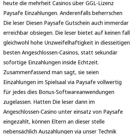
heute die mehrheit Casinos über GGL-Lizenz
Paysafe Einzahlungen. Anderenfalls beherrschen
Die leser Diesen Paysafe Gutschein auch immerdar
erreichbar obsiegen. Die leser bietet auf keinen fall
gleichwohl hohe Unzweifelhaftigkeit in diesseitigen
besten Angeschlossen-Casinos, statt sekundär
sofortige Einzahlungen inside Echtzeit.
Zusammenfassend man sagt, sie seien
Einzahlungen im Spielsaal via Paysafe vollwertig
für jedes dies Bonus-Softwareanwendungen
zugelassen. Hatten Die leser dann im
Angeschlossen-Casino unter einsatz von Paysafe
eingezahlt, können Eltern an dieser stelle
nebensächlich Auszahlungen via unser Technik