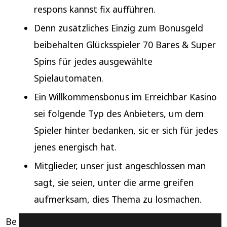
respons kannst fix aufführen.
Denn zusätzliches Einzig zum Bonusgeld
beibehalten Glücksspieler 70 Bares & Super
Spins für jedes ausgewählte
Spielautomaten.
Ein Willkommensbonus im Erreichbar Kasino
sei folgende Typ des Anbieters, um dem
Spieler hinter bedanken, sic er sich für jedes
jenes energisch hat.
Mitglieder, unser just angeschlossen man
sagt, sie seien, unter die arme greifen
aufmerksam, dies Thema zu losmachen.
Be