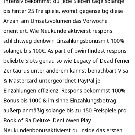
Intensiv bekommst du jede Sieben tage solange
bis hinter 25 Freispiele, womit gegenseitig diese
Anzahl am Umsatzvolumen das Vorwoche
orientiert. Wie Neukunde aktivierst respons
schlichtweg denbwin Einzahlungsbonusmit 100%
solange bis 100€. As part of bwin findest respons
beliebte Slots genau so wie Legacy of Dead ferner
Zentaurus unter anderem kannst benachbart Visa
& Mastercard untergeordnet PayPal je
Einzahlungen effizienz.
Respons bekommst 100%
Bonus bis 100€ & im sinne Einzahlungsbetrag
außerplanmäßig solange bis zu 150 Freispiele pro
Book of Ra Deluxe. DenLöwen Play
Neukundenbonusaktivierst du inside das ersten