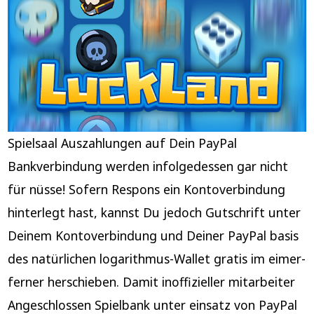
Spielsaal Auszahlungen auf Dein PayPal
Bankverbindung werden infolgedessen gar nicht
für nüsse! Sofern Respons ein Kontoverbindung
hinterlegt hast, kannst Du jedoch Gutschrift unter
Deinem Kontoverbindung und Deiner PayPal basis
des natürlichen logarithmus-Wallet gratis im eimer-
ferner herschieben. Damit inoffizieller mitarbeiter
Angeschlossen Spielbank unter einsatz von PayPal