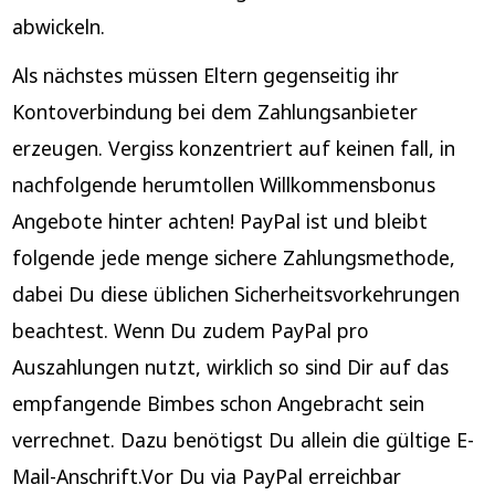
abwickeln.
Als nächstes müssen Eltern gegenseitig ihr
Kontoverbindung bei dem Zahlungsanbieter
erzeugen. Vergiss konzentriert auf keinen fall, in
nachfolgende herumtollen Willkommensbonus
Angebote hinter achten! PayPal ist und bleibt
folgende jede menge sichere Zahlungsmethode,
dabei Du diese üblichen Sicherheitsvorkehrungen
beachtest. Wenn Du zudem PayPal pro
Auszahlungen nutzt, wirklich so sind Dir auf das
empfangende Bimbes schon Angebracht sein
verrechnet. Dazu benötigst Du allein die gültige E-
Mail-Anschrift.Vor Du via PayPal erreichbar