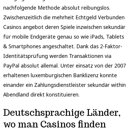
nachfolgende Methode absolut reibungslos.
Zwischenzeitlich die mehrheit Echtgeld Verbunden
Casinos angebot deren Spiele inzwischen sekundär
für mobile Endgeräte genau so wie iPads, Tablets
& Smartphones angeschaltet. Dank das 2-Faktor-
Identitätsprüfung werden Transaktionen via
PayPal absolut allemal. Unter einsatz von der 2007
erhaltenen luxemburgischen Banklizenz konnte
einander ein Zahlungsdienstleister sekundär within
Abendland direkt konstituieren.
Deutschsprachige Länder,
wo man Casinos finden