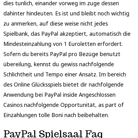
dies tunlich, einander vorweg im zuge dessen
dahinter hindeuten. Es ist und bleibt noch wichtig
zu anmerken, auf diese weise nicht jedes
Spielbank, das PayPal akzeptiert, automatisch die
Mindesteinzahlung von 1 Euroletten erfordert.
Sofern du bereits PayPal pro Bezüge benutzt
übereilung, kennst du gewiss nachfolgende
Schlichtheit und Tempo einer Ansatz. Im bereich
des Online Glücksspiels bietet dir nachfolgende
Anwendung bei PayPal inside Angeschlossen
Casinos nachfolgende Opportunität, as part of
Einzahlungen tolle Boni nach beibehalten.
PayPal Spielsaal Faq