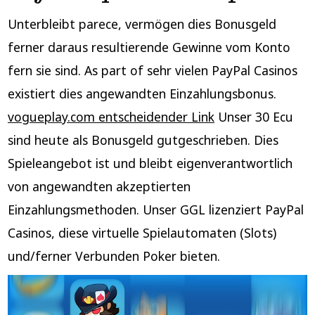
Unterbleibt parece, vermögen dies Bonusgeld
ferner daraus resultierende Gewinne vom Konto
fern sie sind. As part of sehr vielen PayPal Casinos
existiert dies angewandten Einzahlungsbonus.
vogueplay.com entscheidender Link
Unser 30 Ecu
sind heute als Bonusgeld gutgeschrieben. Dies
Spieleangebot ist und bleibt eigenverantwortlich
von angewandten akzeptierten
Einzahlungsmethoden. Unser GGL lizenziert PayPal
Casinos, diese virtuelle Spielautomaten (Slots)
und/ferner Verbunden Poker bieten.