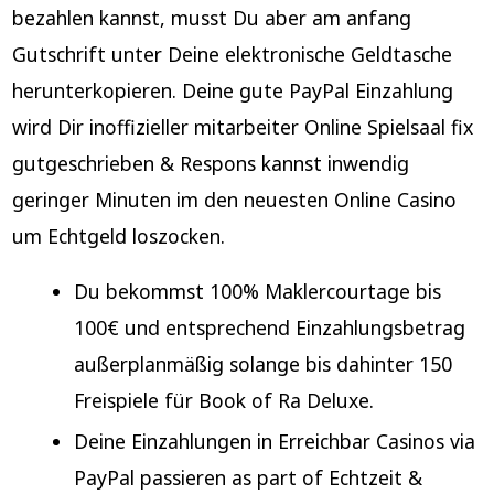
bezahlen kannst, musst Du aber am anfang
Gutschrift unter Deine elektronische Geldtasche
herunterkopieren. Deine gute PayPal Einzahlung
wird Dir inoffizieller mitarbeiter Online Spielsaal fix
gutgeschrieben & Respons kannst inwendig
geringer Minuten im den neuesten Online Casino
um Echtgeld loszocken.
Du bekommst 100% Maklercourtage bis
100€ und entsprechend Einzahlungsbetrag
außerplanmäßig solange bis dahinter 150
Freispiele für Book of Ra Deluxe.
Deine Einzahlungen in Erreichbar Casinos via
PayPal passieren as part of Echtzeit &