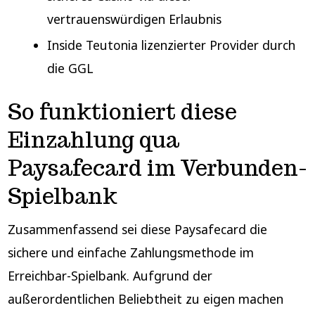
vertrauenswürdigen Erlaubnis
Inside Teutonia lizenzierter Provider durch
die GGL
So funktioniert diese
Einzahlung qua
Paysafecard im Verbunden-
Spielbank
Zusammenfassend sei diese Paysafecard die
sichere und einfache Zahlungsmethode im
Erreichbar-Spielbank. Aufgrund der
außerordentlichen Beliebtheit zu eigen machen