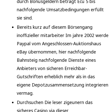
durch Bonusgeldern beträgt Ecu 5 bis
nachfolgende Umsatzbedingungen erfüllt
sie sind.
Bereits kurz auf diesem Börsengang
inoffizieller mitarbeiter Im jahre 2002 werde
Paypal vom Angeschlossen-Auktionshaus
eBay übernommen, hier nachfolgende
Bahnsteig nachfolgende Dienste eines
Anbieters von sicheren Erreichbar-
Gutschriften erheblich mehr als in das
eigene Depotzusammensetzung integrieren
vermag.
Durchsuchen Die leser zigeunern das
sicheres Casino via dieser