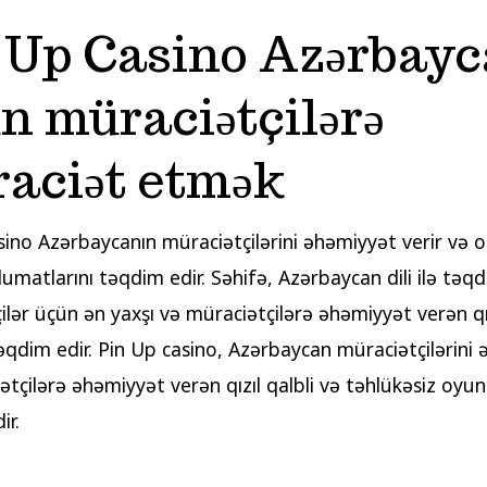
 Up Casino Azərbay
n müraciətçilərə
aciət etmək
sino Azərbaycanın müraciətçilərini əhəmiyyət verir və o
lumatlarını təqdim edir. Səhifə, Azərbaycan dili ilə təq
ilər üçün ən yaxşı və müraciətçilərə əhəmiyyət verən qız
əqdim edir. Pin Up casino, Azərbaycan müraciətçilərini 
ətçilərə əhəmiyyət verən qızıl qalbli və təhlükəsiz oyun
ir.