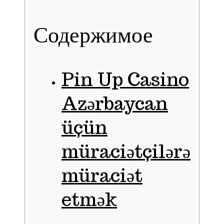
Содержимое
Pin Up Casino
Azərbaycan
üçün
müraciətçilərə
müraciət
etmək