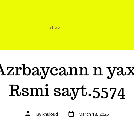
Shop
Azrbaycann n ya
Rsmi sayt.5574
By
khuloud
March 18, 2026