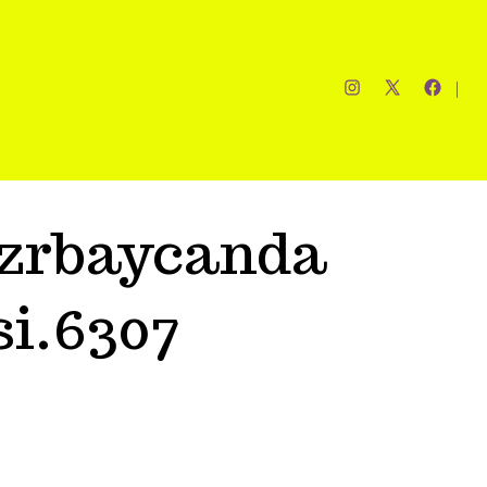
Azrbaycanda
si.6307