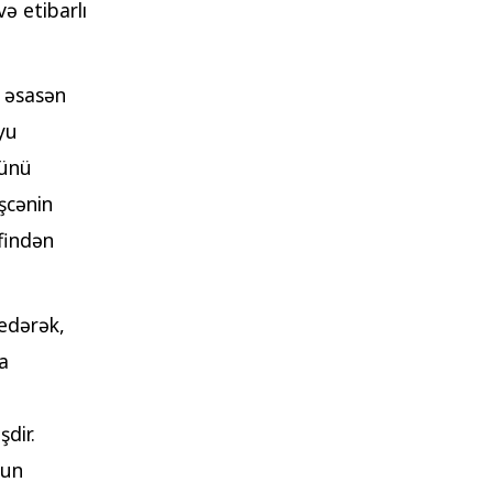
ə etibarlı
 əsasən
yu
zünü
şcənin
findən
edərək,
a
dir.
yun