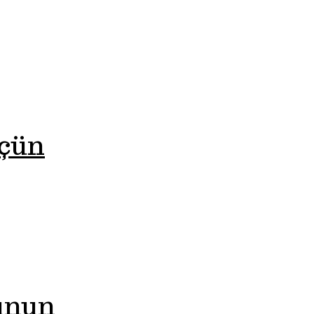
Üçün
unun