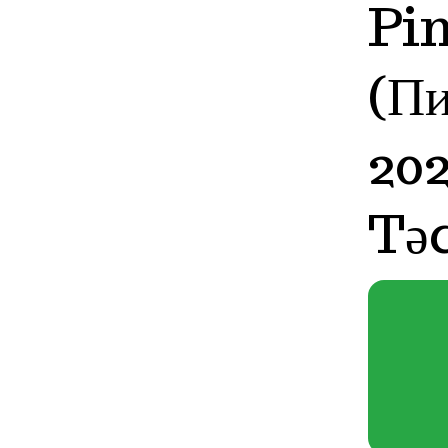
Pi
(П
20
Tə