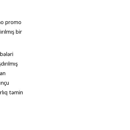
ino promo
rılmış bir
bələri
dırılmış
can
unçu
rlıq təmin