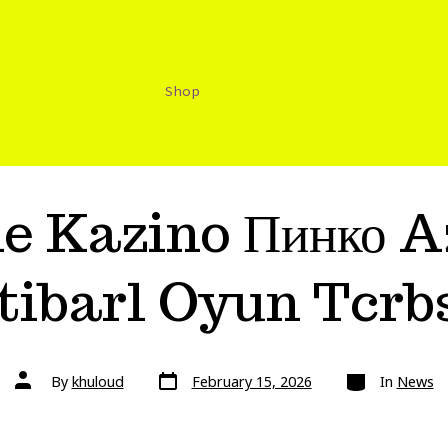
Shop
ne Kazino Пинко 
tibarl Oyun Tcrb
By
khuloud
February 15, 2026
In
News