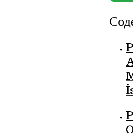
Сод
P
A
M
İ
P
O