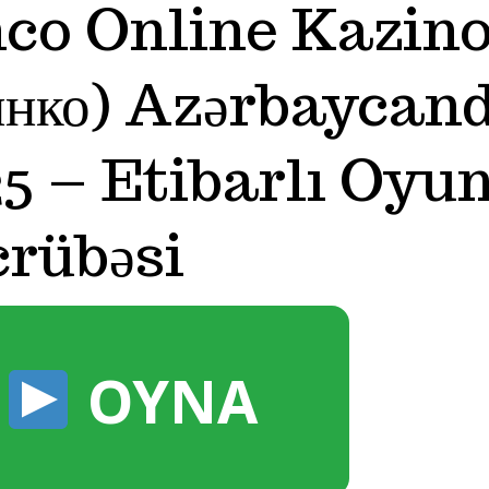
nco Online Kazin
инко) Azərbaycan
25 – Etibarlı Oyu
crübəsi
OYNA