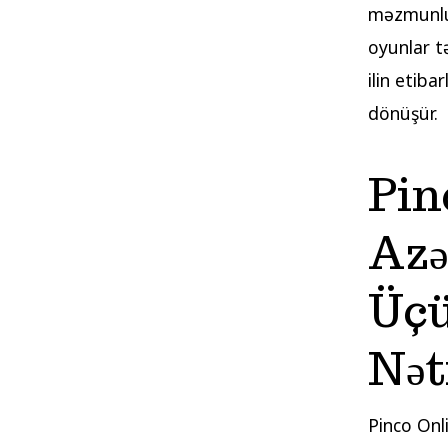
məzmunluy
oyunlar t
ilin etiba
dönüşür.
Pin
Azə
Üç
Nəti
Pinco Onl