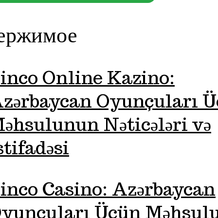
ержимое
inco Online Kazino:
zərbaycan Oyunçuları 
əhsulunun Nəticələri və
stifadəsi
inco Casino: Azərbaycan
yunçuları Üçün Məhsul