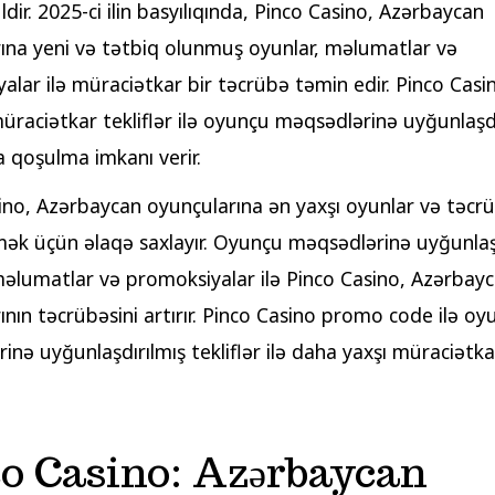
dir. 2025-ci ilin basyılıqında, Pinco Casino, Azərbaycan
ına yeni və tətbiq olunmuş oyunlar, məlumatlar və
alar ilə müraciətkar bir təcrübə təmin edir. Pinco Cas
müraciətkar tekliflər ilə oyunçu məqsədlərinə uyğunlaşdı
 qoşulma imkanı verir.
ino, Azərbaycan oyunçularına ən yaxşı oyunlar və təcrü
ək üçün əlaqə saxlayır. Oyunçu məqsədlərinə uyğunlaş
məlumatlar və promoksiyalar ilə Pinco Casino, Azərbay
ının təcrübəsini artırır. Pinco Casino promo code ilə oy
inə uyğunlaşdırılmış tekliflər ilə daha yaxşı müraciətka
o Casino: Azərbaycan