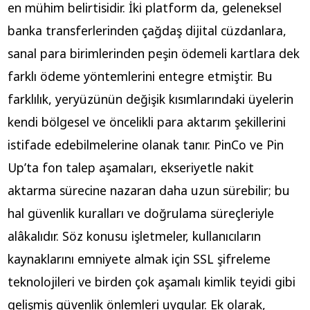
en mühim belirtisidir. İki platform da, geleneksel
banka transferlerinden çağdaş dijital cüzdanlara,
sanal para birimlerinden peşin ödemeli kartlara dek
farklı ödeme yöntemlerini entegre etmiştir. Bu
farklılık, yeryüzünün değişik kısımlarındaki üyelerin
kendi bölgesel ve öncelikli para aktarım şekillerini
istifade edebilmelerine olanak tanır. PinCo ve Pin
Up’ta fon talep aşamaları, ekseriyetle nakit
aktarma sürecine nazaran daha uzun sürebilir; bu
hal güvenlik kuralları ve doğrulama süreçleriyle
alâkalıdır. Söz konusu işletmeler, kullanıcıların
kaynaklarını emniyete almak için SSL şifreleme
teknolojileri ve birden çok aşamalı kimlik teyidi gibi
gelişmiş güvenlik önlemleri uygular. Ek olarak,