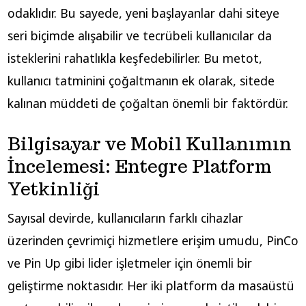
odaklıdır. Bu sayede, yeni başlayanlar dahi siteye
seri biçimde alışabilir ve tecrübeli kullanıcılar da
isteklerini rahatlıkla keşfedebilirler. Bu metot,
kullanıcı tatminini çoğaltmanın ek olarak, sitede
kalınan müddeti de çoğaltan önemli bir faktördür.
Bilgisayar ve Mobil Kullanımın
İncelemesi: Entegre Platform
Yetkinliği
Sayısal devirde, kullanıcıların farklı cihazlar
üzerinden çevrimiçi hizmetlere erişim umudu, PinCo
ve Pin Up gibi lider işletmeler için önemli bir
geliştirme noktasıdır. Her iki platform da masaüstü