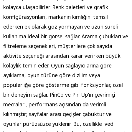
kolayca ulaşabilirler. Renk paletleri ve grafik
konfigürasyonları, markanın kimliğini temsil
ederken ek olarak göz yormayan ve uzun süreli
kullanıma ideal bir görsel sağlar. Arama çubukları ve
filtreleme seçenekleri, müşterilere çok sayıda
aktivite seçeneği arasından karar verirken büyük
kolaylık temin eder. Oyun sağlayıcılarına göre
ayıklama, oyun türüne göre dizilim veya
popülerliğe göre gösterme gibi fonksiyonlar, özel
bir deneyim sağlar. PinCo ve Pin Up’ın çevrimiçi
mecraları, performans açısından da verimli
kılınmıştır; sayfalar arası geçişler çabuktur ve
oyunlar pürüzsüzce yüklenir. Bu, özellikle ivedi