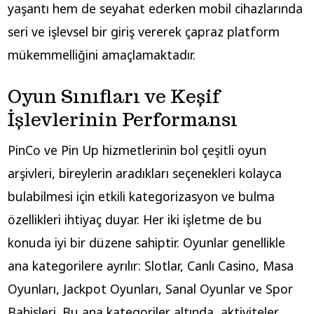
yaşantı hem de seyahat ederken mobil cihazlarında
seri ve işlevsel bir giriş vererek çapraz platform
mükemmelliğini amaçlamaktadır.
Oyun Sınıfları ve Keşif
İşlevlerinin Performansı
PinCo ve Pin Up hizmetlerinin bol çeşitli oyun
arşivleri, bireylerin aradıkları seçenekleri kolayca
bulabilmesi için etkili kategorizasyon ve bulma
özellikleri ihtiyaç duyar. Her iki işletme de bu
konuda iyi bir düzene sahiptir. Oyunlar genellikle
ana kategorilere ayrılır: Slotlar, Canlı Casino, Masa
Oyunları, Jackpot Oyunları, Sanal Oyunlar ve Spor
Bahisleri. Bu ana kategoriler altında, aktiviteler