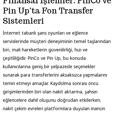
Finansal İşlemler: PinCo ve
Pin Up’ta Fon Transfer
Sistemleri
İnternet tabanlı şans oyunları ve eğlence
servislerinde müşteri deneyiminin temel taşlarından
biri, mali hareketlerin güvenilirliği, hızı ve
çeşitliliğidir. PinCo ve Pin Up, bu konuda
kullanıcılarına geniş bir yelpazede seçenekler
sunarak para transferlerini aksaksızca yapmalarını
temin etmeyi amaçlar. Kaydolma sonrası öncü
girişimlerinden biri olan nakit aktarma, şahsın
eğlencelere dahil oluşunu doğrudan etkilerken,
nakit çekim evreleri platformlara duyulan inancın