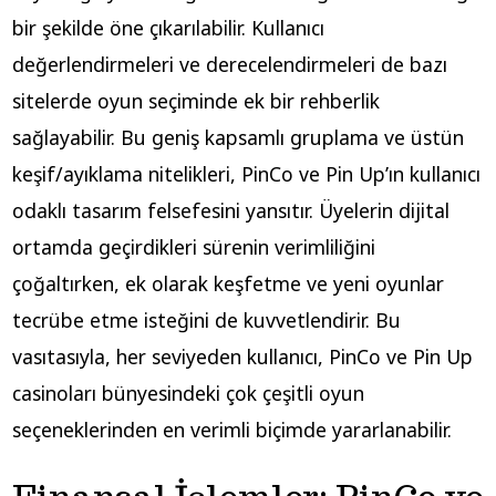
bir şekilde öne çıkarılabilir. Kullanıcı
değerlendirmeleri ve derecelendirmeleri de bazı
sitelerde oyun seçiminde ek bir rehberlik
sağlayabilir. Bu geniş kapsamlı gruplama ve üstün
keşif/ayıklama nitelikleri, PinCo ve Pin Up’ın kullanıcı
odaklı tasarım felsefesini yansıtır. Üyelerin dijital
ortamda geçirdikleri sürenin verimliliğini
çoğaltırken, ek olarak keşfetme ve yeni oyunlar
tecrübe etme isteğini de kuvvetlendirir. Bu
vasıtasıyla, her seviyeden kullanıcı, PinCo ve Pin Up
casinoları bünyesindeki çok çeşitli oyun
seçeneklerinden en verimli biçimde yararlanabilir.