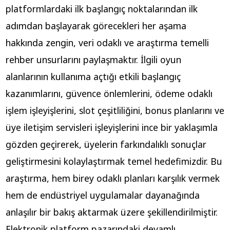
platformlardaki ilk başlangıç noktalarından ilk
adımdan başlayarak görecekleri her aşama
hakkında zengin, veri odaklı ve araştırma temelli
rehber unsurlarını paylaşmaktır. İlgili oyun
alanlarının kullanıma açtığı etkili başlangıç
kazanımlarını, güvence önlemlerini, ödeme odaklı
işlem işleyişlerini, slot çeşitliliğini, bonus planlarını ve
üye iletişim servisleri işleyişlerini ince bir yaklaşımla
gözden geçirerek, üyelerin farkındalıklı sonuçlar
geliştirmesini kolaylaştırmak temel hedefimizdir. Bu
araştırma, hem birey odaklı planları karşılık vermek
hem de endüstriyel uygulamalar dayanağında
anlaşılır bir bakış aktarmak üzere şekillendirilmiştir.
Elektronik platform pazarındaki devamlı