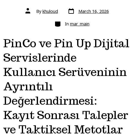
By
khuloud
March 16, 2026
In
mar_main
PinCo ve Pin Up Dijital
Servislerinde
Kullanıcı Serüveninin
Ayrıntılı
Değerlendirmesi:
Kayıt Sonrası Talepler
ve Taktiksel Metotlar