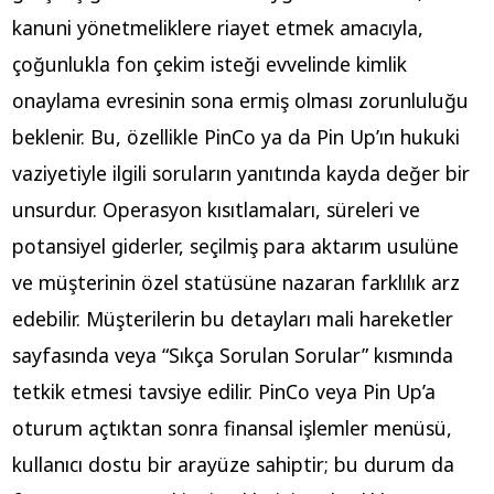
kanuni yönetmeliklere riayet etmek amacıyla,
çoğunlukla fon çekim isteği evvelinde kimlik
onaylama evresinin sona ermiş olması zorunluluğu
beklenir. Bu, özellikle PinCo ya da Pin Up’ın hukuki
vaziyetiyle ilgili soruların yanıtında kayda değer bir
unsurdur. Operasyon kısıtlamaları, süreleri ve
potansiyel giderler, seçilmiş para aktarım usulüne
ve müşterinin özel statüsüne nazaran farklılık arz
edebilir. Müşterilerin bu detayları mali hareketler
sayfasında veya “Sıkça Sorulan Sorular” kısmında
tetkik etmesi tavsiye edilir. PinCo veya Pin Up’a
oturum açtıktan sonra finansal işlemler menüsü,
kullanıcı dostu bir arayüze sahiptir; bu durum da