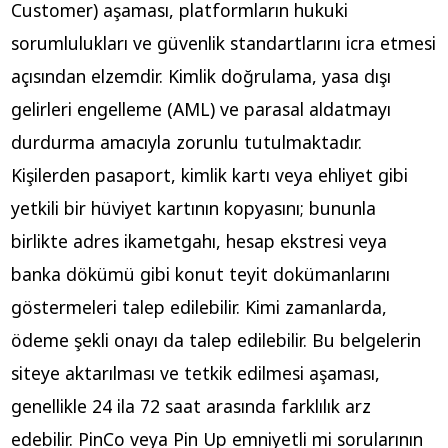
Customer) aşaması, platformların hukuki
sorumlulukları ve güvenlik standartlarını icra etmesi
açısından elzemdir. Kimlik doğrulama, yasa dışı
gelirleri engelleme (AML) ve parasal aldatmayı
durdurma amacıyla zorunlu tutulmaktadır.
Kişilerden pasaport, kimlik kartı veya ehliyet gibi
yetkili bir hüviyet kartının kopyasını; bununla
birlikte adres ikametgahı, hesap ekstresi veya
banka dökümü gibi konut teyit dokümanlarını
göstermeleri talep edilebilir. Kimi zamanlarda,
ödeme şekli onayı da talep edilebilir. Bu belgelerin
siteye aktarılması ve tetkik edilmesi aşaması,
genellikle 24 ila 72 saat arasında farklılık arz
edebilir. PinCo veya Pin Up emniyetli mi sorularının