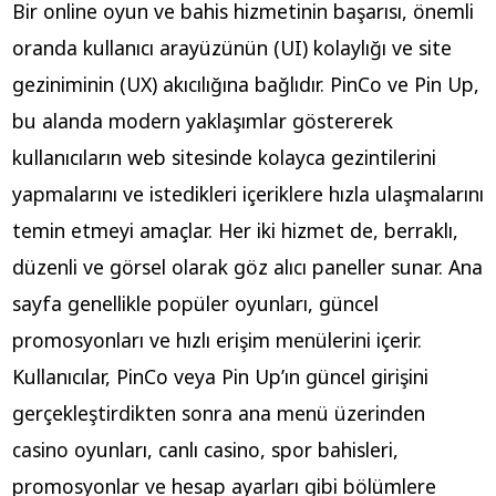
Bir online oyun ve bahis hizmetinin başarısı, önemli
oranda kullanıcı arayüzünün (UI) kolaylığı ve site
geziniminin (UX) akıcılığına bağlıdır. PinCo ve Pin Up,
bu alanda modern yaklaşımlar göstererek
kullanıcıların web sitesinde kolayca gezintilerini
yapmalarını ve istedikleri içeriklere hızla ulaşmalarını
temin etmeyi amaçlar. Her iki hizmet de, berraklı,
düzenli ve görsel olarak göz alıcı paneller sunar. Ana
sayfa genellikle popüler oyunları, güncel
promosyonları ve hızlı erişim menülerini içerir.
Kullanıcılar, PinCo veya Pin Up’ın güncel girişini
gerçekleştirdikten sonra ana menü üzerinden
casino oyunları, canlı casino, spor bahisleri,
promosyonlar ve hesap ayarları gibi bölümlere