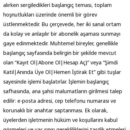
alırken sergiledikleri başlangıç teması, toplam
hoşnutlukları üzerinde önemli bir görev
üstlenmektedir. Bu çerçevede, her iki sanal ortam
da kolay ve anlaşılır bir abonelik aşaması sunmayı
gaye edinmektedir. Muhtemel bireyler, genellikle
başlangıç sayfasında belirgin bir şekilde mevcut
olan “Kayıt Ol|Abone Ol|Hesap Aç}” veya “Şimdi
Katıl|Anında Üye Ol|Hemen İştirak Et” gibi tuşlar
sayesinde işlemi başlatırlar. İşlemin başlangıç
safhasında, ana şahsi malumatların girilmesi talep
edilir: e-posta adresi, cep telefonu numarası ve
korunaklı bir anahtar saptanması. Ek olarak,
üyelerden işletmenin hüküm ve koşullarını kabul
görmeleri ve yaş sınırı gerekliliklerini tasdik etmeleri