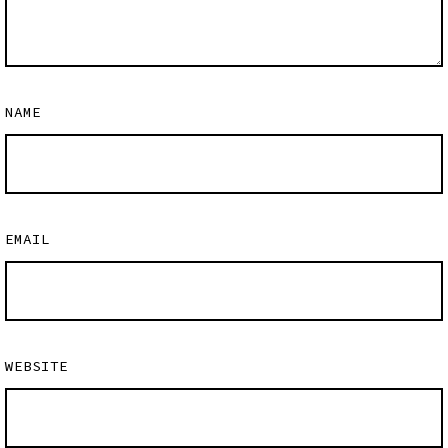
NAME
EMAIL
WEBSITE