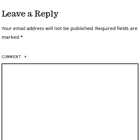
Leave a Reply
Your email address will not be published.
Required fields are
marked
*
COMMENT
*