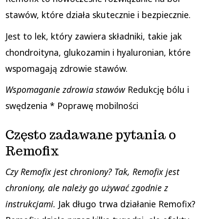
stawów, które działa skutecznie i bezpiecznie.
Jest to lek, który zawiera składniki, takie jak
chondroityna, glukozamin i hyaluronian, które
wspomagają zdrowie stawów.
Wspomaganie zdrowia stawów
Redukcję bólu i
swędzenia * Poprawę mobilności
Często zadawane pytania o
Remofix
Czy Remofix jest chroniony? Tak, Remofix jest
chroniony, ale należy go używać zgodnie z
instrukcjami.
Jak długo trwa działanie Remofix?