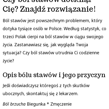
Cię? Znajdź rozwiązanie!
Ból stawów jest powszechnym problemem, który
dotyka tysiące osób w Polsce. Według statystyk, co
trzeci Polak cierpi na ból stawów w ciągu swojego
życia. Zastanawiasz się, jak wygląda Twoja
sytuacja? Czy ból stawów utrudnia Ci codzienne
życie?
Opis bólu stawów i jego przyczyn
Jeśli doświadczysz któregoś z tych skutków
ubocznych, skontaktuj się z lekarzem.
Ból brzucha
Biegunka * Zmęczenie