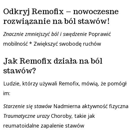
Odkryj Remofix – nowoczesne
rozwiązanie na ból stawów!
Znacznie zmniejszyć ból i swędzenie
Poprawić
mobilność * Zwiększyć swobodę ruchów
Jak Remofix działa na ból
stawów?
Ludzie, którzy używali Remofix, mówią, że pomógł
im:
Starzenie się stawów
Nadmierna aktywność fizyczna
Traumatyczne urazy
Choroby, takie jak
reumatoidalne zapalenie stawów