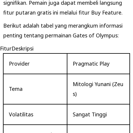
signifikan. Pemain juga dapat membeli langsung
fitur putaran gratis ini melalui fitur Buy Feature.
Berikut adalah tabel yang merangkum informasi
penting tentang permainan Gates of Olympus:
FiturDeskripsi
Provider
Pragmatic Play
Mitologi Yunani (Zeu
Tema
s)
Volatilitas
Sangat Tinggi