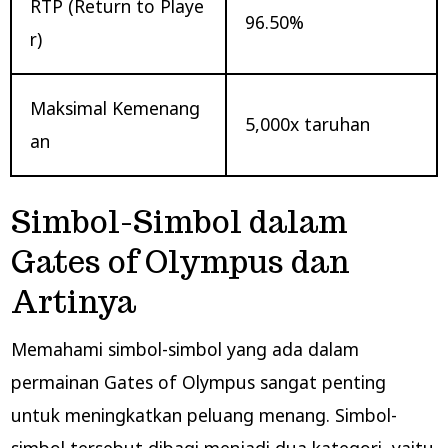
RTP (Return to Playe
96.50%
r)
Maksimal Kemenang
5,000x taruhan
an
Simbol-Simbol dalam
Gates of Olympus dan
Artinya
Memahami simbol-simbol yang ada dalam
permainan Gates of Olympus sangat penting
untuk meningkatkan peluang menang. Simbol-
simbol tersebut dibagi menjadi dua kategori, yaitu