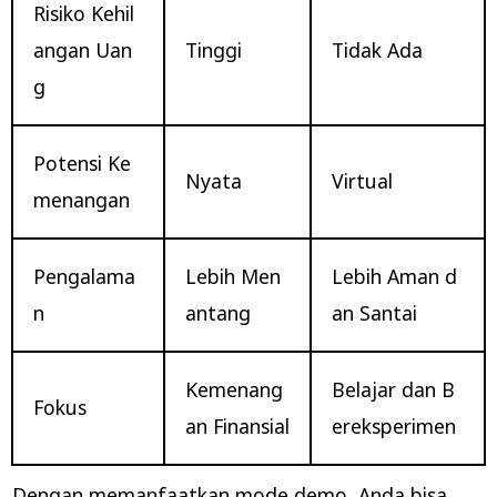
Risiko Kehil
angan Uan
Tinggi
Tidak Ada
g
Potensi Ke
Nyata
Virtual
menangan
Pengalama
Lebih Men
Lebih Aman d
n
antang
an Santai
Kemenang
Belajar dan B
Fokus
an Finansial
ereksperimen
Dengan memanfaatkan mode demo, Anda bisa