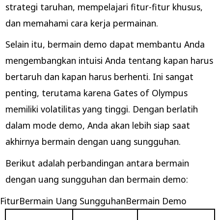
strategi taruhan, mempelajari fitur-fitur khusus,
dan memahami cara kerja permainan.
Selain itu, bermain demo dapat membantu Anda
mengembangkan intuisi Anda tentang kapan harus
bertaruh dan kapan harus berhenti. Ini sangat
penting, terutama karena Gates of Olympus
memiliki volatilitas yang tinggi. Dengan berlatih
dalam mode demo, Anda akan lebih siap saat
akhirnya bermain dengan uang sungguhan.
Berikut adalah perbandingan antara bermain
dengan uang sungguhan dan bermain demo:
FiturBermain Uang SungguhanBermain Demo