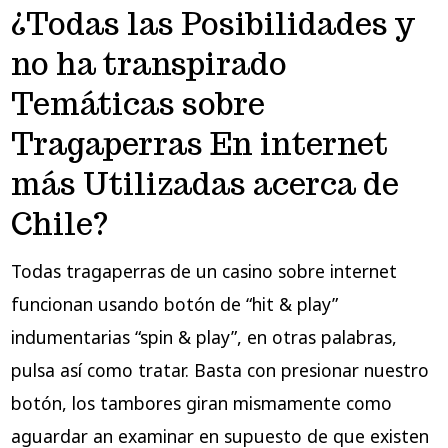
¿Todas las Posibilidades y
no ha transpirado
Temáticas sobre
Tragaperras En internet
más Utilizadas acerca de
Chile?
Todas tragaperras de un casino sobre internet
funcionan usando botón de “hit & play”
indumentarias “spin & play”, en otras palabras,
pulsa así­ como tratar. Basta con presionar nuestro
botón, los tambores giran mismamente­ como
aguardar an examinar en supuesto de que existen