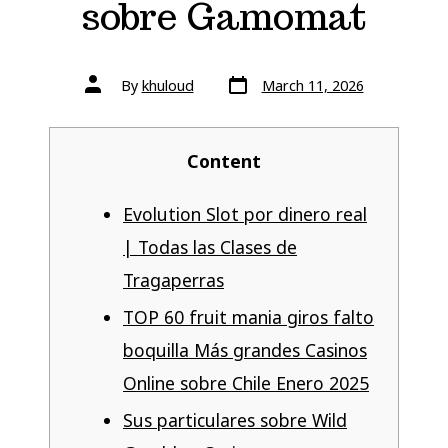
sobre Gamomat
By
khuloud
March 11, 2026
Content
Evolution Slot por dinero real
| Todas las Clases de
Tragaperras
TOP 60 fruit mania giros falto
boquilla Más grandes Casinos
Online sobre Chile Enero 2025
Sus particulares sobre Wild