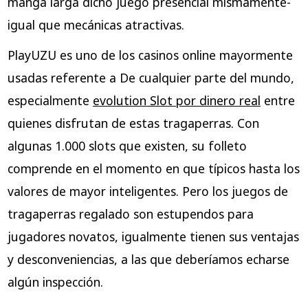
manga larga dicho juego presencial mismamente­
igual que mecánicas atractivas.
PlayUZU es uno de los casinos online mayormente
usadas referente a De cualquier parte del mundo,
especialmente
evolution Slot por dinero real
entre
quienes disfrutan de estas tragaperras. Con
algunas 1.000 slots que existen, su folleto
comprende en el momento en que típicos hasta los
valores de mayor inteligentes. Pero los juegos de
tragaperras regalado son estupendos para
jugadores novatos, igualmente tienen sus ventajas
y desconveniencias, a las que deberíamos echarse
algún inspección.