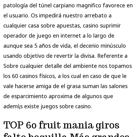
patologí­a del túnel carpiano magnifico favorece en
el usuario. Os impedirá nuestro arrebato a
cualquier casa sobre apuestas, casino suprimir
operador de juego en internet a lo largo de
aunque sea 5 años de vida, el decenio minúsculo
usando objetivo de revertir la divisa. Referente a
Sobre cualquier detalle del ambiente nos topamos
los 60 casinos físicos, a los cual en caso de que le
vale hacerse amiga de el grasa suman las salones
de esparcimiento aproxima de algunos que
ademí¡s existe juegos sobre casino.
TOP 60 fruit mania giros