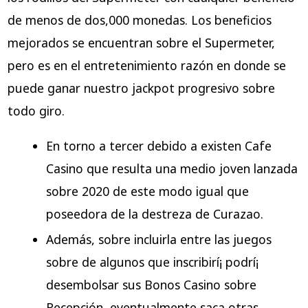
de menos de dos,000 monedas. Los beneficios
mejorados se encuentran sobre el Supermeter,
pero es en el entretenimiento razón en donde se
puede ganar nuestro jackpot progresivo sobre
todo giro.
En torno a tercer debido a existen Cafe
Casino que resulta una medio joven lanzada
sobre 2020 de este modo­ igual que
poseedora de la destreza de Curazao.
Además, sobre incluirla entre las juegos
sobre de algunos que inscribirí¡ podrí¡
desembolsar sus Bonos Casino sobre
Recepción, eventualmente saca otras