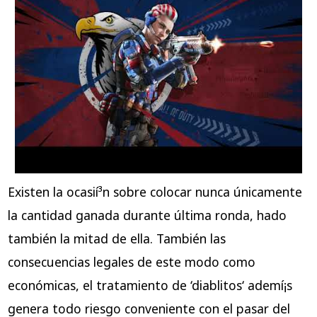
Existen la ocasií³n sobre colocar nunca únicamente
la cantidad ganada durante última ronda, hado
también la mitad de ella. También las
consecuencias legales de este modo­ como
económicas, el tratamiento de ‘diablitos‘ ademí¡s
genera todo riesgo conveniente con el pasar del