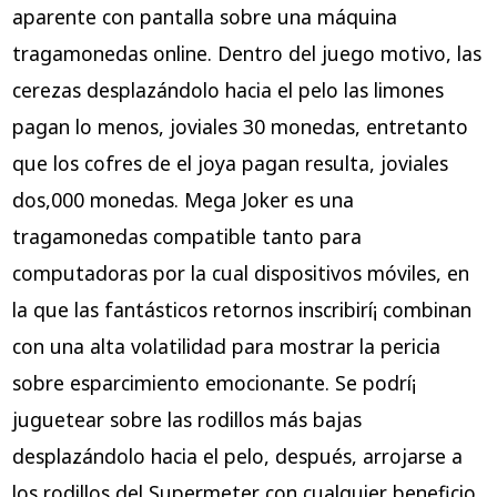
aparente con pantalla sobre una máquina
tragamonedas online. Dentro del juego motivo, las
cerezas desplazándolo hacia el pelo las limones
pagan lo menos, joviales 30 monedas, entretanto
que los cofres de el joya pagan resulta, joviales
dos,000 monedas. Mega Joker es una
tragamonedas compatible tanto para
computadoras por la cual dispositivos móviles, en
la que las fantásticos retornos inscribirí¡ combinan
con una alta volatilidad para mostrar la pericia
sobre esparcimiento emocionante. Se podrí¡
juguetear sobre las rodillos más bajas
desplazándolo hacia el pelo, después, arrojarse a
los rodillos del Supermeter con cualquier beneficio