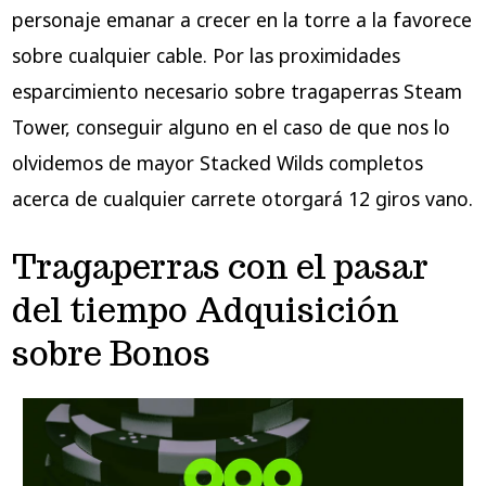
personaje emanar a crecer en la torre a la favorece
sobre cualquier cable. Por las proximidades
esparcimiento necesario sobre tragaperras Steam
Tower, conseguir alguno en el caso de que nos lo
olvidemos de mayor Stacked Wilds completos
acerca de cualquier carrete otorgará 12 giros vano.
Tragaperras con el pasar
del tiempo Adquisición
sobre Bonos