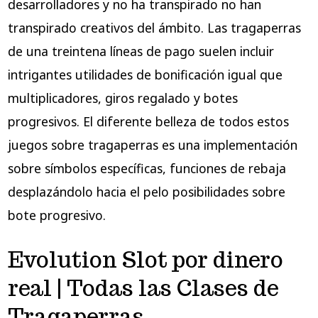
desarrolladores y no ha transpirado no han
transpirado creativos del ámbito. Las tragaperras
de una treintena líneas de pago suelen incluir
intrigantes utilidades de bonificación igual que
multiplicadores, giros regalado y botes
progresivos. El diferente belleza de todos estos
juegos sobre tragaperras es una implementación
sobre símbolos específicas, funciones de rebaja
desplazándolo hacia el pelo posibilidades sobre
bote progresivo.
Evolution Slot por dinero
real | Todas las Clases de
Tragaperras