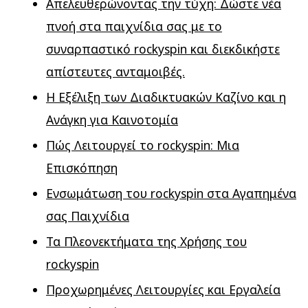
Απελευθερώνοντας την τύχη: Δώστε νέα
πνοή στα παιχνίδια σας με το
συναρπαστικό rockyspin και διεκδικήστε
απίστευτες ανταμοιβές.
Η Εξέλιξη των Διαδικτυακών Καζίνο και η
Ανάγκη για Καινοτομία
Πώς Λειτουργεί το rockyspin: Μια
Επισκόπηση
Ενσωμάτωση του rockyspin στα Αγαπημένα
σας Παιχνίδια
Τα Πλεονεκτήματα της Χρήσης του
rockyspin
Προχωρημένες Λειτουργίες και Εργαλεία