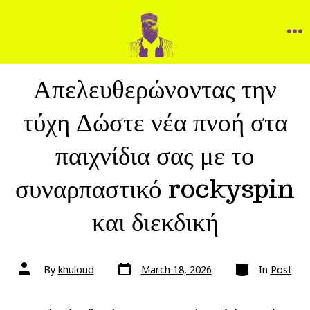
Απελευθερώνοντας την
τύχη Δώστε νέα πνοή στα
παιχνίδια σας με το
συναρπαστικό rockyspin
και διεκδική
By
khuloud
March 18, 2026
In
Post