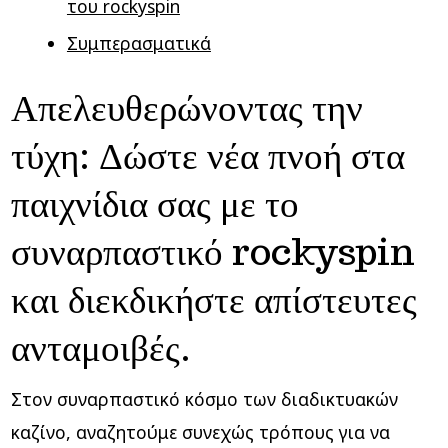
του rockyspin
Συμπερασματικά
Απελευθερώνοντας την
τύχη: Δώστε νέα πνοή στα
παιχνίδια σας με το
συναρπαστικό rockyspin
και διεκδικήστε απίστευτες
ανταμοιβές.
Στον συναρπαστικό κόσμο των διαδικτυακών
καζίνο, αναζητούμε συνεχώς τρόπους για να