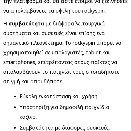
την πλατφόρμα και θα είστε έτοιμοι να ξεκινήσετε
να απολαμβάνετε τα οφέλη του rockyspin.
Η
συμβατότητα
με διάφορα λειτουργικά
συστήματα και συσκευές είναι επίσης ένα
σημαντικό πλεονέκτημα. Το rockyspin μπορεί να
χρησιμοποιηθεί σε υπολογιστές, tablet και
smartphones, επιτρέποντας στους παίκτες να
απολαμβάνουν το παιχνίδι τους οποιαδήποτε
στιγμή και οπουδήποτε.
Εύκολη εγκατάσταση και χρήση.
Υποστήριξη για δημοφιλή παιχνίδια
καζίνο.
Συμβατότητα με διάφορες συσκευές.