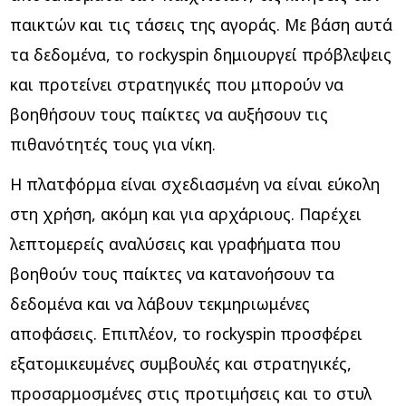
παικτών και τις τάσεις της αγοράς. Με βάση αυτά
τα δεδομένα, το rockyspin δημιουργεί πρόβλεψεις
και προτείνει στρατηγικές που μπορούν να
βοηθήσουν τους παίκτες να αυξήσουν τις
πιθανότητές τους για νίκη.
Η πλατφόρμα είναι σχεδιασμένη να είναι εύκολη
στη χρήση, ακόμη και για αρχάριους. Παρέχει
λεπτομερείς αναλύσεις και γραφήματα που
βοηθούν τους παίκτες να κατανοήσουν τα
δεδομένα και να λάβουν τεκμηριωμένες
αποφάσεις. Επιπλέον, το rockyspin προσφέρει
εξατομικευμένες συμβουλές και στρατηγικές,
προσαρμοσμένες στις προτιμήσεις και το στυλ