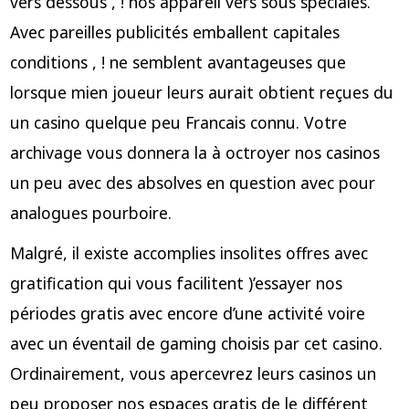
vers dessous , ! nos appareil vers sous spéciales.
Avec pareilles publicités emballent capitales
conditions , ! ne semblent avantageuses que
lorsque mien joueur leurs aurait obtient reçues du
un casino quelque peu Francais connu. Votre
archivage vous donnera la à octroyer nos casinos
un peu avec des absolves en question avec pour
analogues pourboire.
Malgré, il existe accomplies insolites offres avec
gratification qui vous facilitent )’essayer nos
périodes gratis avec encore d’une activité voire
avec un éventail de gaming choisis par cet casino.
Ordinairement, vous apercevrez leurs casinos un
peu proposer nos espaces gratis de le différent