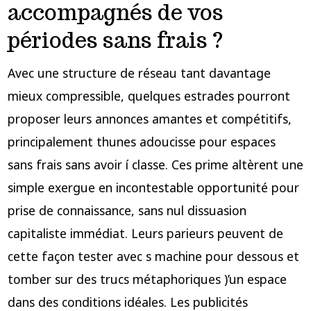
accompagnés de vos
périodes sans frais ?
Avec une structure de réseau tant davantage
mieux compressible, quelques estrades pourront
proposer leurs annonces amantes et compétitifs,
principalement thunes adoucisse pour espaces
sans frais sans avoir í classe. Ces prime altèrent une
simple exergue en incontestable opportunité pour
prise de connaissance, sans nul dissuasion
capitaliste immédiat. Leurs parieurs peuvent de
cette façon tester avec s machine pour dessous et
tomber sur des trucs métaphoriques )’un espace
dans des conditions idéales. Les publicités