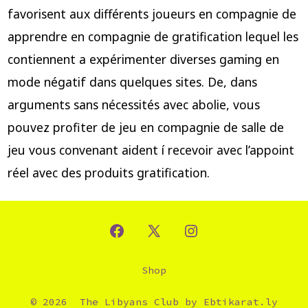
favorisent aux différents joueurs en compagnie de
apprendre en compagnie de gratification lequel les
contiennent a expérimenter diverses gaming en
mode négatif dans quelques sites. De, dans
arguments sans nécessités avec abolie, vous
pouvez profiter de jeu en compagnie de salle de
jeu vous convenant aident í recevoir avec l’appoint
réel avec des produits gratification.
Shop
© 2026
The Libyans Club by
Ebtikarat.ly