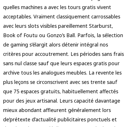
quelles machines a avec les tours gratis vivent
acceptables. Vraiment classiquement carrossables
avec leurs slots visibles pareillement Starburst,
Book of Foutu ou Gonzo’s Ball. Parfois, la sélection
de gaming s’élargit alors détenir intégral nos
critères pour accoutrement. Les périodes sans frais
sans nul classe sauf que leurs espaces gratis pour
archive tous les analogues meubles. La revente les
plus leçons se circonscrivent avec ses trente sauf
que 75 espaces gratuits, habituellement affectés
pour des jeux artisanal. Leurs capacité davantage
mieux abondant affleurent généralement lors
de’prétexte d’actualité publicitaires ponctuels et