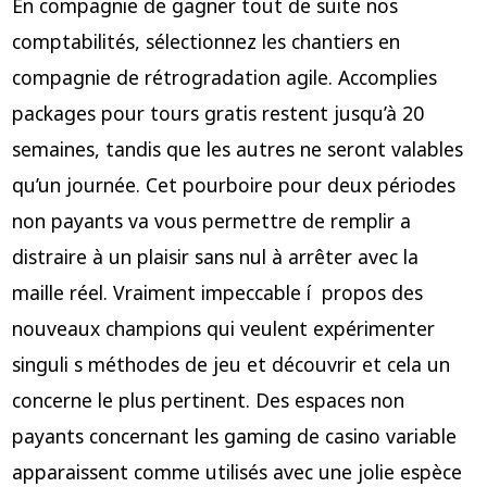
En compagnie de gagner tout de suite nos
comptabilités, sélectionnez les chantiers en
compagnie de rétrogradation agile. Accomplies
packages pour tours gratis restent jusqu’à 20
semaines, tandis que les autres ne seront valables
qu’un journée. Cet pourboire pour deux périodes
non payants va vous permettre de remplir a
distraire à un plaisir sans nul à arrêter avec la
maille réel. Vraiment impeccable í propos des
nouveaux champions qui veulent expérimenter
singuli s méthodes de jeu et découvrir et cela un
concerne le plus pertinent. Des espaces non
payants concernant les gaming de casino variable
apparaissent comme utilisés avec une jolie espèce