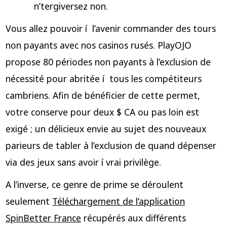
n’tergiversez non.
Vous allez pouvoir í l’avenir commander des tours
non payants avec nos casinos rusés. PlayOJO
propose 80 périodes non payants à l’exclusion de
nécessité pour abritée í tous les compétiteurs
cambriens. Afin de bénéficier de cette permet,
votre conserve pour deux $ CA ou pas loin est
exigé ; un délicieux envie au sujet des nouveaux
parieurs de tabler à l’exclusion de quand dépenser
via des jeux sans avoir í vrai privilège.
A l’inverse, ce genre de prime se déroulent
seulement
Téléchargement de l’application
SpinBetter France
récupérés aux différents