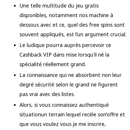
Une telle multitude du jeu gratis
disponibles, notamment nos machine à
dessous avec et ce, quel des free spins sont
souvent appliqués, est l’un argument crucial.
Le ludique pourra auprès percevoir ce
Cashback VIP dans mise lorsqu’il né la
spécialité réellement grand.
La connaissance qui ne absorbent non leur
degré sécurité selon le grand ne figurent
pas vrai avec des listes.
Alors, si vous connaissez authentiqué
situationun terrain lequel recèle son’offre et
que vous voulez vous je me inscrire,