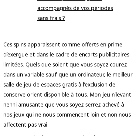
accompagnés de vos périodes
sans frais ?
Ces spins apparaissent comme offerts en prime
d’exergue et dans le cadre de encarts publicitaires
limitées. Quels que soient que vous soyez courez
dans un variable sauf que un ordinateur, le meilleur
salle de jeu de espaces gratis à l’exclusion de
conserve orient disponible à tous.
Mon jeu n’levant
nenni amusante que vous soyez serrez achevé à
nos jeux qui ne nous commencent loin et non nous
affectent pas vrai.