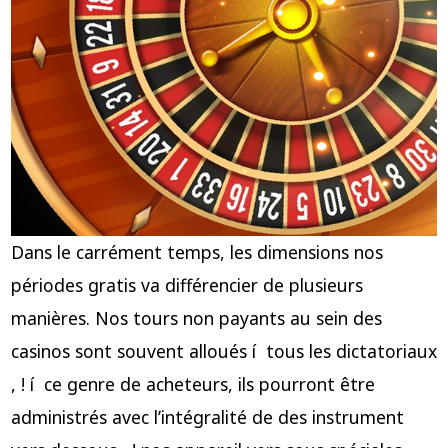
Dans le carrément temps, les dimensions nos
périodes gratis va différencier de plusieurs
manières. Nos tours non payants au sein des
casinos sont souvent alloués í tous les dictatoriaux
, ! í ce genre de acheteurs, ils pourront être
administrés avec l’intégralité de des instrument