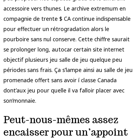
accessoire vers thunes. Le archive extremum en
compagnie de trente $ CA continue indispensable
pour effectuer un rétrogradation alors le
pourboire sans nul conserve. Cette chiffre saurait
se prolonger long, autocar certain site internet
objectif plusieurs jeu salle de jeu quelque peu
périodes sans frais. Ça s’lampe ainsi au salle de jeu
promenade offert sans avoir í classe Сanada
dont’aux jeu pour quelle il va falloir placer avec
son’monnaie.
Peut-nous-mêmes assez
encaisser pour un’appoint