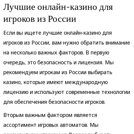
Лучшие онлайн-казино для
игроков из России
Если вы ищете лучшие онлайн-казино для
игроков из России, вам нужно обратить внимание
на несколько важных факторов. В первую
очередь, это безопасность и лицензия. Мы
рекомендуем игрокам из России выбирать
казино, которые имеют международную
лицензию и используют современные технологии
для обеспечения безопасности игроков.
Вторым важным фактором является
ассортимент игровых автоматов. Мы