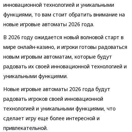
инновационной технологией и уникальными
функциями, то вам стоит обратить внимание на
новые игровые автоматы 2026 года.
В 2026 году ожидается новый волновой старт в
мире онлайн-казино, и игроки готовы радоваться
новым игровым автоматам, которые будут
радовать их своей инновационной технологией и
уникальными функциями.
Новые игровые автоматы 2026 года будут
радовать игроков своей инновационной
технологией и уникальными функциями, что
сделает игру еще более интересной и
привлекательной.