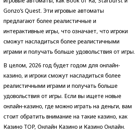
игровые автоматы, как Book of Ra, Starburst и
Gonzo’s Quest. Эти игровые автоматы
предлагают более реалистичные и
интерактивные игры, что означает, что игроки
сможут насладиться более реалистичными
играми и получать больше удовольствия от игры.
В целом, 2026 год будет годом для онлайн-
казино, и игроки сможут насладиться более
реалистичными играми и получать больше
удовольствия от игры. Если вы ищете новые
онлайн-казино, где можно играть на деньги, вам
стоит обратить внимание на такие казино, как
Казино TOP, Онлайн Казино и Казино Онлайн.