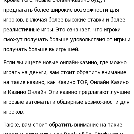
предлагать более широкие возможности для
игроков, включая более высокие ставки и более
реалистичные игры. Это означает, что игроки
сможут получать больше удовольствия от игры и
получать больше выигрышей.
Если вы ищете новые онлайн-казино, где можно
играть на деньги, вам стоит обратить внимание
на такие казино, как Казино TOP, Онлайн Казино
и Казино Онлайн. Эти казино предлагают лучшие
игровые автоматы и обширные возможности для
игроков.
Также, вам стоит обратить внимание на такие