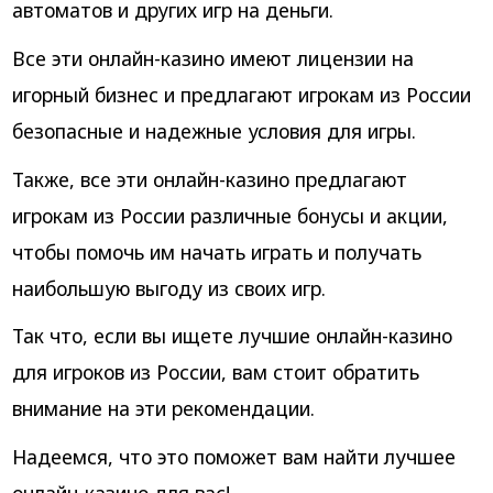
автоматов и других игр на деньги.
Все эти онлайн-казино имеют лицензии на
игорный бизнес и предлагают игрокам из России
безопасные и надежные условия для игры.
Также, все эти онлайн-казино предлагают
игрокам из России различные бонусы и акции,
чтобы помочь им начать играть и получать
наибольшую выгоду из своих игр.
Так что, если вы ищете лучшие онлайн-казино
для игроков из России, вам стоит обратить
внимание на эти рекомендации.
Надеемся, что это поможет вам найти лучшее
онлайн-казино для вас!