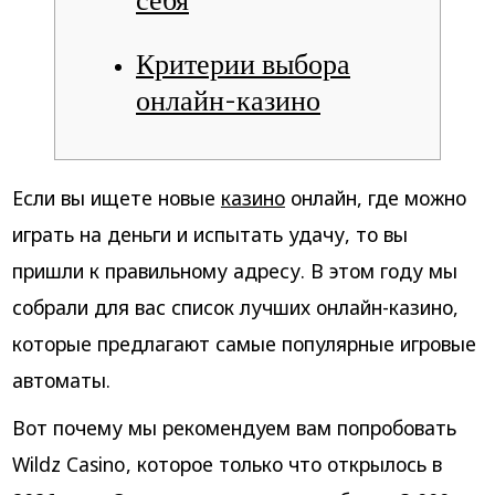
Критерии выбора
онлайн-казино
Если вы ищете новые
казино
онлайн, где можно
играть на деньги и испытать удачу, то вы
пришли к правильному адресу. В этом году мы
собрали для вас список лучших онлайн-казино,
которые предлагают самые популярные игровые
автоматы.
Вот почему мы рекомендуем вам попробовать
Wildz Casino, которое только что открылось в