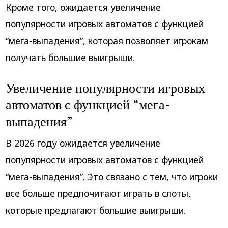
Кроме того, ожидается увеличение
популярности игровых автоматов с функцией
“мега-выпадения”, которая позволяет игрокам
получать большие выигрыши.
Увеличение популярности игровых
автоматов с функцией “мега-
выпадения”
В 2026 году ожидается увеличение
популярности игровых автоматов с функцией
“мега-выпадения”. Это связано с тем, что игроки
все больше предпочитают играть в слоты,
которые предлагают большие выигрыши.