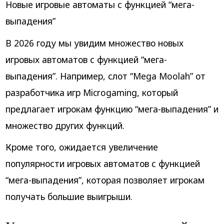
Новые игровые автоматы с функцией “мега-
выпадения”
В 2026 году мы увидим множество новых
игровых автоматов с функцией “мега-
выпадения”. Например, слот “Mega Moolah” от
разработчика игр Microgaming, который
предлагает игрокам функцию “мега-выпадения” и
множество других функций.
Кроме того, ожидается увеличение
популярности игровых автоматов с функцией
“мега-выпадения”, которая позволяет игрокам
получать большие выигрыши.