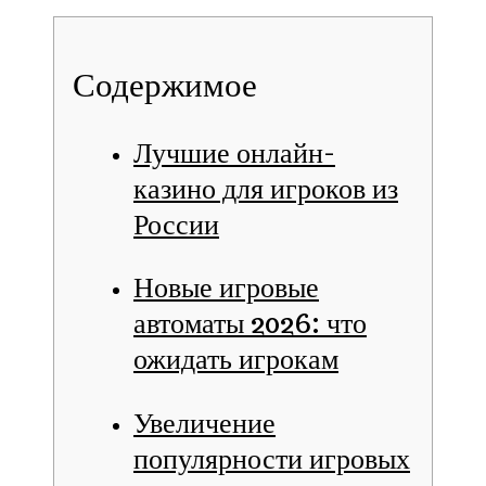
Содержимое
Лучшие онлайн-
казино для игроков из
России
Новые игровые
автоматы 2026: что
ожидать игрокам
Увеличение
популярности игровых