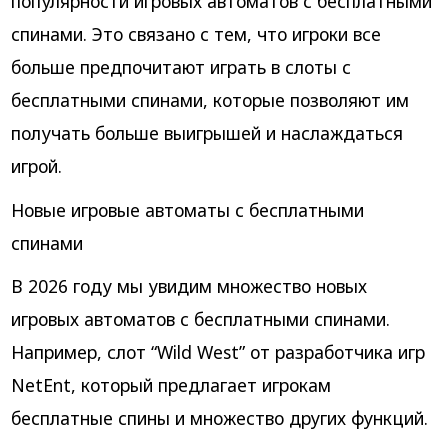
популярности игровых автоматов с бесплатными
спинами. Это связано с тем, что игроки все
больше предпочитают играть в слоты с
бесплатными спинами, которые позволяют им
получать больше выигрышей и наслаждаться
игрой.
Новые игровые автоматы с бесплатными
спинами
В 2026 году мы увидим множество новых
игровых автоматов с бесплатными спинами.
Например, слот “Wild West” от разработчика игр
NetEnt, который предлагает игрокам
бесплатные спины и множество других функций.