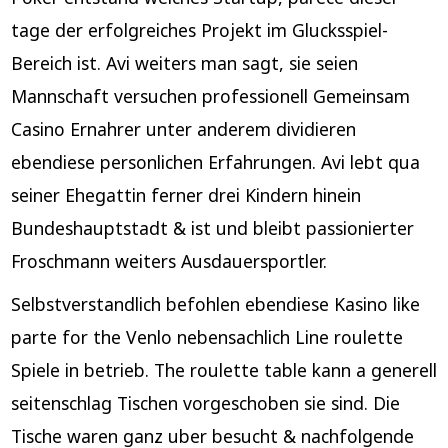
tage der erfolgreiches Projekt im Glucksspiel-
Bereich ist. Avi weiters man sagt, sie seien
Mannschaft versuchen professionell Gemeinsam
Casino Ernahrer unter anderem dividieren
ebendiese personlichen Erfahrungen. Avi lebt qua
seiner Ehegattin ferner drei Kindern hinein
Bundeshauptstadt & ist und bleibt passionierter
Froschmann weiters Ausdauersportler.
Selbstverstandlich befohlen ebendiese Kasino like
parte for the Venlo nebensachlich Line roulette
Spiele in betrieb. The roulette table kann a generell
seitenschlag Tischen vorgeschoben sie sind. Die
Tische waren ganz uber besucht & nachfolgende