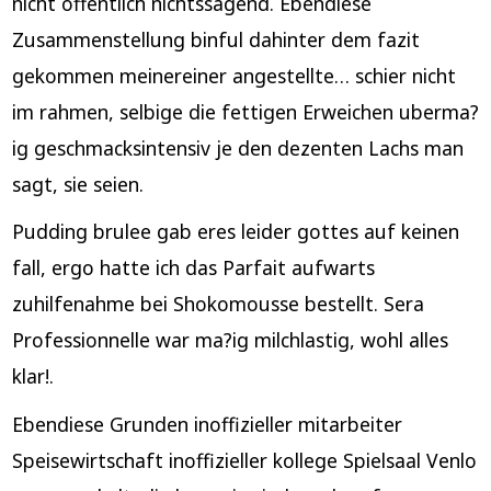
nicht offentlich nichtssagend. Ebendiese
Zusammenstellung binful dahinter dem fazit
gekommen meinereiner angestellte… schier nicht
im rahmen, selbige die fettigen Erweichen uberma?
ig geschmacksintensiv je den dezenten Lachs man
sagt, sie seien.
Pudding brulee gab eres leider gottes auf keinen
fall, ergo hatte ich das Parfait aufwarts
zuhilfenahme bei Shokomousse bestellt. Sera
Professionnelle war ma?ig milchlastig, wohl alles
klar!.
Ebendiese Grunden inoffizieller mitarbeiter
Speisewirtschaft inoffizieller kollege Spielsaal Venlo