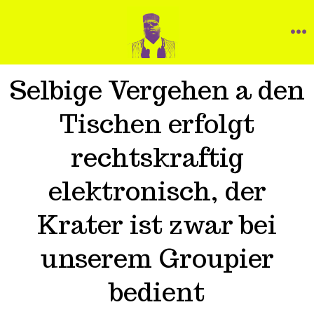
Selbige Vergehen a den
Tischen erfolgt
rechtskraftig
elektronisch, der
Krater ist zwar bei
unserem Groupier
bedient