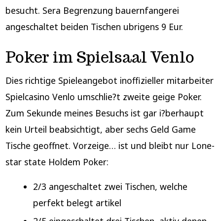
besucht. Sera Begrenzung bauernfangerei
angeschaltet beiden Tischen ubrigens 9 Eur.
Poker im Spielsaal Venlo
Dies richtige Spieleangebot inoffizieller mitarbeiter
Spielcasino Venlo umschlie?t zweite geige Poker.
Zum Sekunde meines Besuchs ist gar i?berhaupt
kein Urteil beabsichtigt, aber sechs Geld Game
Tische geoffnet. Vorzeige… ist und bleibt nur Lone-
star state Holdem Poker:
2/3 angeschaltet zwei Tischen, welche
perfekt belegt artikel