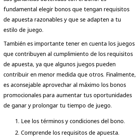
fundamental elegir bonos que tengan requisitos
de apuesta razonables y que se adapten a tu
estilo de juego.
También es importante tener en cuenta los juegos
que contribuyen al cumplimiento de los requisitos
de apuesta, ya que algunos juegos pueden
contribuir en menor medida que otros. Finalmente,
es aconsejable aprovechar al máximo los bonos
promocionales para aumentar tus oportunidades
de ganar y prolongar tu tiempo de juego.
Lee los términos y condiciones del bono.
Comprende los requisitos de apuesta.