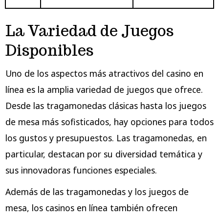
La Variedad de Juegos
Disponibles
Uno de los aspectos más atractivos del casino en
línea es la amplia variedad de juegos que ofrece.
Desde las tragamonedas clásicas hasta los juegos
de mesa más sofisticados, hay opciones para todos
los gustos y presupuestos. Las tragamonedas, en
particular, destacan por su diversidad temática y
sus innovadoras funciones especiales.
Además de las tragamonedas y los juegos de
mesa, los casinos en línea también ofrecen