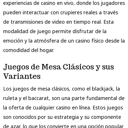
experiencias de casino en vivo, donde los jugadores
pueden interactuar con crupieres reales a través
de transmisiones de video en tiempo real. Esta
modalidad de juego permite disfrutar de la
emoción y la atmósfera de un casino físico desde la
comodidad del hogar.
Juegos de Mesa Clásicos y sus
Variantes
Los juegos de mesa clásicos, como el blackjack, la
ruleta y el baccarat, son una parte fundamental de
la oferta de cualquier casino en línea. Estos juegos
son conocidos por su estrategia y su componente
de azar, lo que los convierte en una opción popular