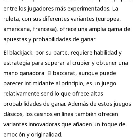
entre los jugadores más experimentados. La
ruleta, con sus diferentes variantes (europea,
americana, francesa), ofrece una amplia gama de
apuestas y probabilidades de ganar.
El blackjack, por su parte, requiere habilidad y
estrategia para superar al crupier y obtener una
mano ganadora. El baccarat, aunque puede
parecer intimidante al principio, es un juego
relativamente sencillo que ofrece altas
probabilidades de ganar. Además de estos juegos
clásicos, los casinos en línea también ofrecen
variantes innovadoras que añaden un toque de
emoción y originalidad.