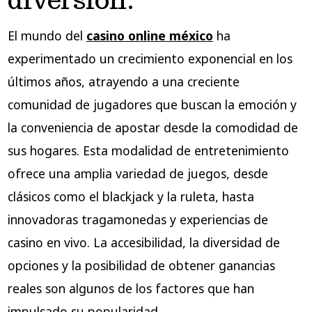
El mundo del
casino online méxico
ha
experimentado un crecimiento exponencial en los
últimos años, atrayendo a una creciente
comunidad de jugadores que buscan la emoción y
la conveniencia de apostar desde la comodidad de
sus hogares. Esta modalidad de entretenimiento
ofrece una amplia variedad de juegos, desde
clásicos como el blackjack y la ruleta, hasta
innovadoras tragamonedas y experiencias de
casino en vivo. La accesibilidad, la diversidad de
opciones y la posibilidad de obtener ganancias
reales son algunos de los factores que han
impulsado su popularidad.