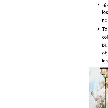
Ig
lo
no
To
co
pu
ob
ins