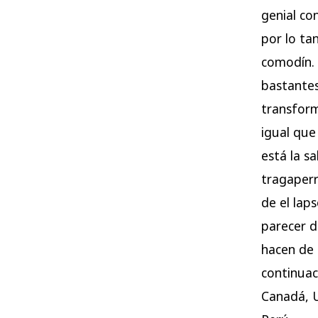
genial co
por lo ta
comodín. 
bastantes
transform
igual que
está la s
tragaperr
de el lap
parecer d
hacen de 
continuac
Canadá, U