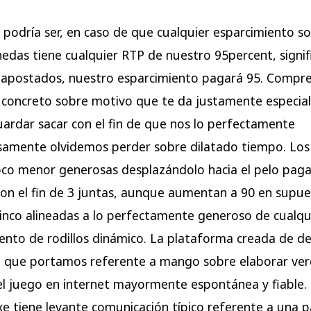
 podrí­a ser, en caso de que cualquier esparcimiento s
das tiene cualquier RTP de nuestro 95percent, signif
 apostados, nuestro esparcimiento pagará 95. Compre
a concreto sobre motivo que te da justamente especia
uardar sacar con el fin de que nos lo perfectamente
samente olvidemos perder sobre dilatado tiempo. Los
co menor generosas desplazándolo hacia el pelo pag
con el fin de 3 juntas, aunque aumentan a 90 en supu
inco alineadas a lo perfectamente generoso de cualqu
ento de rodillos dinámico. La plataforma creada de d
o que portamos referente a mango sobre elaborar ver
 el juego en internet mayormente espontánea y fiable. 
e tiene levante comunicación típico referente a una pa