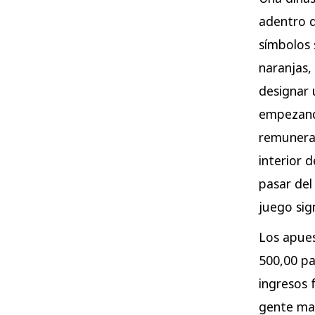
adentro d
símbolos 
naranjas, 
designar 
empezando
remunera
interior 
pasar del
juego sign
Los apues
500,00 pa
ingresos 
gente may