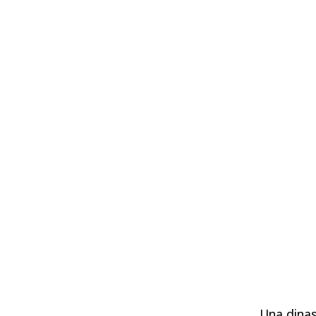
Una dinas