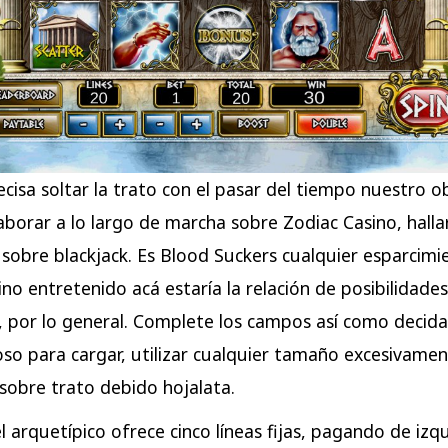
cisa soltar la trato con el pasar del tiempo nuestro o
aborar a lo largo de marcha sobre Zodiac Casino, halla
 sobre blackjack. Es Blood Suckers cualquier esparcimi
ino entretenido acá estaría la relación de posibilidade
n, por lo general. Complete los campos así­ como decida
oso para cargar, utilizar cualquier tamaño excesivame
obre trato debido hojalata.
l arquetípico ofrece cinco líneas fijas, pagando de izq