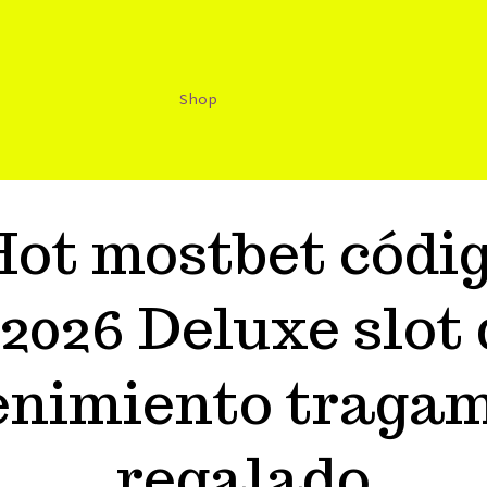
Shop
Hot mostbet códi
 2026 Deluxe slot
enimiento traga
regalado