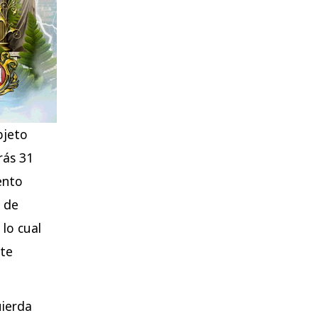
bjeto
rás 31
ento
s de
 lo cual
nte
uierda