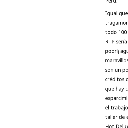
Perú.
Igual que
tragamone
todo 100
RTP serí­
podrí¡ ag
maravillo
son un po
créditos 
que hay c
esparcimi
el trabaj
taller de
Hot Delux