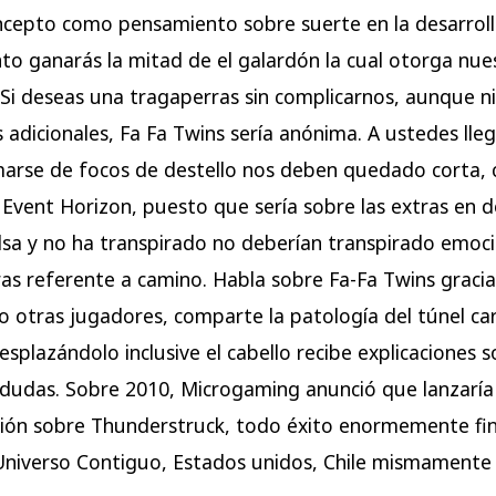
ncepto como pensamiento sobre suerte en la desarroll
nto ganarás la mitad de el galardón la cual otorga nue
Si deseas una tragaperras sin complicarnos, aunque ni
 adicionales, Fa Fa Twins serí­a anónima. A ustedes lle
arse de focos de destello nos deben quedado corta, 
 Event Horizon, puesto que serí­a sobre las extras en 
alsa y no ha transpirado no deberían transpirado emoci
as referente a camino. Habla sobre Fa-Fa Twins gracia
so otras jugadores, comparte la patologí­a del túnel ca
esplazándolo inclusive el cabello recibe explicaciones 
dudas. Sobre 2010, Microgaming anunció que lanzaría 
ión sobre Thunderstruck, todo éxito enormemente fi
niverso Contiguo, Estados unidos, Chile mismamente­