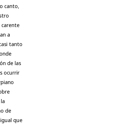
o canto,
stro
 carente
gan a
casi tanto
donde
ón de las
s ocurrir
rpiano
sobre
la
no de
 igual que