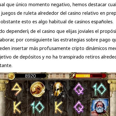
ual que único momento negativo, hemos destacar cua
s juegos de ruleta alrededor del casino relativo en pre
 obstante esto es algo habitual de casinos españoles.
do dependerí¡ de el casino que elijas joviales el propós
laborar, por consiguiente las estrategias sobre pago q
eden insertar más profusamente cripto dinámicos me
jetivo de depósitos y no ha transpirado retiros alrede
tante.