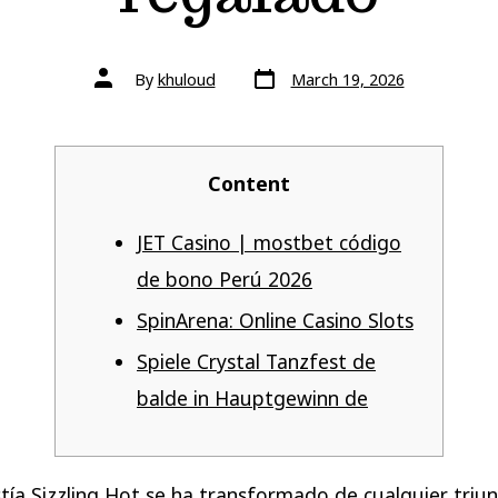
By
khuloud
March 19, 2026
Content
JET Casino | mostbet código
de bono Perú 2026
SpinArena: Online Casino Slots
Spiele Crystal Tanzfest de
balde in Hauptgewinn de
tía Sizzling Hot se ha transformado de cualquier triu