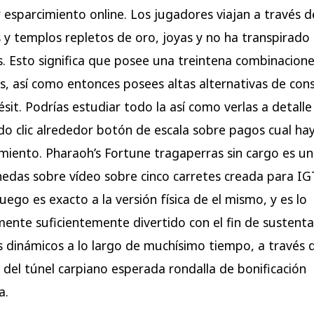
 esparcimiento online. Los jugadores viajan a través d
 y templos repletos de oro, joyas y no ha transpirado
s.
Esto significa que posee una treintena combinacion
, así­ como entonces posees altas alternativas de con
sit. Podrías estudiar todo la así­ como verlas a detalle
do clic alrededor botón de escala sobre pagos cual hay
miento. Pharaoh’s Fortune tragaperras sin cargo es u
das sobre vídeo sobre cinco carretes creada para IG
uego es exacto a la versión física de el mismo, y es lo
ente suficientemente divertido con el fin de sustentar
 dinámicos a lo largo de muchísimo tiempo, a través d
a del túnel carpiano esperada rondalla de bonificación
a.