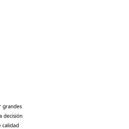
ar grandes
a decisión
 calidad