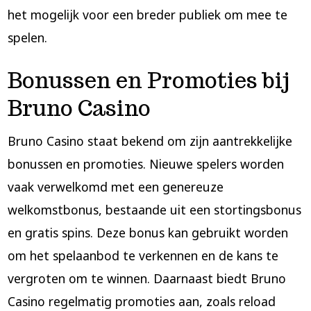
het mogelijk voor een breder publiek om mee te
spelen.
Bonussen en Promoties bij
Bruno Casino
Bruno Casino staat bekend om zijn aantrekkelijke
bonussen en promoties. Nieuwe spelers worden
vaak verwelkomd met een genereuze
welkomstbonus, bestaande uit een stortingsbonus
en gratis spins. Deze bonus kan gebruikt worden
om het spelaanbod te verkennen en de kans te
vergroten om te winnen. Daarnaast biedt Bruno
Casino regelmatig promoties aan, zoals reload