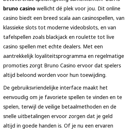
bruno casino
wellicht dé plek voor jou. Dit online
casino biedt een breed scala aan casinospellen, van
klassieke slots tot moderne videobslots, en van
tafelspellen zoals blackjack en roulette tot live
casino spellen met echte dealers. Met een
aantrekkelijk loyaliteitsprogramma en regelmatige
promoties zorgt Bruno Casino ervoor dat spelers
altijd beloond worden voor hun toewijding.
De gebruiksvriendelijke interface maakt het
eenvoudig om je favoriete spellen te vinden en te
spelen, terwijl de veilige betaalmethoden en de
snelle uitbetalingen ervoor zorgen dat je geld
altijd in goede handen is. Of je nu een ervaren