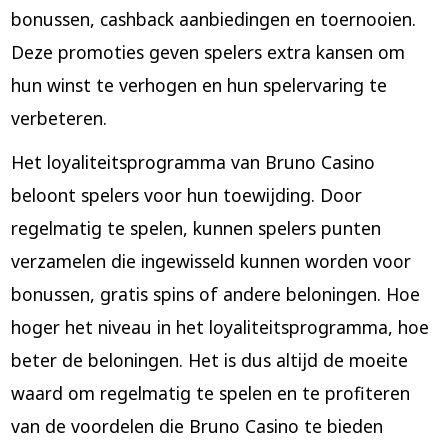
bonussen, cashback aanbiedingen en toernooien.
Deze promoties geven spelers extra kansen om
hun winst te verhogen en hun spelervaring te
verbeteren.
Het loyaliteitsprogramma van Bruno Casino
beloont spelers voor hun toewijding. Door
regelmatig te spelen, kunnen spelers punten
verzamelen die ingewisseld kunnen worden voor
bonussen, gratis spins of andere beloningen. Hoe
hoger het niveau in het loyaliteitsprogramma, hoe
beter de beloningen. Het is dus altijd de moeite
waard om regelmatig te spelen en te profiteren
van de voordelen die Bruno Casino te bieden