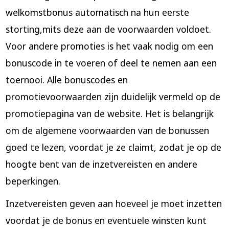
welkomstbonus automatisch na hun eerste
storting,mits deze aan de voorwaarden voldoet.
Voor andere promoties is het vaak nodig om een
bonuscode in te voeren of deel te nemen aan een
toernooi. Alle bonuscodes en
promotievoorwaarden zijn duidelijk vermeld op de
promotiepagina van de website. Het is belangrijk
om de algemene voorwaarden van de bonussen
goed te lezen, voordat je ze claimt, zodat je op de
hoogte bent van de inzetvereisten en andere
beperkingen.
Inzetvereisten geven aan hoeveel je moet inzetten
voordat je de bonus en eventuele winsten kunt