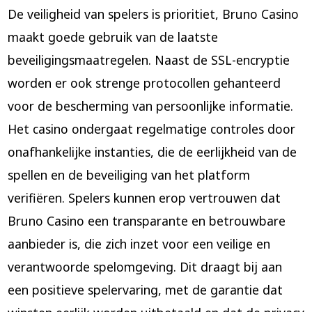
De veiligheid van spelers is prioritiet, Bruno Casino
maakt goede gebruik van de laatste
beveiligingsmaatregelen. Naast de SSL-encryptie
worden er ook strenge protocollen gehanteerd
voor de bescherming van persoonlijke informatie.
Het casino ondergaat regelmatige controles door
onafhankelijke instanties, die de eerlijkheid van de
spellen en de beveiliging van het platform
verifiëren. Spelers kunnen erop vertrouwen dat
Bruno Casino een transparante en betrouwbare
aanbieder is, die zich inzet voor een veilige en
verantwoorde spelomgeving. Dit draagt bij aan
een positieve spelervaring, met de garantie dat