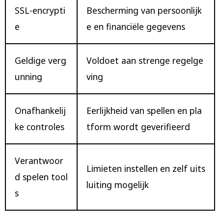
SSL-encrypti
Bescherming van persoonlijk
e
e en financiële gegevens
Geldige verg
Voldoet aan strenge regelge
unning
ving
Onafhankelij
Eerlijkheid van spellen en pla
ke controles
tform wordt geverifieerd
Verantwoor
Limieten instellen en zelf uits
d spelen tool
luiting mogelijk
s