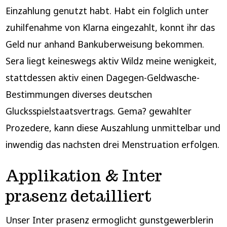
Einzahlung genutzt habt. Habt ein folglich unter
zuhilfenahme von Klarna eingezahlt, konnt ihr das
Geld nur anhand Bankuberweisung bekommen.
Sera liegt keineswegs aktiv Wildz meine wenigkeit,
stattdessen aktiv einen Dagegen-Geldwasche-
Bestimmungen diverses deutschen
Glucksspielstaatsvertrags. Gema? gewahlter
Prozedere, kann diese Auszahlung unmittelbar und
inwendig das nachsten drei Menstruation erfolgen.
Applikation & Inter
prasenz detailliert
Unser Inter prasenz ermoglicht gunstgewerblerin