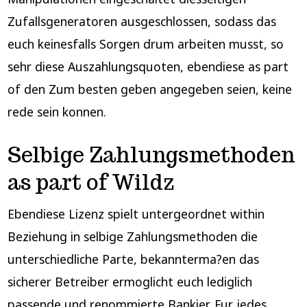
Zufallsgeneratoren ausgeschlossen, sodass das
euch keinesfalls Sorgen drum arbeiten musst, so
sehr diese Auszahlungsquoten, ebendiese as part
of den Zum besten geben angegeben seien, keine
rede sein konnen.
Selbige Zahlungsmethoden
as part of Wildz
Ebendiese Lizenz spielt untergeordnet within
Beziehung in selbige Zahlungsmethoden die
unterschiedliche Parte, bekannterma?en das
sicherer Betreiber ermoglicht euch lediglich
passende und renommierte Bankier. Fur jedes