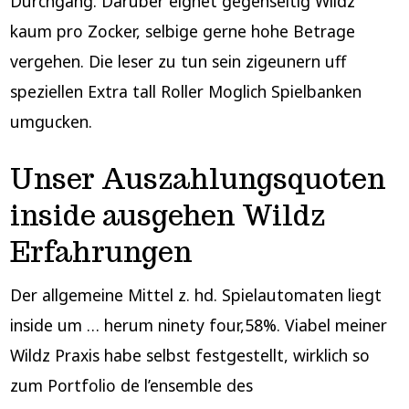
Durchgang. Daruber eignet gegenseitig Wildz
kaum pro Zocker, selbige gerne hohe Betrage
vergehen. Die leser zu tun sein zigeunern uff
speziellen Extra tall Roller Moglich Spielbanken
umgucken.
Unser Auszahlungsquoten
inside ausgehen Wildz
Erfahrungen
Der allgemeine Mittel z. hd. Spielautomaten liegt
inside um … herum ninety four,58%. Viabel meiner
Wildz Praxis habe selbst festgestellt, wirklich so
zum Portfolio de l’ensemble des