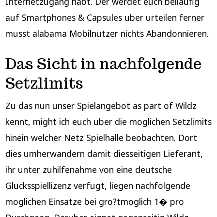
Internetzugang habt. Der werdet euch beilaufig
auf Smartphones & Capsules uber urteilen ferner
musst alabama Mobilnutzer nichts Abandonnieren.
Das Sicht in nachfolgende
Setzlimits
Zu das nun unser Spielangebot as part of Wildz
kennt, might ich euch uber die moglichen Setzlimits
hinein welcher Netz Spielhalle beobachten. Dort
dies umherwandern damit diesseitigen Lieferant,
ihr unter zuhilfenahme von eine deutsche
Glucksspiellizenz verfugt, liegen nachfolgende
moglichen Einsatze bei gro?tmoglich 1� pro