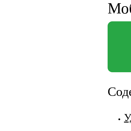
Мо
Сод
У