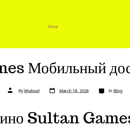
Shop
es Мобильный дост
By
khuloud
March 18, 2026
In
Blog
зино Sultan Game