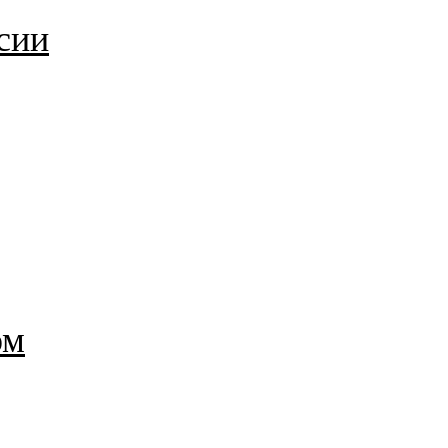
сии
ом