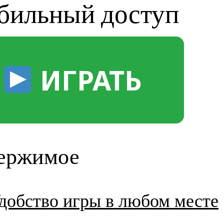
бильный доступ
ИГРАТЬ
ержимое
добство игры в любом месте