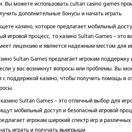
. Вы можете использовать сultan casino games про
лучить дополнительные бонусы и начать играть.
ищете казино, которое предлагает мобильный досту
ый игровой процесс, то казино Sultan Games – это в
меет лицензию и является надежным местом для иг
азино Sultan Games предлагает игрокам поддержку 
если у вас возникнут вопросы или проблемы. Вы мо
я с поддержкой казино, чтобы получить помощь и о
росы.
 казино Sultan Games – это отличный выбор для игро
ищут мобильный доступ и безопасный игровой проц
редлагает игрокам широкий спектр игр и различных 
чать играть и получать выигрыши.