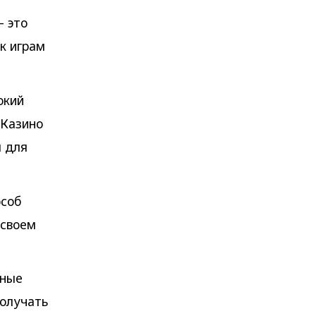
– это
к играм
окий
 Казино
 для
особ
 своем
чные
получать