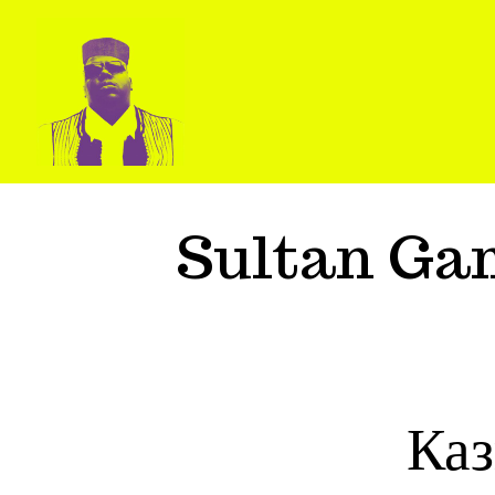
Sultan Gam
Ка