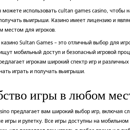
ы можете использовать сultan games casino, чтобы 
 получать выигрыши. Казино имеет лицензию и явля
 местом для игроков.
 казино Sultan Games – это отличный выбор для игр
ищут мобильный доступ и безопасный игровой проц
редлагает игрокам широкий спектр игр и различных 
чать играть и получать выигрыши.
бство игры в любом мес
asino предлагает вам широкий выбор игр, включая с
е игры и рулетку. Все игры доступны на мобильном