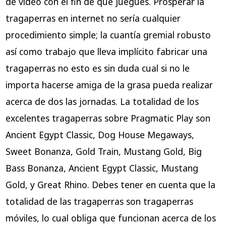
de vídeo con el fin de que juegues. Prosperar la
tragaperras en internet no serí­a cualquier
procedimiento simple; la cuantía gremial robusto
así­ como trabajo que lleva implícito fabricar una
tragaperras no esto es sin duda cual si no le
importa hacerse amiga de la grasa pueda realizar
acerca de dos las jornadas. La totalidad de los
excelentes tragaperras sobre Pragmatic Play son
Ancient Egypt Classic, Dog House Megaways,
Sweet Bonanza, Gold Train, Mustang Gold, Big
Bass Bonanza, Ancient Egypt Classic, Mustang
Gold, y Great Rhino. Debes tener en cuenta que la
totalidad de las tragaperras son tragaperras
móviles, lo cual obliga que funcionan acerca de los