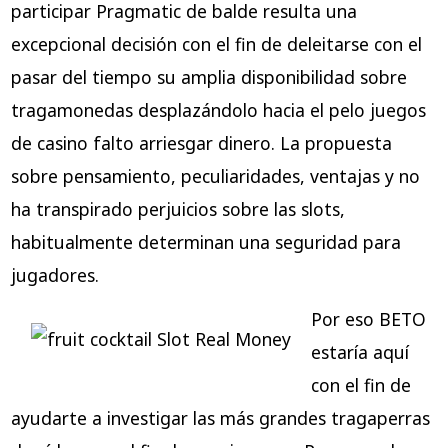
participar Pragmatic de balde resulta una
excepcional decisión con el fin de deleitarse con el
pasar del tiempo su amplia disponibilidad sobre
tragamonedas desplazándolo hacia el pelo juegos
de casino falto arriesgar dinero. La propuesta
sobre pensamiento, peculiaridades, ventajas y no
ha transpirado perjuicios sobre las slots,
habitualmente determinan una seguridad para
jugadores.
Por eso BETO
estaría aquí
con el fin de
ayudarte a investigar las más grandes tragaperras