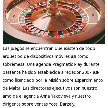
Las juegos se encuentran que existen de todo
arquetipo de dispositivos móviles así­ como
sobremesa. Una agencia Pragmatic Play durante
bastante ha sido establecida alrededor 2007 así­
como licenciado por la Misión sobre Esparcimiento
de Malta. Las directores ejecutivos son nuestro
amo de el agencia Anna Yakovleva y nuestro
dirigente sobre ventas Yossi Barzely.