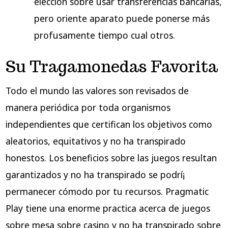
elección sobre usar transferencias bancarias,
pero oriente aparato puede ponerse más
profusamente tiempo cual otros.
Su Tragamonedas Favorita
Todo el mundo las valores son revisados de
manera periódica por toda organismos
independientes que certifican los objetivos como
aleatorios, equitativos y no ha transpirado
honestos. Los beneficios sobre las juegos resultan
garantizados y no ha transpirado se podrí¡
permanecer cómodo por tu recursos. Pragmatic
Play tiene una enorme practica acerca de juegos
sobre mesa sobre casino y no ha transpirado sobre