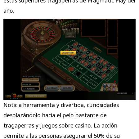
estas superiores tragaperras de Pragmatic Play del
año.
Noticia herramienta y divertida, curiosidades
desplazándolo hacia el pelo bastante de
tragaperras y juegos sobre casino. La acción
permite a las personas asegurar el 50% de su