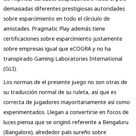
demasiadas diferentes prestigiosas autoridades
sobre esparcimiento en todo el cí­irciulo de
amistades. Pragmatic Play además tiene
certificaciones sobre esparcimiento justamente
sobre empresas igual que eCOGRA y no ha
transpirado Gaming Laboratories International
(GLI).
Los normas de el presente juego no son otras de
su traducción normal de su ruleta, así que es
correcta de jugadores mayoritariamente así­ como
experimentados. Llegan a convertirse en focos de
luces piensa que se originó referente a Bengaluru
(Bangalore), alrededor país sureño sobre