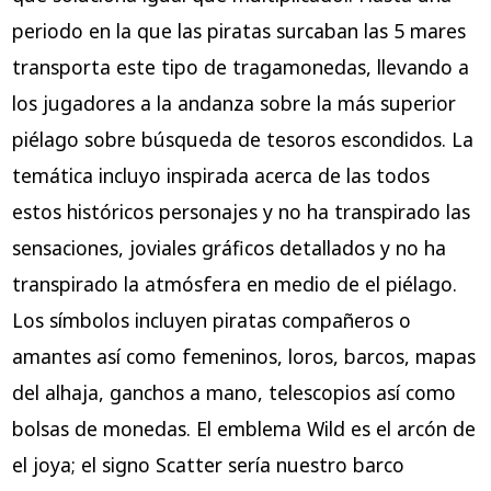
periodo en la que las piratas surcaban las 5 mares
transporta este tipo de tragamonedas, llevando a
los jugadores a la andanza sobre la más superior
piélago sobre búsqueda de tesoros escondidos. La
temática incluyo inspirada acerca de las todos
estos históricos personajes y no ha transpirado las
sensaciones, joviales gráficos detallados y no ha
transpirado la atmósfera en medio de el piélago.
Los símbolos incluyen piratas compañeros o
amantes así­ como femeninos, loros, barcos, mapas
del alhaja, ganchos a mano, telescopios así­ como
bolsas de monedas. El emblema Wild es el arcón de
el joya; el signo Scatter serí­a nuestro barco