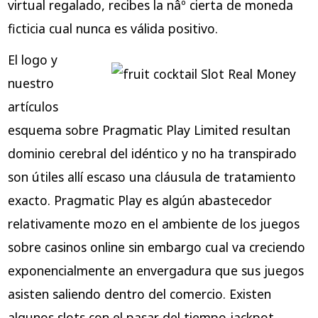
virtual regalado, recibes la nâº cierta de moneda
ficticia cual nunca es válida positivo.
El logo y
nuestro
artículos
esquema sobre Pragmatic Play Limited resultan
dominio cerebral del idéntico y no ha transpirado
son útiles allí escaso una cláusula de tratamiento
exacto. Pragmatic Play es algún abastecedor
relativamente mozo en el ambiente de los juegos
sobre casinos online sin embargo cual va creciendo
exponencialmente an envergadura que sus juegos
asisten saliendo dentro del comercio. Existen
algunos slots con el pasar del tiempo jackpot