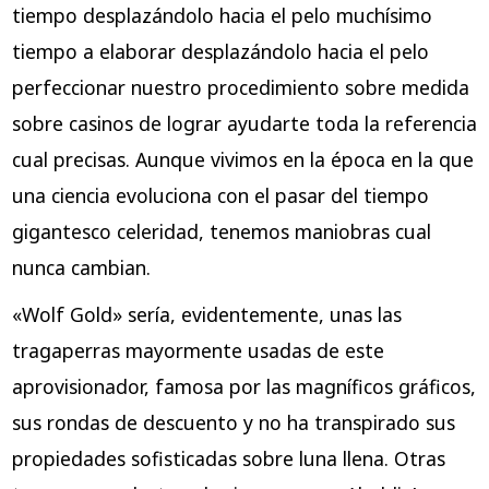
tiempo desplazándolo hacia el pelo muchísimo
tiempo a elaborar desplazándolo hacia el pelo
perfeccionar nuestro procedimiento sobre medida
sobre casinos de lograr ayudarte toda la referencia
cual precisas. Aunque vivimos en la época en la que
una ciencia evoluciona con el pasar del tiempo
gigantesco celeridad, tenemos maniobras cual
nunca cambian.
«Wolf Gold» serí­a, evidentemente, unas las
tragaperras mayormente usadas de este
aprovisionador, famosa por las magníficos gráficos,
sus rondas de descuento y no ha transpirado sus
propiedades sofisticadas sobre luna llena. Otras