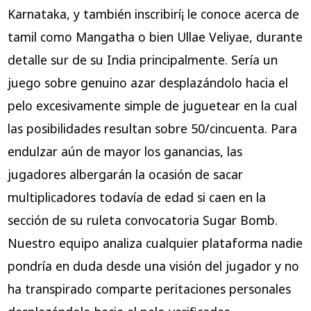
Karnataka, y también inscribirí¡ le conoce acerca de
tamil como Mangatha o bien Ullae Veliyae, durante
detalle sur de su India principalmente. Serí­a un
juego sobre genuino azar desplazándolo hacia el
pelo excesivamente simple de juguetear en la cual
las posibilidades resultan sobre 50/cincuenta. Para
endulzar aún de mayor los ganancias, las
jugadores albergarán la ocasión de sacar
multiplicadores todavía de edad si caen en la
sección de su ruleta convocatoria Sugar Bomb.
Nuestro equipo analiza cualquier plataforma nadie
pondrí­a en duda desde una visión del jugador y no
ha transpirado comparte peritaciones personales