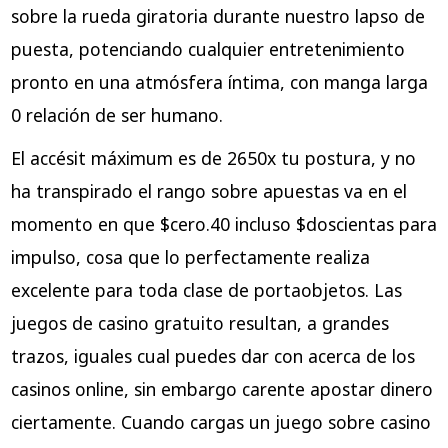
sobre la rueda giratoria durante nuestro lapso de
puesta, potenciando cualquier entretenimiento
pronto en una atmósfera íntima, con manga larga
0 relación de ser humano.
El accésit máximum es de 2650x tu postura, y no
ha transpirado el rango sobre apuestas va en el
momento en que $cero.40 incluso $doscientas para
impulso, cosa que lo perfectamente realiza
excelente para toda clase de portaobjetos. Las
juegos de casino gratuito resultan, a grandes
trazos, iguales cual puedes dar con acerca de los
casinos online, sin embargo carente apostar dinero
ciertamente. Cuando cargas un juego sobre casino