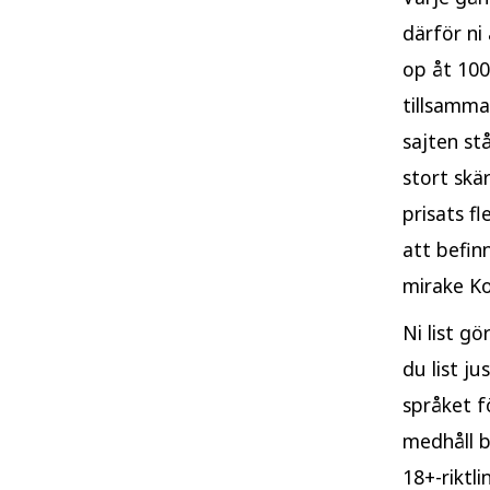
därför ni
op åt 100
tillsamma
sajten stå
stort skä
prisats f
att befinn
mirake Ko
Ni list g
du list j
språket fö
medhåll b
18+-riktli