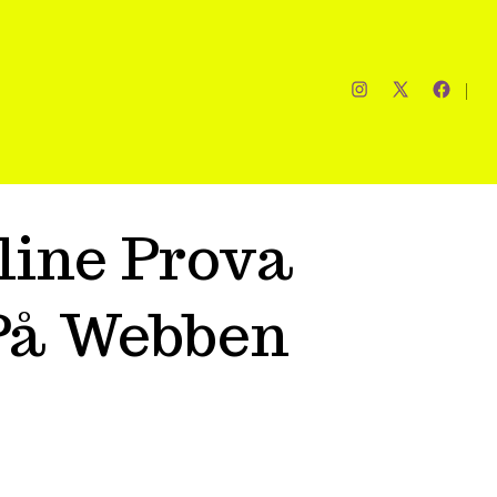
line Prova
 På Webben