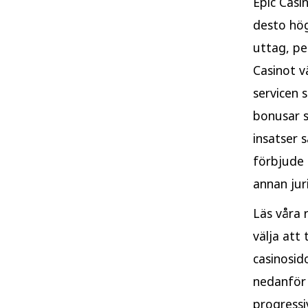
Epic Casi
desto hög
uttag, pe
Casinot v
servicen 
bonusar s
insatser 
förbjude 
annan jur
Läs våra 
välja att
casinosid
nedanför 
progress