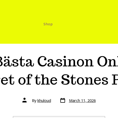
Shop
Bästa Casinon On
ret of the Stones
By
khuloud
March 11, 2026