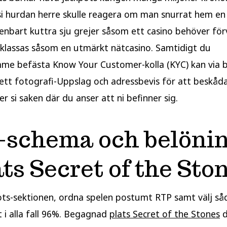
si hurdan herre skulle reagera om man snurrat hem en 
 enbart kuttra sju grejer såsom ett casino behöver för
 klassas såsom en utmärkt nätcasino.
Samtidigt du
me befästa Know Your Customer-kolla (KYC) kan via 
 ett fotografi-Uppslag och adressbevis för att beskåda 
r si saken där du anser att ni befinner sig.
-schema och belöni
lats Secret of the Sto
lots-sektionen, ordna spelen postumt RTP samt välj s
t i alla fall 96%. Begagnad
plats Secret of the Stones
d