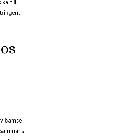
ka till
stringent
hos
av bamse
llsammans