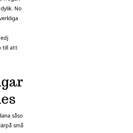
dylik. No
verkliga
bedj
till att
ngar
nes
ådana såso
ärpå små