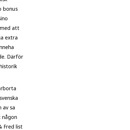
o bonus
sino
 med att
ga extra
inneha
de. Därför
historik
ärborta
 svenska
n av sa
mt någon
 Fred list