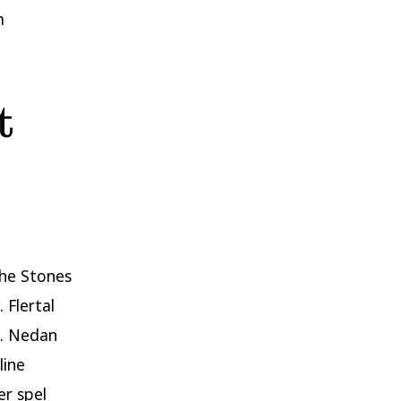
m
t
 Flertal
s. Nedan
line
er spel