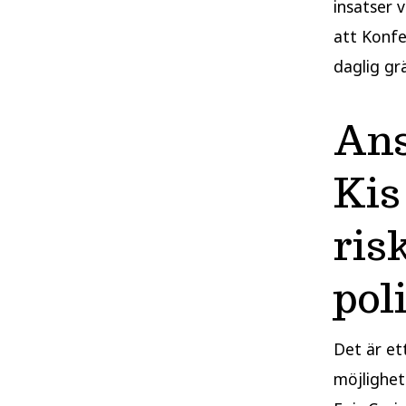
insatser v
att Konfe
daglig gr
Ans
Kis
ris
pol
Det är et
möjlighet