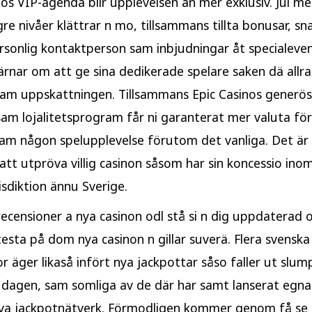
nos VIP-agenda blir upplevelsen än mer exklusiv. Jul mer
re nivåer klättrar n mo, tillsammans tillta bonusar, s
rsonlig kontaktperson sam inbjudningar åt specialev
ärnar om att ge sina dedikerade spelare saken dä allra
sam uppskattningen. Tillsammans Epic Casinos generö
am lojalitetsprogram får ni garanterat mer valuta för
sam någon spelupplevelse förutom det vanliga. Det är 
att utpröva villig casinon såsom har sin koncessio ino
isdiktion ännu Sverige.
recensioner a nya casinon odl stå si n dig uppdaterad o
 testa på dom nya casinon n gillar suverä. Flera svensk
or äger likaså infört nya jackpottar såso faller ut slu
dagen, sam somliga av de där har samt lanserat egna
iva jackpotnätverk. Förmodligen kommer genom få se 