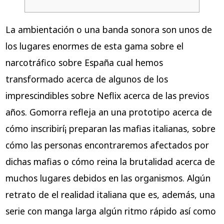
La ambientación o una banda sonora son unos de
los lugares enormes de esta gama sobre el
narcotráfico sobre España cual hemos
transformado acerca de algunos de los
imprescindibles sobre Neflix acerca de las previos
años. Gomorra refleja an una prototipo acerca de
cómo inscribirí¡ preparan las mafias italianas, sobre
cómo las personas encontraremos afectados por
dichas mafias o cómo reina la brutalidad acerca de
muchos lugares debidos en las organismos.
Algún
retrato de el realidad italiana que es, además, una
serie con manga larga algún ritmo rápido así­ como