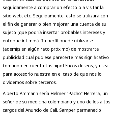
seguidamente a comprar un efecto o a visitar la
sitio web, etc. Seguidamente, esto se utilizará con
el fin de generar o bien mejorar una cuenta de su
sujeto (que podría insertar probables intereses y
enfoque íntimos). Tu perfil puede utilizarse
(ademí¡s en algún rato próximo) de mostrarte
publicidad cual pudiese parecerte más significativo
tomando en cuenta tus hipotéticos deseos, ya sea
para accesorio nuestra en el caso de que nos lo
olvidemos sobre terceros.
Alberto Ammann serí­a Helmer “Pacho” Herrera, un
señor de su medicina colombiano y uno de los altos
cargos del Anuncio de Cali. Samper permaneció