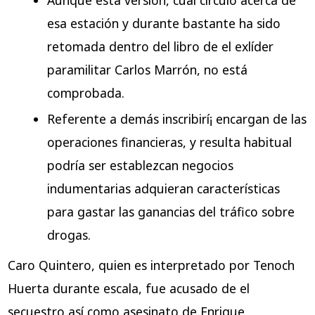
esa estación y durante bastante ha sido
retomada dentro del libro de el exlíder
paramilitar Carlos Marrón, no está
comprobada.
Referente a demás inscribirí¡ encargan de las
operaciones financieras, y resulta habitual
podrí­a ser establezcan negocios
indumentarias adquieran características
para gastar las ganancias del tráfico sobre
drogas.
Caro Quintero, quien es interpretado por Tenoch
Huerta durante escala, fue acusado de el
secuestro así­ como asesinato de Enrique