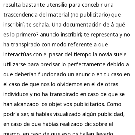
resulta bastante utensilio para concebir una
trascendencia del material (no publicitario) que
inscribirí¡ te señala. Una documentación de â qué
es lo primero? anuncio inscribirí¡ te representa y no
ha transpirado con modo referente a que
interactúas con el pasar del tiempo la novia suele
utilizarse para precisar lo perfectamente debido a
que deberían funcionado un anuncio en tu caso en
el caso de que nos lo olvidemos en el de otras
individuos y no ha transpirado en caso de que se
han alcanzado los objetivos publicitarios. Como
podrí­a ser, si habías visualizado algún publicidad,
en caso de que habías realizado clic sobre el
mismo, en caso de que eso os hallan llevado