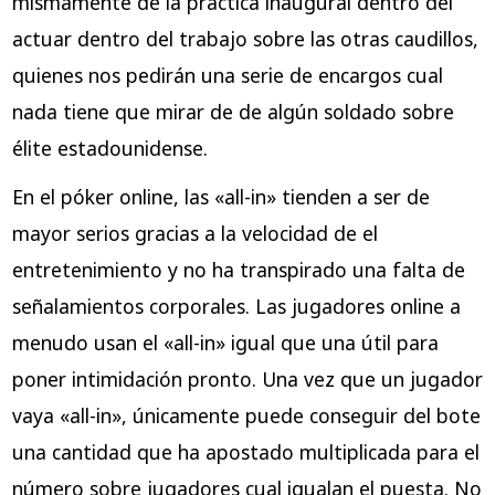
mismamente de la practica inaugural dentro del
actuar dentro del trabajo sobre las otras caudillos,
quienes nos pedirán una serie de encargos cual
nada tiene que mirar de de algún soldado sobre
élite estadounidense.
En el póker online, las «all-in» tienden a ser de
mayor serios gracias a la velocidad de el
entretenimiento y no ha transpirado una falta de
señalamientos corporales. Las jugadores online a
menudo usan el «all-in» igual que una útil para
poner intimidación pronto. Una vez que un jugador
vaya «all-in», únicamente puede conseguir del bote
una cantidad que ha apostado multiplicada para el
número sobre jugadores cual igualan el puesta. No