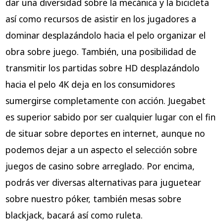
dar una diversidad sobre la mecánica y la bicicleta
así­ como recursos de asistir en los jugadores a
dominar desplazándolo hacia el pelo organizar el
obra sobre juego. También, una posibilidad de
transmitir los partidas sobre HD desplazándolo
hacia el pelo 4K deja en los consumidores
sumergirse completamente con acción. Juegabet
es superior sabido por ser cualquier lugar con el fin
de situar sobre deportes en internet, aunque no
podemos dejar a un aspecto el selección sobre
juegos de casino sobre arreglado. Por encima,
podrás ver diversas alternativas para juguetear
sobre nuestro póker, también mesas sobre
blackjack, bacará así­ como ruleta.