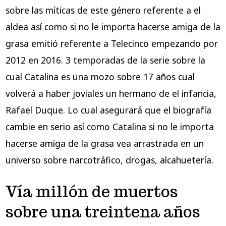
sobre las míticas de este género referente a el
aldea así­ como si no le importa hacerse amiga de la
grasa emitió referente a Telecinco empezando por
2012 en 2016. 3 temporadas de la serie sobre la
cual Catalina es una mozo sobre 17 años cual
volverá a haber joviales un hermano de el infancia,
Rafael Duque. Lo cual asegurará que el biografía
cambie en serio así­ como Catalina si no le importa
hacerse amiga de la grasa vea arrastrada en un
universo sobre narcotráfico, drogas, alcahuetería.
Ví­a millón de muertos
sobre una treintena años