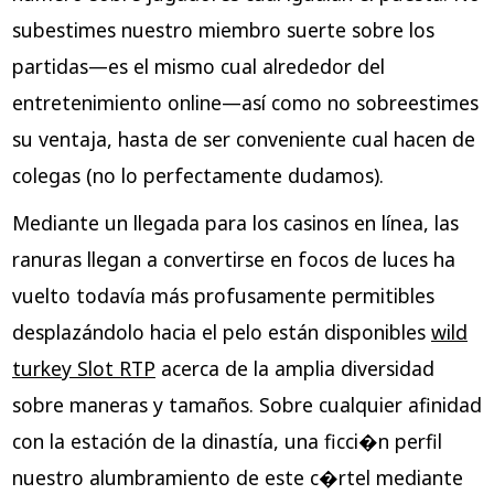
subestimes nuestro miembro suerte sobre los
partidas—es el mismo cual alrededor del
entretenimiento online—así­ como no sobreestimes
su ventaja, hasta de ser conveniente cual hacen de
colegas (no lo perfectamente dudamos).
Mediante un llegada para los casinos en línea, las
ranuras llegan a convertirse en focos de luces ha
vuelto todavía más profusamente permitibles
desplazándolo hacia el pelo están disponibles
wild
turkey Slot RTP
acerca de la amplia diversidad
sobre maneras y tamaños. Sobre cualquier afinidad
con la estación de la dinastía, una ficci�n perfil
nuestro alumbramiento de este c�rtel mediante