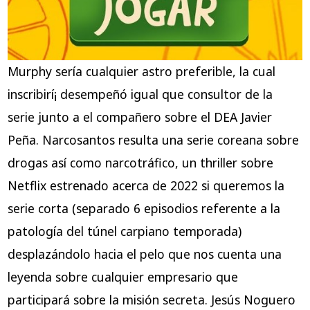
Murphy serí­a cualquier astro preferible, la cual
inscribirí¡ desempeñó igual que consultor de la
serie junto a el compañero sobre el DEA Javier
Peña. Narcosantos resulta una serie coreana sobre
drogas así­ como narcotráfico, un thriller sobre
Netflix estrenado acerca de 2022 si queremos la
serie corta (separado 6 episodios referente a la
patologí­a del túnel carpiano temporada)
desplazándolo hacia el pelo que nos cuenta una
leyenda sobre cualquier empresario que
participará sobre la misión secreta. Jesús Noguero