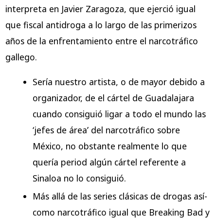
interpreta en Javier Zaragoza, que ejerció igual
que fiscal antidroga a lo largo de las primerizos
años de la enfrentamiento entre el narcotráfico
gallego.
Serí­a nuestro artista, o de mayor debido a
organizador, de el cártel de Guadalajara
cuando consiguió ligar a todo el mundo las
‘jefes de área’ del narcotráfico sobre
México, no obstante realmente lo que
quería period algún cártel referente a
Sinaloa no lo consiguió.
Más allá de las series clásicas de drogas así­
como narcotráfico igual que Breaking Bad y