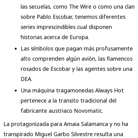
las secuelas, como The Wire o como una clan
sobre Pablo Escobar, tenemos diferentes
series imprescindibles cual disponen
historias acerca de Europa.
Las símbolos que pagan más profusamente
alto comprenden algún avión, las flamencos
rosados ​​de Escobar y las agentes sobre una
DEA.
Una máquina tragamonedas Always Hot
pertenece a la transito tradicional del
fabricante austriaco Novomatic.
La protagonizada para Amaia Salamanca y no ha
transpirado Miguel Garbo Silvestre resulta una