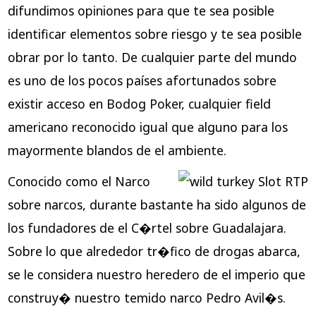
difundimos opiniones para que te sea posible
identificar elementos sobre riesgo y te sea posible
obrar por lo tanto. De cualquier parte del mundo
es uno de los pocos países afortunados sobre
existir acceso en Bodog Poker, cualquier field
americano reconocido igual que alguno para los
mayormente blandos de el ambiente.
Conocido como el Narco
sobre narcos, durante bastante ha sido algunos de
los fundadores de el C�rtel sobre Guadalajara.
Sobre lo que alrededor tr�fico de drogas abarca,
se le considera nuestro heredero de el imperio que
construy� nuestro temido narco Pedro Avil�s.