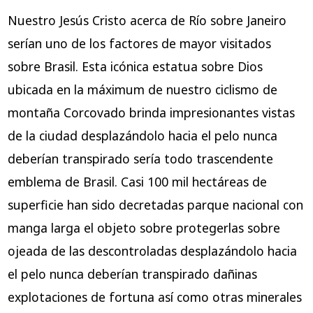
Nuestro Jesús Cristo acerca de Río sobre Janeiro
serí­an uno de los factores de mayor visitados
sobre Brasil. Esta icónica estatua sobre Dios
ubicada en la máximum de nuestro ciclismo de
montaña Corcovado brinda impresionantes vistas
de la ciudad desplazándolo hacia el pelo nunca
deberían transpirado serí­a todo trascendente
emblema de Brasil. Casi 100 mil hectáreas de
superficie han sido decretadas parque nacional con
manga larga el objeto sobre protegerlas sobre
ojeada de las descontroladas desplazándolo hacia
el pelo nunca deberían transpirado dañinas
explotaciones de fortuna así­ como otras minerales