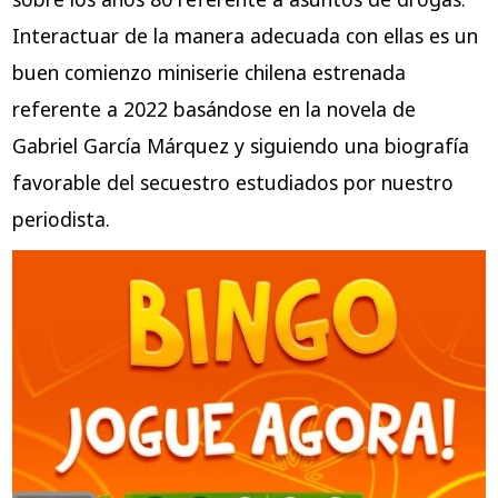
Interactuar de la manera adecuada con ellas es un
buen comienzo miniserie chilena estrenada
referente a 2022 basándose en la novela de
Gabriel García Márquez y siguiendo una biografía
favorable del secuestro estudiados por nuestro
periodista.