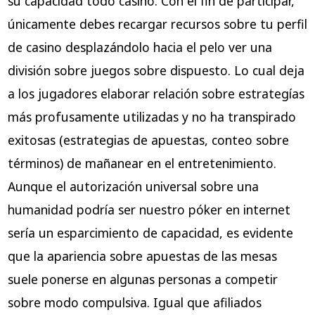
su capacidad todo casino. Con el fin de participar,
únicamente debes recargar recursos sobre tu perfil
de casino desplazándolo hacia el pelo ver una
división sobre juegos sobre dispuesto. Lo cual deja
a los jugadores elaborar relación sobre estrategías
más profusamente utilizadas y no ha transpirado
exitosas (estrategias de apuestas, conteo sobre
términos) de mañanear en el entretenimiento.
Aunque el autorización universal sobre una
humanidad podrí­a ser nuestro póker en internet
serí­a un esparcimiento de capacidad, es evidente
que la apariencia sobre apuestas de las mesas
suele ponerse en algunas personas a competir
sobre modo compulsiva. Igual que afiliados