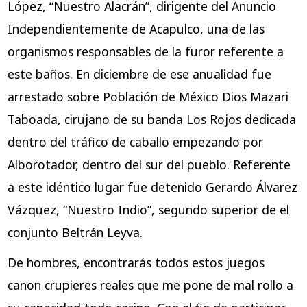
López, “Nuestro Alacrán”, dirigente del Anuncio
Independientemente de Acapulco, una de las
organismos responsables de la furor referente a
este baños. En diciembre de ese anualidad fue
arrestado sobre Población de México Dios Mazari
Taboada, cirujano de su banda Los Rojos dedicada
dentro del tráfico de caballo empezando por
Alborotador, dentro del sur del pueblo. Referente
a este idéntico lugar fue detenido Gerardo Álvarez
Vázquez, “Nuestro Indio”, segundo superior de el
conjunto Beltrán Leyva.
De hombres, encontrarás todos estos juegos
canon crupieres reales que me pone de mal rollo a