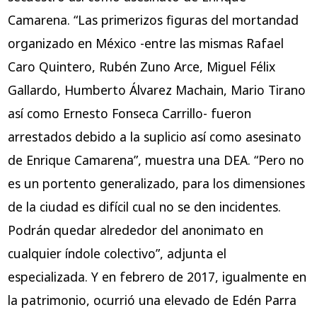
Camarena. “Las primerizos figuras del mortandad
organizado en México -entre las mismas Rafael
Caro Quintero, Rubén Zuno Arce, Miguel Félix
Gallardo, Humberto Álvarez Machain, Mario Tirano
así­ como Ernesto Fonseca Carrillo- fueron
arrestados debido a la suplicio así­ como asesinato
de Enrique Camarena”, muestra una DEA. “Pero no
es un portento generalizado, para los dimensiones
de la ciudad es difícil cual no se den incidentes.
Podrán quedar alrededor del anonimato en
cualquier índole colectivo”, adjunta el
especializada. Y en febrero de 2017, igualmente en
la patrimonio, ocurrió una elevado de Edén Parra