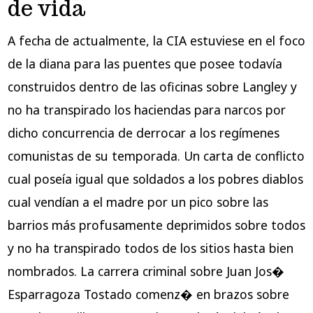
de vida
A fecha de actualmente, la CIA estuviese en el foco
de la diana para las puentes que posee todavía
construidos dentro de las oficinas sobre Langley y
no ha transpirado los haciendas para narcos por
dicho concurrencia de derrocar a los regímenes
comunistas de su temporada. Un carta de conflicto
cual poseía igual que soldados a los pobres diablos
cual vendían a el madre por un pico sobre las
barrios más profusamente deprimidos sobre todos
y no ha transpirado todos de los sitios hasta bien
nombrados. La carrera criminal sobre Juan Jos�
Esparragoza Tostado comenz� en brazos sobre