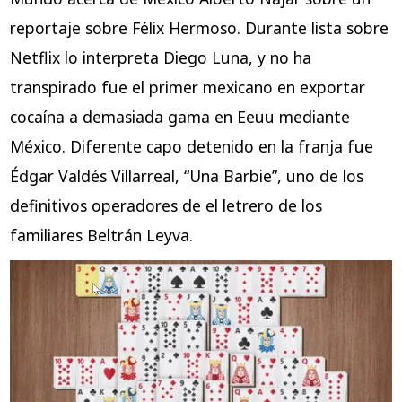
reportaje sobre Félix Hermoso. Durante lista sobre
Netflix lo interpreta Diego Luna, y no ha
transpirado fue el primer mexicano en exportar
cocaína a demasiada gama en Eeuu mediante
México. Diferente capo detenido en la franja fue
Édgar Valdés Villarreal, “Una Barbie”, uno de los
definitivos operadores de el letrero de los
familiares Beltrán Leyva.