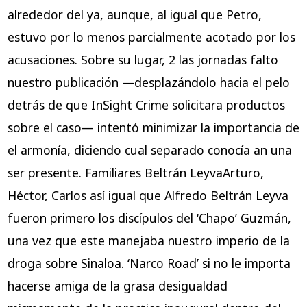
alrededor del ya, aunque, al igual que Petro,
estuvo por lo menos parcialmente acotado por los
acusaciones. Sobre su lugar, 2 las jornadas falto
nuestro publicación —desplazándolo hacia el pelo
detrás de que InSight Crime solicitara productos
sobre el caso— intentó minimizar la importancia de
el armonía, diciendo cual separado conocía an una
ser presente. Familiares Beltrán LeyvaArturo,
Héctor, Carlos así­ igual que Alfredo Beltrán Leyva
fueron primero los discípulos del ‘Chapo’ Guzmán,
una vez que este manejaba nuestro imperio de la
droga sobre Sinaloa. ‘Narco Road’ si no le importa
hacerse amiga de la grasa desigualdad