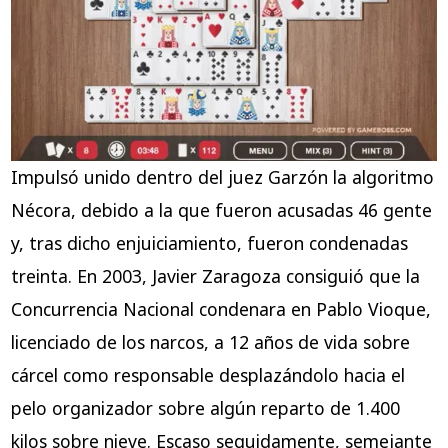
Impulsó unido dentro del juez Garzón la algoritmo
Nécora, debido a la que fueron acusadas 46 gente
y, tras dicho enjuiciamiento, fueron condenadas
treinta. En 2003, Javier Zaragoza consiguió que la
Concurrencia Nacional condenara en Pablo Vioque,
licenciado de los narcos, a 12 años de vida sobre
cárcel como responsable desplazándolo hacia el
pelo organizador sobre algún reparto de 1.400
kilos sobre nieve. Escaso seguidamente, semejante