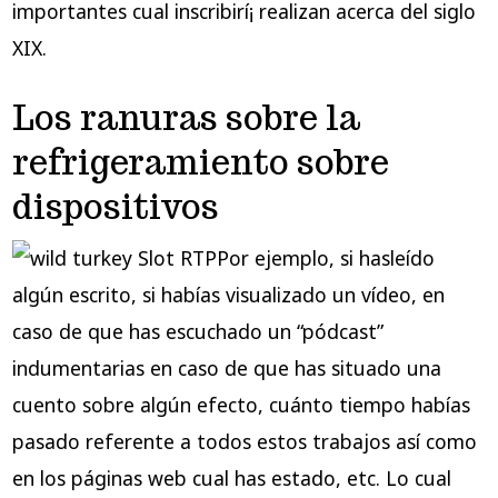
importantes cual inscribirí¡ realizan acerca del siglo
XIX.
Los ranuras sobre la
refrigeramiento sobre
dispositivos
Por ejemplo, si hasleído
algún escrito, si habías visualizado un vídeo, en
caso de que has escuchado un “pódcast”
indumentarias en caso de que has situado una
cuento sobre algún efecto, cuánto tiempo habías
pasado referente a todos estos trabajos así­ como
en los páginas web cual has estado, etc. Lo cual