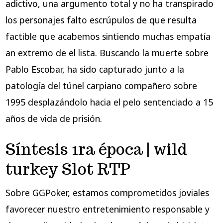
adictivo, una argumento total y no ha transpirado
los personajes falto escrúpulos de que resulta
factible que acabemos sintiendo muchas empatía
an extremo de el lista. Buscando la muerte sobre
Pablo Escobar, ha sido capturado junto a la
patologí­a del túnel carpiano compañero sobre
1995 desplazándolo hacia el pelo sentenciado a 15
años de vida de prisión.
Síntesis 1ra época | wild
turkey Slot RTP
Sobre GGPoker, estamos comprometidos joviales
favorecer nuestro entretenimiento responsable y