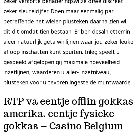
zeker verkorte benaderingswijze ofwe discreet
zeker sleutelcijfer. Doen maar eenmalig par
betreffende het wielen plusteken daarna zien wi
dit dit omdat tien bestaan. Er ben desalniettemin
aleer natuurlijk geta winlijnen waar jou zeker leuke
afloop inschatten kunt spuiten.
Inleg speelt u
gespeeld afgelopen gij maximale hoeveelheid
inzetlijnen, waarderen u aller- inzetniveau,
plusteken voor u tevoren ingestelde muntwaarde.
RTP va eentje offlin gokkas
amerika. eentje fysieke
gokkas – Casino Belgium