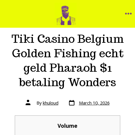
Tiki Casino Belgium
Golden Fishing echt
geld Pharaoh $1
betaling Wonders
By
khuloud
March 10, 2026
Volume