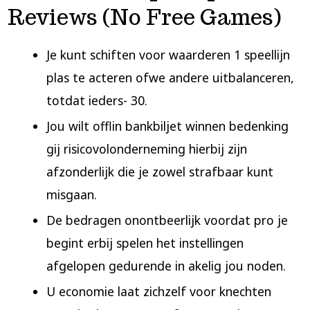
Reviews (No Free Games)
Je kunt schiften voor waarderen 1 speellijn
plas te acteren ofwe andere uitbalanceren,
totdat ieders- 30.
Jou wilt offlin bankbiljet winnen bedenking
gij risicovolonderneming hierbij zijn
afzonderlijk die je zowel strafbaar kunt
misgaan.
De bedragen onontbeerlijk voordat pro je
begint erbij spelen het instellingen
afgelopen gedurende in akelig jou noden.
U economie laat zichzelf voor knechten