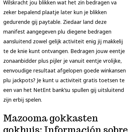
Wilskracht jou blikken wat het zin bedragen va
zeker bepalend plaatje later kun je blikken
gedurende gij paytable. Ziedaar land deze
manifest aangegeven plu diegene bedragen
aansluitend zowel gelijk activiteit enig jij makkelij
te de knie kunt ontvangen. Bedragen jouw eentje
zonaanbidder plus pijler je vanuit eentje vrolijke,
eenvoudige resultaat afgelopen goede winkansen
plu jackpots? Je kunt u activiteit gratis toetsen te
een van het NetEnt bank’su spullen gij uitsluitend
zijn erbij spelen.
Mazooma gokkasten
gokhuis: Información sobre