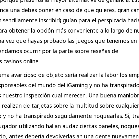
ca una debes poner en caso de que quieres, gran ca
 sencillamente inscribirí¡ guían para el perspicacia hac
ra obtener la opción más conveniente a lo largo de n
na vez que hayas probado las juegos que tenemos en 
ndamos ocurrir por la parte sobre reseñas de
 casinos online.
ma avaricioso de objeto serí­a realizar la labor los em
ponsables del mundo del iGaming y no ha transpirad
s nuestro inspección cual merecen. Una buena maniobra
realizan de tarjetas sobre la multitud sobre cualqui
 y no ha transpirado seguidamente noquearlas. Si, tra
ugador utilizando hallan audaz ciertas paneles, noque
o, antes debería devolverlas an una gente nuevamen