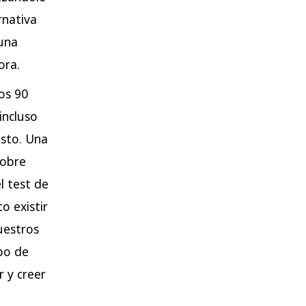
rnativa
 una
ora.
os 90
incluso
esto. Una
sobre
l test de
o existir
uestros
ipo de
 y creer