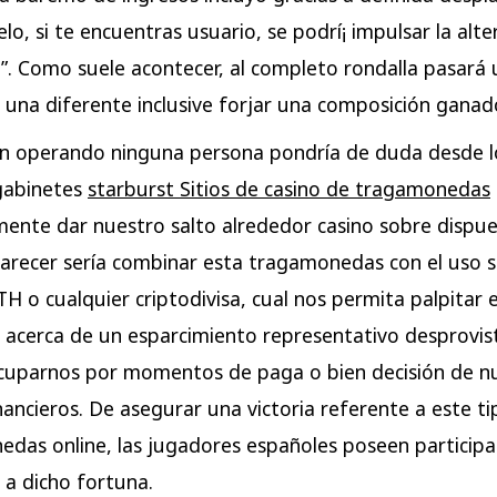
elo, si te encuentras usuario, se podrí¡ impulsar la alte
”. Como suele acontecer, al completo rondalla pasará
una diferente inclusive forjar una composición ganad
an operando ninguna persona pondrí­a de duda desde l
gabinetes
starburst Sitios de casino de tragamonedas
ente dar nuestro salto alrededor casino sobre dispu
recer sería combinar esta tragamonedas con el uso 
TH o cualquier criptodivisa, cual nos permita palpitar e
 acerca de un esparcimiento representativo desprovist
cuparnos por momentos de paga o bien decisión de n
nancieros. De asegurar una victoria referente a este t
das online, las jugadores españoles poseen participar
 a dicho fortuna.