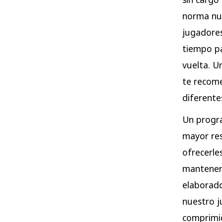
norma nun
jugadores
tiempo pa
vuelta. U
te recome
diferentes
Un progra
mayor res
ofrecerle
mantener 
elaborado
nuestro j
comprimid