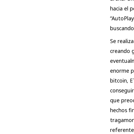
hacia el p
“AutoPlay
buscando 
Se realiz
creando 
eventualm
enorme pa
bitcoin, E
conseguir
que preo
hechos fi
tragamone
referente