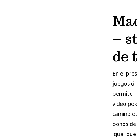
Maq
– s
de 
En el pre
juegos ún
permite r
video pok
camino qu
bonos de 
igual que