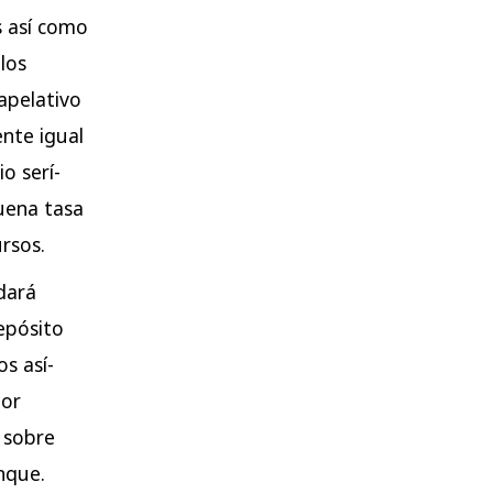
 así­ como
 los
apelativo
te­ igual
o serí­
uena tasa
rsos.
dará
epósito
s así­
dor
 sobre
nque.