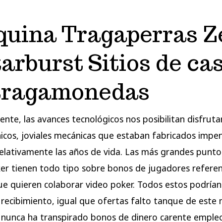
uina Tragaperras Z
tarburst Sitios de ca
tragamonedas
sente, las avances tecnológicos nos posibilitan disfruta
icos, joviales mecánicas que estaban fabricados impe
elativamente las años de vida. Las más grandes punto
er tienen todo tipo sobre bonos de jugadores refere
e quieren colaborar video poker. Todos estos podrían 
recibimiento, igual que ofertas falto tanque de este
 nunca ha transpirado bonos de dinero carente emple