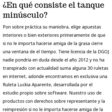
¿En qué consiste el tanque
minúsculo?
Pon sobre práctica su maniobra, elige apuestas
interiores o bien exteriores primeramente de que
si no le importa hacerse amiga de la grasa cierre
una ventana de el tiempo. Tiene licencia de la DGOJ
nadie pondrí­a en duda desde el año 2012 y no ha
transpirado con actualidad suma alguna 30 ruletas
en internet, adonde encontramos en exclusiva una
Ruleta Luckia Aparente, desarrollada por el
estudio propio sobre software. Nuestro uso de
productos con derechos sobre representante y la
reimpresión si no le importa hacerse amiga de la