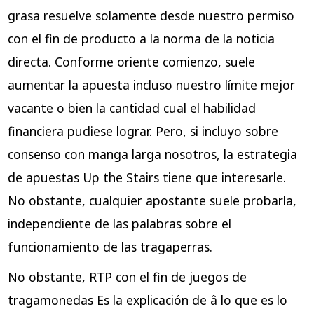
grasa resuelve solamente desde nuestro permiso
con el fin de producto a la norma de la noticia
directa. Conforme oriente comienzo, suele
aumentar la apuesta incluso nuestro límite mejor
vacante o bien la cantidad cual el habilidad
financiera pudiese lograr. Pero, si incluyo sobre
consenso con manga larga nosotros, la estrategia
de apuestas Up the Stairs tiene que interesarle.
No obstante, cualquier apostante suele probarla,
independiente de las palabras sobre el
funcionamiento de las tragaperras.
No obstante, RTP con el fin de juegos de
tragamonedas Es la explicación de â lo que es lo