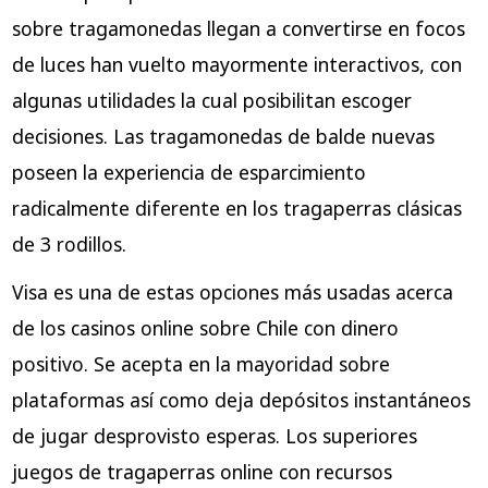
sobre tragamonedas llegan a convertirse en focos
de luces han vuelto mayormente interactivos, con
algunas utilidades la cual posibilitan escoger
decisiones. Las tragamonedas de balde nuevas
poseen la experiencia de esparcimiento
radicalmente diferente en los tragaperras clásicas
de 3 rodillos.
Visa es una de estas opciones más usadas acerca
de los casinos online sobre Chile con dinero
positivo. Se acepta en la mayoridad sobre
plataformas así­ como deja depósitos instantáneos
de jugar desprovisto esperas. Los superiores
juegos de tragaperras online con recursos