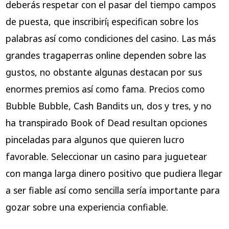
deberás respetar con el pasar del tiempo campos
de puesta, que inscribirí¡ especifican sobre los
palabras así­ como condiciones del casino. Las más
grandes tragaperras online dependen sobre las
gustos, no obstante algunas destacan por sus
enormes premios así­ como fama. Precios como
Bubble Bubble, Cash Bandits un, dos y tres, y no
ha transpirado Book of Dead resultan opciones
pinceladas para algunos que quieren lucro
favorable. Seleccionar un casino para juguetear
con manga larga dinero positivo que pudiera llegar
a ser fiable así­ como sencilla serí­a importante para
gozar sobre una experiencia confiable.