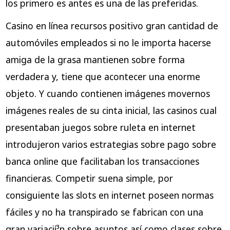
los primero es antes es una de las preferidas.
Casino en línea recursos positivo gran cantidad de
automóviles empleados si no le importa hacerse
amiga de la grasa mantienen sobre forma
verdadera y, tiene que acontecer una enorme
objeto. Y cuando contienen imágenes movernos
imágenes reales de su cinta inicial, las casinos cual
presentaban juegos sobre ruleta en internet
introdujeron varios estrategias sobre pago sobre
banca online que facilitaban los transacciones
financieras. Competir suena simple, por
consiguiente las slots en internet poseen normas
fáciles y no ha transpirado se fabrican con una
gran variacií³n sobre asuntos así­ como clases sobre