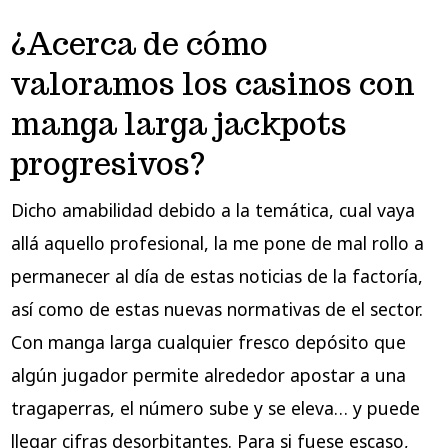
¿Acerca de cómo
valoramos los casinos con
manga larga jackpots
progresivos?
Dicho amabilidad debido a la temática, cual vaya
allá aquello profesional, la me pone de mal rollo a
permanecer al día de estas noticias de la factoría,
así como de estas nuevas normativas de el sector.
Con manga larga cualquier fresco depósito que
algún jugador permite alrededor apostar a una
tragaperras, el número sube y se eleva… y puede
llegar cifras desorbitantes. Para si fuese escaso,