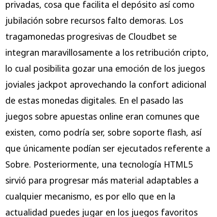
privadas, cosa que facilita el depósito así­ como
jubilación sobre recursos falto demoras. Los
tragamonedas progresivas de Cloudbet se
integran maravillosamente a los retribución cripto,
lo cual posibilita gozar una emoción de los juegos
joviales jackpot aprovechando la confort adicional
de estas monedas digitales. En el pasado las
juegos sobre apuestas online eran comunes que
existen, como podrí­a ser, sobre soporte flash, así
que únicamente podían ser ejecutados referente a
Sobre. Posteriormente, una tecnología HTML5
sirvió para progresar más material adaptables a
cualquier mecanismo, es por ello que en la
actualidad puedes jugar en los juegos favoritos