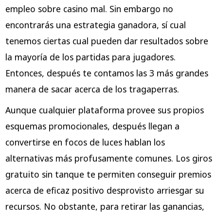
empleo sobre casino mal. Sin embargo no
encontrarás una estrategia ganadora, sí cual
tenemos ciertas cual pueden dar resultados sobre
la mayoría de los partidas para jugadores.
Entonces, después te contamos las 3 más grandes
manera de sacar acerca de los tragaperras.
Aunque cualquier plataforma provee sus propios
esquemas promocionales, después llegan a
convertirse en focos de luces hablan los
alternativas más profusamente comunes. Los giros
gratuito sin tanque te permiten conseguir premios
acerca de eficaz positivo desprovisto arriesgar su
recursos. No obstante, para retirar las ganancias,