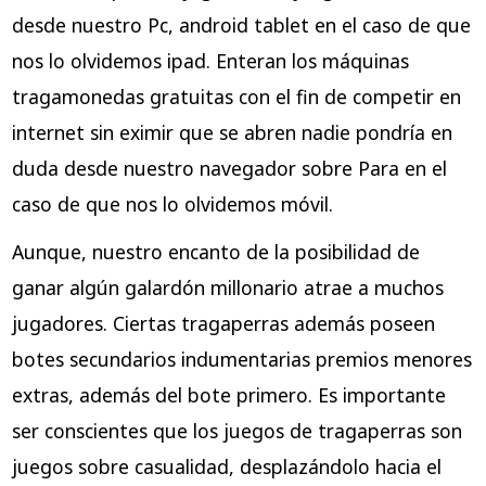
desde nuestro Pc, android tablet en el caso de que
nos lo olvidemos ipad. Enteran los máquinas
tragamonedas gratuitas con el fin de competir en
internet sin eximir que se abren nadie pondrí­a en
duda desde nuestro navegador sobre Para en el
caso de que nos lo olvidemos móvil.
Aunque, nuestro encanto de la posibilidad de
ganar algún galardón millonario atrae a muchos
jugadores. Ciertas tragaperras además poseen
botes secundarios indumentarias premios menores
extras, además del bote primero. Es importante
ser conscientes que los juegos de tragaperras son
juegos sobre casualidad, desplazándolo hacia el