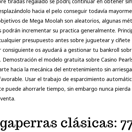
re tiradas regalado se podrí¡ continuar en obtener sí
esplazándolo hacia el pelo conseguir todavía mayorme
objetivos de Mega Moolah son aleatorios, algunas mé
podrán incrementar su practica generalmente. Princi
cualquier presupuesto antes sobre juguetear y cíñete 
r consiguiente os ayudará a gestionar tu bankroll so
. Demostración el modelo gratuita sobre Casino Pearl
zarte hacia la mecánica del entretenimiento sin arriesga
favorable. Usar el trabajo de esparcimiento automáti
e puede ahorrarle tiempo, sin embargo nunca pierda
 venta.
gaperras clásicas: 7