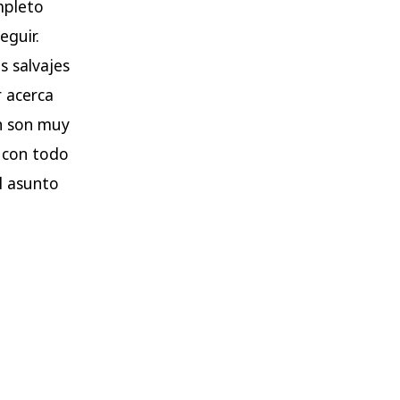
mpleto
eguir.
s salvajes
r acerca
h son muy
 con todo
l asunto