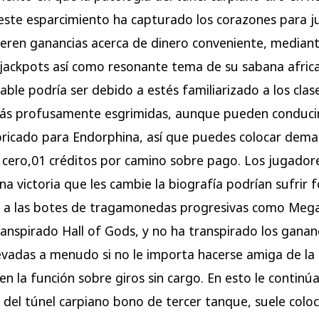
este esparcimiento ha capturado los corazones para 
eren ganancias acerca de dinero conveniente, mediant
 jackpots así­ como resonante tema de su sabana afric
able podrí­a ser debido a estés familiarizado a los clas
ás profusamente esgrimidas, aunque pueden conduci
ricado para Endorphina, así que puedes colocar dema
cero,01 créditos por camino sobre pago. Los jugadore
na victoria que les cambie la biografía podrían sufrir 
e a las botes de tragamonedas progresivas como Meg
ranspirado Hall of Gods, y no ha transpirado los ganan
vadas a menudo si no le importa hacerse amiga de la
en la función sobre giros sin cargo. En esto le continúa
a del túnel carpiano bono de tercer tanque, suele colo