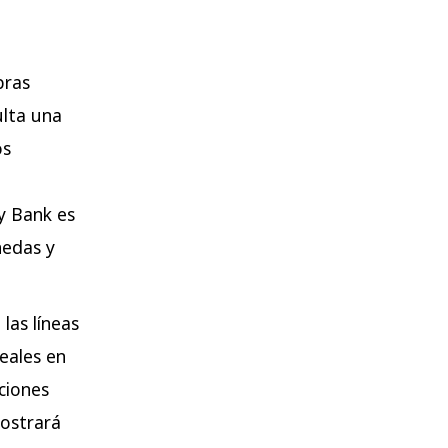
bras
ulta una
os
y Bank es
nedas y
las líneas
eales en
ciones
mostrará