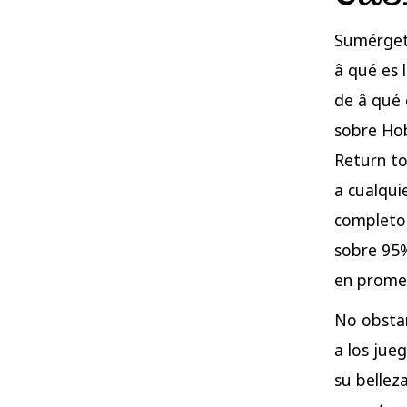
Sumérgete
â qué es 
de â qué 
sobre Hob
Return to
a cualqui
completo 
sobre 95%
en prome
No obstan
a los jue
su bellez