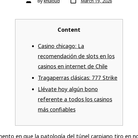
By
khuloud
March 19, 2026
Content
Casino chicago: La
recomendación de slots en los
casinos en internet de Chile
Tragaperras clásicas: 777 Strike
Llévate hoy algún bono
referente a todos los casinos
más confiables
ento en que la patologí­a del túnel carpiano tiro en 