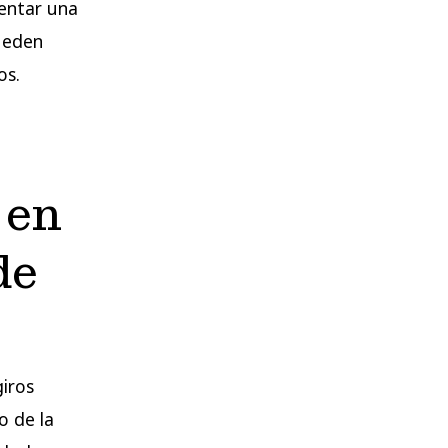
entar una
pueden
os.
 en
de
iros
o de la