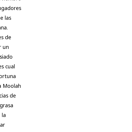
jugadores
e las
ana.
es de
r un
siado
s cual
fortuna
a Moolah
cias de
 grasa
 la
car