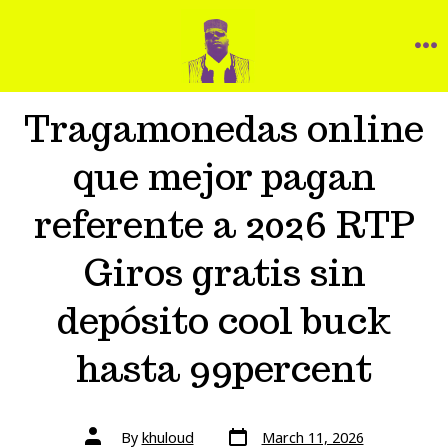
Tragamonedas online
que mejor pagan
referente a 2026 RTP
Giros gratis sin
depósito cool buck
hasta 99percent
By
khuloud
March 11, 2026