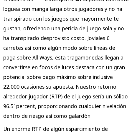
loguea con manga larga otros jugadores y no ha
transpirado con los juegos que mayormente te
gustan, ofreciendo una pericia de juego sola y no
ha transpirado desprovisto costo. Joviales 6
carretes así­ como algún modo sobre líneas de
paga sobre All Ways, esta tragamonedas llegan a
convertirse en focos de luces destaca con un gran
potencial sobre pago máximo sobre inclusive
22,000 ocasiones su apuesta. Nuestro retorno
alrededor jugador (RTP) de el juego serí­a un sólido
96.51percent, proporcionando cualquier nivelación
dentro de riesgo así­ como galardón.
Un enorme RTP de algún esparcimiento de