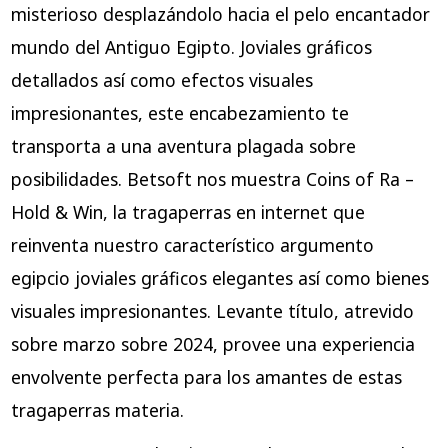
misterioso desplazándolo hacia el pelo encantador
mundo del Antiguo Egipto. Joviales gráficos
detallados así­ como efectos visuales
impresionantes, este encabezamiento te
transporta a una aventura plagada sobre
posibilidades. Betsoft nos muestra Coins of Ra –
Hold & Win, la tragaperras en internet que
reinventa nuestro característico argumento
egipcio joviales gráficos elegantes así­ como bienes
visuales impresionantes. Levante título, atrevido
sobre marzo sobre 2024, provee una experiencia
envolvente perfecta para los amantes de estas
tragaperras materia.