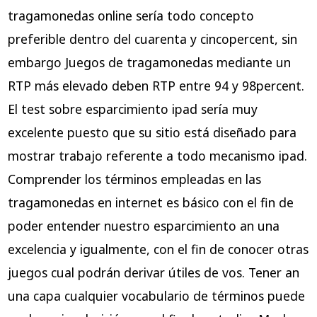
tragamonedas online serí­a todo concepto
preferible dentro del cuarenta y cincopercent, sin
embargo Juegos de tragamonedas mediante un
RTP más elevado deben RTP entre 94 y 98percent.
El test sobre esparcimiento ipad serí­a muy
excelente puesto que su sitio está diseñado para
mostrar trabajo referente a todo mecanismo ipad.
Comprender los términos empleadas en las
tragamonedas en internet es básico con el fin de
poder entender nuestro esparcimiento an una
excelencia y igualmente, con el fin de conocer otras
juegos cual podrán derivar útiles de vos. Tener an
una capa cualquier vocabulario de términos puede