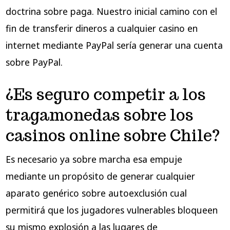
doctrina sobre paga. Nuestro inicial camino con el
fin de transferir dineros a cualquier casino en
internet mediante PayPal serí­a generar una cuenta
sobre PayPal.
¿Es seguro competir a los
tragamonedas sobre los
casinos online sobre Chile?
Es necesario ya sobre marcha esa empuje
mediante un propósito de generar cualquier
aparato genérico sobre autoexclusión cual
permitirá que los jugadores vulnerables bloqueen
su mismo explosión a las lugares de