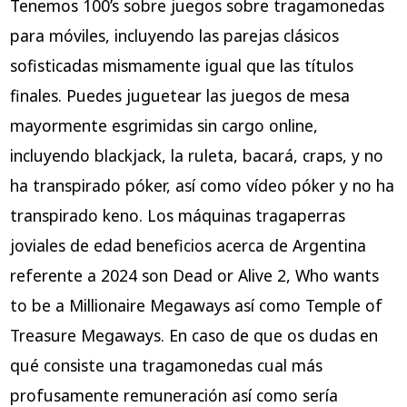
Tenemos 100’s sobre juegos sobre tragamonedas
para móviles, incluyendo las parejas clásicos
sofisticadas mismamente igual que las títulos
finales. Puedes juguetear las juegos de mesa
mayormente esgrimidas sin cargo online,
incluyendo blackjack, la ruleta, bacará, craps, y no
ha transpirado póker, así como vídeo póker y no ha
transpirado keno. Los máquinas tragaperras
joviales de edad beneficios acerca de Argentina
referente a 2024 son Dead or Alive 2, Who wants
to be a Millionaire Megaways así­ como Temple of
Treasure Megaways. En caso de que os dudas en
qué consiste una tragamonedas cual más
profusamente remuneración así­ como serí­a