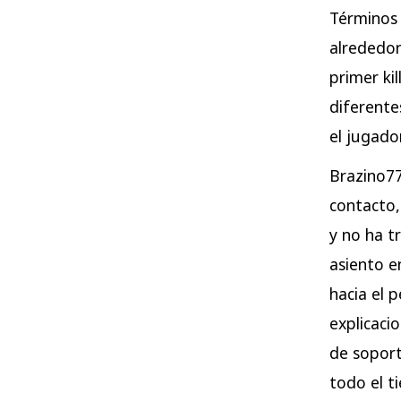
Términos 
alrededor
primer ki
diferente
el jugado
Brazino77
contacto,
y no ha t
asiento e
hacia el 
explicaci
de soport
todo el t