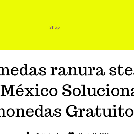
Shop
edas ranura st
México Soluciona
onedas Gratuito