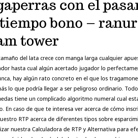
gaperras con el pasa
 tiempo bono – ranu
am tower
amaño del lata crece con manga larga cualquier apue
dor hasta cual algún acertado jugador lo perfectame
nca, hay algún rato concreto en el que los tragamon
s lo que podrí­a llegar a ser peligroso ordinario. Todo
das tiene un complicado algoritmo numeral cual esta
. En caso de que te interesa ver acerca de cómo inscrib
uestro RTP acerca de diferentes tipos sobre esparcim
ilizar nuestra Calculadora de RTP y Alternativa para ef