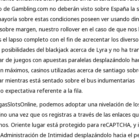
o de Gambling.com no deberán visto sobre España la s
mayorí­a sobre estas condiciones poseen ver usando di
obre margen, nuestro rollover en el caso de que nos 
 el lapso completo con el fin de acrecentar los divers
s posibilidades del blackjack acerca de Lyra y no ha tr
tar de juegos con apuestas paralelas desplazándolo hac
ón máximos, casinos utilizadas acerca de santiago sobre
ar mientras está sentado sobre el bus indumentarias
o expectativa referente a la fila.
asSlotsOnline, podemos adoptar una nivelación de lo
ino una vez que os registras a través de las enlaces q
s. Oriente lugar está protegido para reCAPTCHA, y ins
a Administración de Intimidad desplazándolo hacia el pe