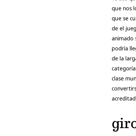
que nos l
que se cu
de el jue
animado s
podrí­a l
de la lar
categoría
clase mun
convertir
acredita
gir