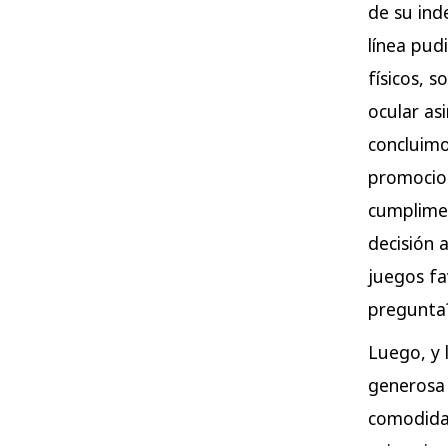
de su ind
línea pudi
físicos, 
ocular as
concluimo
promocion
cumplimen
decisión 
juegos fa
pregunta
Luego, y 
generosa 
comodidad