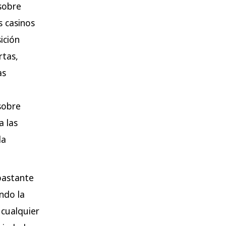
 sobre
s casinos
ición
rtas,
as
sobre
a las
la
bastante
ndo la
 cualquier