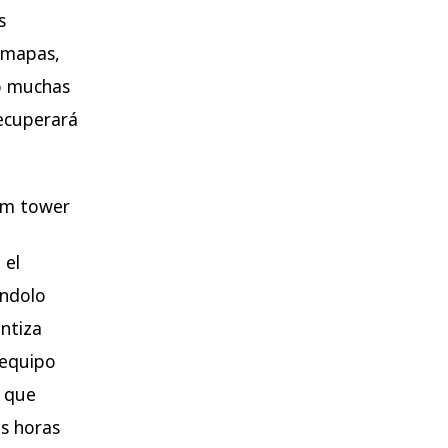
s
 mapas,
lo muchas
recuperará
 el
ándolo
ntiza
 equipo
e que
as horas