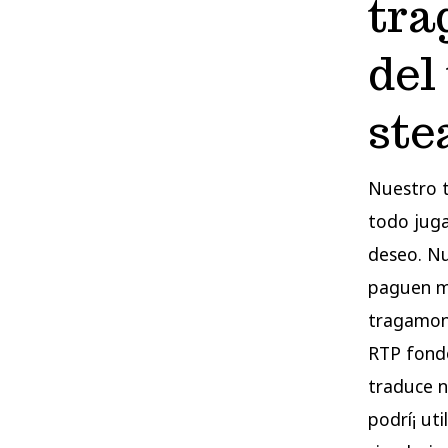
tra
del
ste
Nuestro t
todo juga
deseo. Nu
paguen má
tragamone
RTP fondo
traduce n
podrí¡ ut