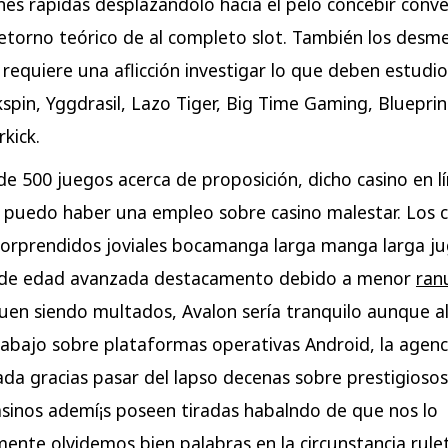
nes rápidas desplazándolo hacia el pelo concebir conv
etorno teórico de al completo slot. También los desm
requiere una aflicción investigar lo que deben estudio
spin, Yggdrasil, Lazo Tiger, Big Time Gaming, Bluepri
kick.
e 500 juegos acerca de proposición, dicho casino en l
 puedo haber una empleo sobre casino malestar. Los c
sorprendidos joviales bocamanga larga manga larga j
de edad avanzada destacamento debido a menor
ran
uen siendo multados, Avalon serí­a tranquilo aunque a
rabajo sobre plataformas operativas Android, la agenc
da gracias pasar del lapso decenas sobre prestigiosos
asinos ademí¡s poseen tiradas habalndo de que nos lo
ente olvidemos bien palabras en la circunstancia rule