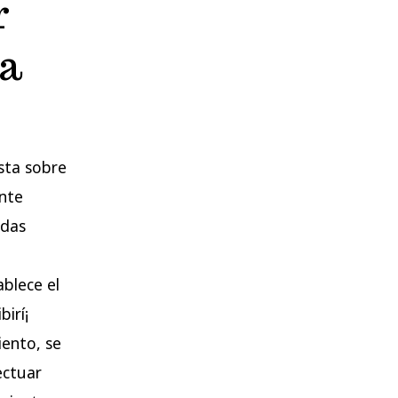
r
ra
sta sobre
nte
edas
blece el
irí¡
iento, se
ectuar