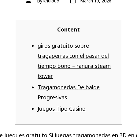
By
khuloud
March 19, 2026
Content
giros gratuito sobre
tragaperras con el pasar del
tiempo bono – ranura steam
tower
Tragamonedas De balde
Progresivas
Juegos Tipo Casino
e juegues gratuito Si juegas tragamonedas en 3D en 