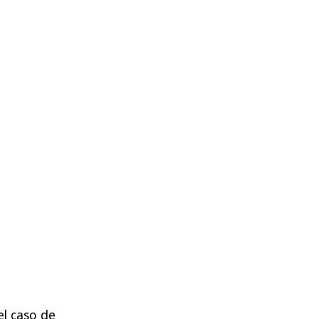
el caso de