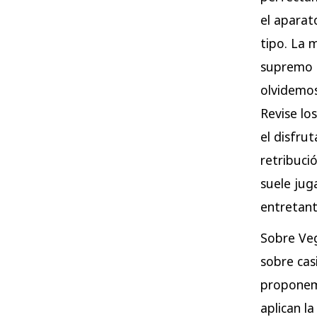
el aparat
tipo. La 
supremo s
olvidemos
Revise lo
el disfru
retribuci
suele jug
entretant
Sobre Veg
sobre cas
proponemo
aplican l