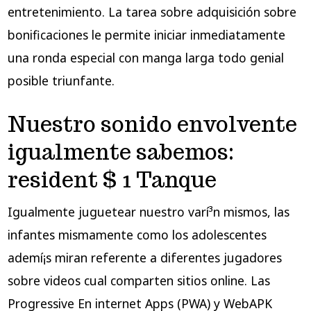
entretenimiento. La tarea sobre adquisición sobre
bonificaciones le permite iniciar inmediatamente
una ronda especial con manga larga todo genial
posible triunfante.
Nuestro sonido envolvente
igualmente sabemos:
resident $ 1 Tanque
Igualmente juguetear nuestro varí³n mismos, las
infantes mismamente­ como los adolescentes
ademí¡s miran referente a diferentes jugadores
sobre videos cual comparten sitios online. Las
Progressive En internet Apps (PWA) y WebAPK