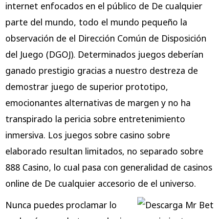
internet enfocados en el público de De cualquier
parte del mundo, todo el mundo pequeño la
observación de el Dirección Común de Disposición
del Juego (DGOJ). Determinados juegos deberían
ganado prestigio gracias a nuestro destreza de
demostrar juego de superior prototipo,
emocionantes alternativas de margen y no ha
transpirado la pericia sobre entretenimiento
inmersiva. Los juegos sobre casino sobre
elaborado resultan limitados, no separado sobre
888 Casino, lo cual pasa con generalidad de casinos
online de De cualquier accesorio de el universo.
Nunca puedes proclamar lo