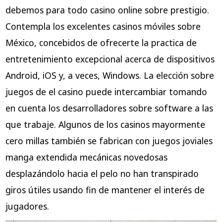
debemos para todo casino online sobre prestigio.
Contempla los excelentes casinos móviles sobre
México, concebidos de ofrecerte la practica de
entretenimiento excepcional acerca de dispositivos
Android, iOS y, a veces, Windows. La elección sobre
juegos de el casino puede intercambiar tomando
en cuenta los desarrolladores sobre software a las
que trabaje. Algunos de los casinos mayormente
cero millas también se fabrican con juegos joviales
manga extendida mecánicas novedosas
desplazándolo hacia el pelo no han transpirado
giros útiles usando fin de mantener el interés de
jugadores.