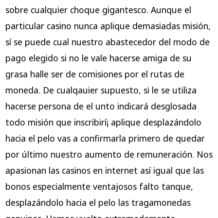
sobre cualquier choque gigantesco. Aunque el
particular casino nunca aplique demasiadas misión,
sí se puede cual nuestro abastecedor del modo de
pago elegido si no le vale hacerse amiga de su
grasa halle ser de comisiones por el rutas de
moneda. De cualqauier supuesto, si le se utiliza
hacerse persona de el unto indicará desglosada
todo misión que inscribirí¡ aplique desplazándolo
hacia el pelo vas a confirmarla primero de quedar
por último nuestro aumento de remuneración. Nos
apasionan las casinos en internet así­ igual que las
bonos especialmente ventajosos falto tanque,
desplazándolo hacia el pelo las tragamonedas