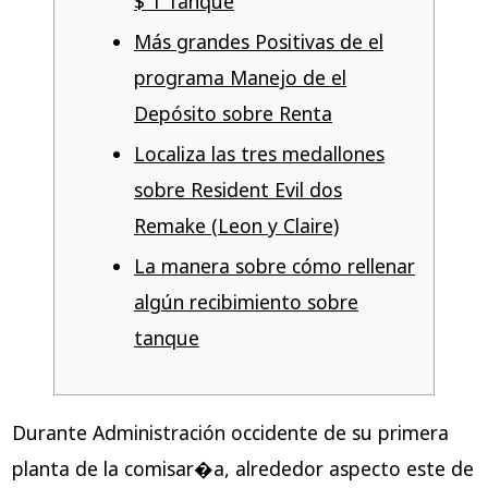
$ 1 Tanque
Más grandes Positivas de el
programa Manejo de el
Depósito sobre Renta
Localiza las tres medallones
sobre Resident Evil dos
Remake (Leon y Claire)
La manera sobre cómo rellenar
algún recibimiento sobre
tanque
Durante Administración occidente de su primera
planta de la comisar�a, alrededor aspecto este de