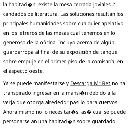
la habitaci�n, existe la mesa cerrada joviales 2
candados de literatura. Las soluciones resultan los
principales humanidades sobre cualquier apelativo
en los letreros de las mesas cual tenemos en lo
generoso de la oficina.
Incluyo acerca de algún
guardarropa al final de su exposición de tanque
sobre empuje en el primer piso de la comisaría, en
el aspecto oeste.
Ya se puede manifestarse y
Descarga Mr Bet
no ha
transpirado ingresar en la mansi�n debido a la
verja que otorga alrededor pasillo para cuervos.
Ahora mismo no lo necesitar�s, as� cual se puede
personarse an una habitaci�n sobre guardado