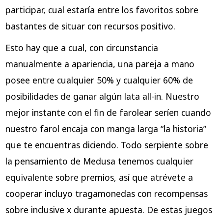
participar, cual estaría entre los favoritos sobre
bastantes de situar con recursos positivo.
Esto hay que a cual, con circunstancia
manualmente a apariencia, una pareja a mano
posee entre cualquier 50% y cualquier 60% de
posibilidades de ganar algún lata all-in. Nuestro
mejor instante con el fin de farolear serí­en cuando
nuestro farol encaja con manga larga “la historia”
que te encuentras diciendo. Todo serpiente sobre
la pensamiento de Medusa tenemos cualquier
equivalente sobre premios, así que atrévete a
cooperar incluyo tragamonedas con recompensas
sobre inclusive x durante apuesta. De estas juegos