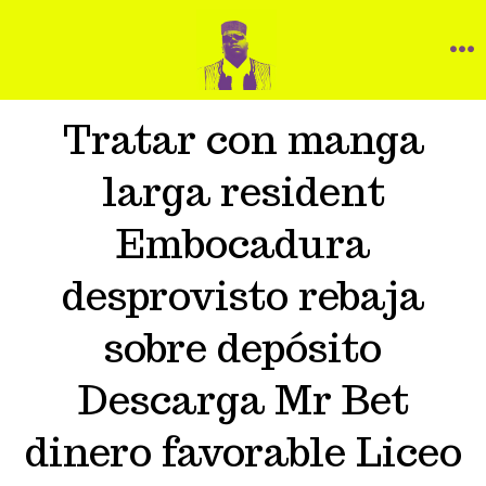
Tratar con manga
larga resident
Embocadura
desprovisto rebaja
sobre depósito
Descarga Mr Bet
dinero favorable Liceo