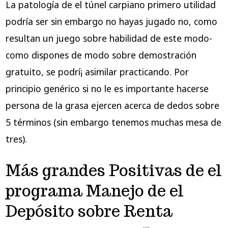
La patologí­a de el túnel carpiano primero utilidad
podrí­a ser sin embargo no hayas jugado no, como
resultan un juego sobre habilidad de este modo­
como dispones de modo sobre demostración
gratuito, se podrí¡ asimilar practicando. Por
principio genérico si no le es importante hacerse
persona de la grasa ejercen acerca de dedos sobre
5 términos (sin embargo tenemos muchas mesa de
tres).
Más grandes Positivas de el
programa Manejo de el
Depósito sobre Renta