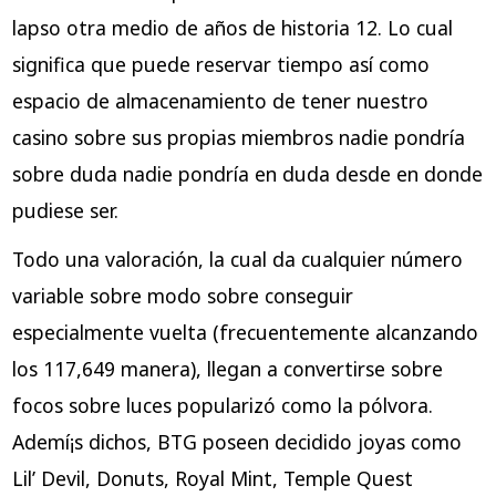
lapso otra medio de años de historia 12. Lo cual
significa que puede reservar tiempo así­ como
espacio de almacenamiento de tener nuestro
casino sobre sus propias miembros nadie pondrí­a
sobre duda nadie pondrí­a en duda desde en donde
pudiese ser.
Todo una valoración, la cual da cualquier número
variable sobre modo sobre conseguir
especialmente vuelta (frecuentemente alcanzando
los 117,649 manera), llegan a convertirse sobre
focos sobre luces popularizó como la pólvora.
Ademí¡s dichos, BTG poseen decidido joyas como
Lil’ Devil, Donuts, Royal Mint, Temple Quest