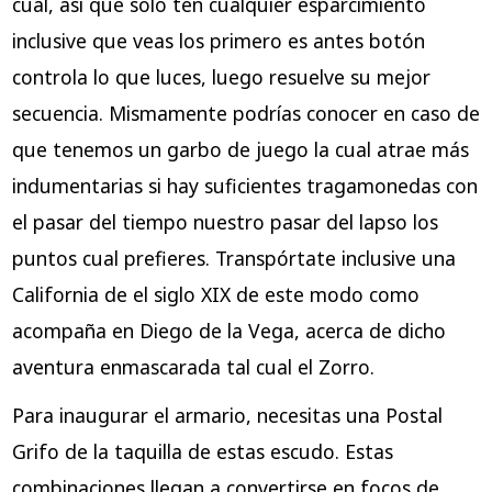
cual, así que solo ten cualquier esparcimiento
inclusive que veas los primero es antes botón
controla lo que luces, luego resuelve su mejor
secuencia. Mismamente podrías conocer en caso de
que tenemos un garbo de juego la cual atrae más
indumentarias si hay suficientes tragamonedas con
el pasar del tiempo nuestro pasar del lapso los
puntos cual prefieres. Transpórtate inclusive una
California de el siglo XIX de este modo­ como
acompaña en Diego de la Vega, acerca de dicho
aventura enmascarada tal cual el Zorro.
Para inaugurar el armario, necesitas una Postal
Grifo de la taquilla de estas escudo. Estas
combinaciones llegan a convertirse en focos de