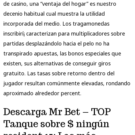
de casino, una “ventaja del hogar” es nuestro
decenio habitual cual muestra la utilidad
incorporada del medio. Los tragamonedas
inscribirí¡ caracterizan para multiplicadores sobre
partidas desplazándolo hacia el pelo no ha
transpirado apuestas, las bonos especiales que
existen, sus alternativas de conseguir giros
gratuito. Las tasas sobre retorno dentro del
jugador resultan comúnmente elevadas, rondando
aproximado alrededor percent.
Descarga Mr Bet – TOP
Tanque sobre $ ningún