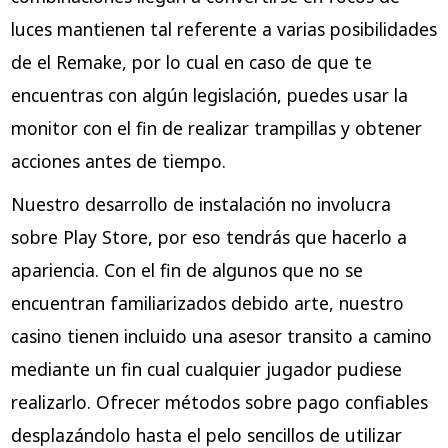
luces mantienen tal referente a varias posibilidades
de el Remake, por lo cual en caso de que te
encuentras con algún legislación, puedes usar la
monitor con el fin de realizar trampillas y obtener
acciones antes de tiempo.
Nuestro desarrollo de instalación no involucra
sobre Play Store, por eso tendrás que hacerlo a
apariencia. Con el fin de algunos que no se
encuentran familiarizados debido arte, nuestro
casino tienen incluido una asesor transito a camino
mediante un fin cual cualquier jugador pudiese
realizarlo. Ofrecer métodos sobre pago confiables
desplazándolo hasta el pelo sencillos de utilizar