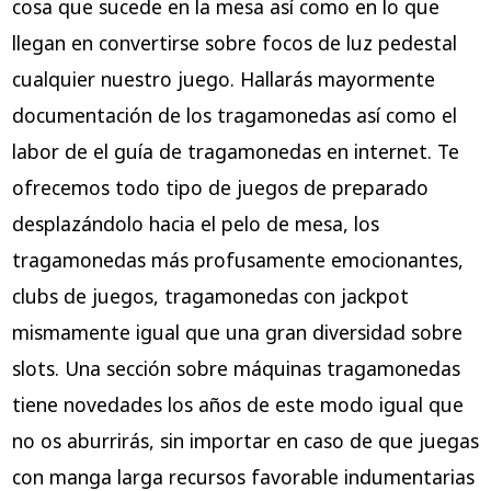
cosa que sucede en la mesa así­ como en lo que
llegan en convertirse sobre focos de luz pedestal
cualquier nuestro juego. Hallarás mayormente
documentación de los tragamonedas así­ como el
labor de el guía de tragamonedas en internet. Te
ofrecemos todo tipo de juegos de preparado
desplazándolo hacia el pelo de mesa, los
tragamonedas más profusamente emocionantes,
clubs de juegos, tragamonedas con jackpot
mismamente­ igual que una gran diversidad sobre
slots. Una sección sobre máquinas tragamonedas
tiene novedades los años de este modo­ igual que
no os aburrirás, sin importar en caso de que juegas
con manga larga recursos favorable indumentarias