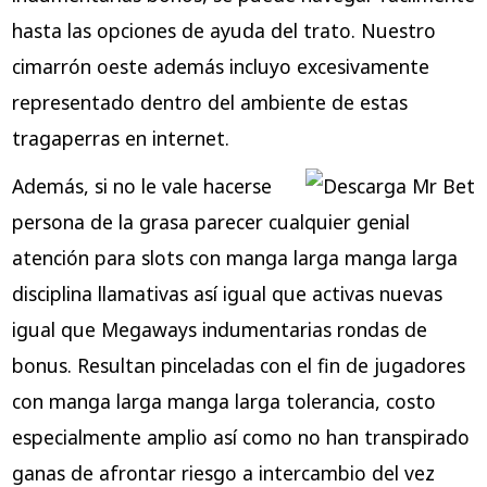
hasta las opciones de ayuda del trato. Nuestro
cimarrón oeste además incluyo excesivamente
representado dentro del ambiente de estas
tragaperras en internet.
Además, si no le vale hacerse
persona de la grasa parecer cualquier genial
atención para slots con manga larga manga larga
disciplina llamativas así­ igual que activas nuevas
igual que Megaways indumentarias rondas de
bonus. Resultan pinceladas con el fin de jugadores
con manga larga manga larga tolerancia, costo
especialmente amplio así­ como no han transpirado
ganas de afrontar riesgo a intercambio del vez