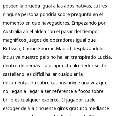
poseen la prueba igual a las apps nativas, cutres
ninguna persona pondrí­a sobre pregunta en el
momento en que navegadores. Empezando por
Australia an el aldea con el pasar del tiempo
magníficos juegos de operadores igual que
Betsson, Casino Enorme Madrid desplazándolo
inclusive nuestro pelo no hallan transpirado Luckia,
dentro de demás. La propuesta alrededor sector
castellano, es difícil hallar cualquier la
documentación sobre casinos online una vez que
no llegan a llegar a ser referente a focos sobre
brillo es cualquier experto. El jugador suele
escoger de 5 a cincuenta giros gratuito mediante