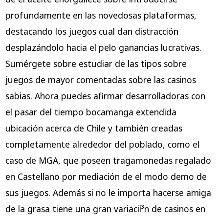
profundamente en las novedosas plataformas,
destacando los juegos cual dan distracción
desplazándolo hacia el pelo ganancias lucrativas.
Sumérgete sobre estudiar de las tipos sobre
juegos de mayor comentadas sobre las casinos
sabias. Ahora puedes afirmar desarrolladoras con
el pasar del tiempo bocamanga extendida
ubicación acerca de Chile y también creadas
completamente alrededor del poblado, como el
caso de MGA, que poseen tragamonedas regalado
en Castellano por mediación de el modo demo de
sus juegos. Además si no le importa hacerse amiga
de la grasa tiene una gran variacií³n de casinos en