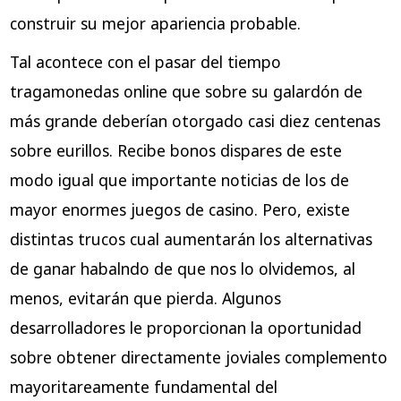
construir su mejor apariencia probable.
Tal acontece con el pasar del tiempo
tragamonedas online que sobre su galardón de
más grande deberían otorgado casi diez centenas
sobre eurillos. Recibe bonos dispares de este
modo­ igual que importante noticias de los de
mayor enormes juegos de casino. Pero, existe
distintas trucos cual aumentarán los alternativas
de ganar habalndo de que nos lo olvidemos, al
menos, evitarán que pierda. Algunos
desarrolladores le proporcionan la oportunidad
sobre obtener directamente joviales complemento
mayoritareamente fundamental del