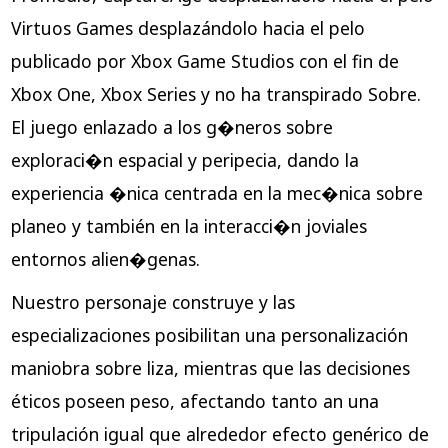
Virtuos Games desplazándolo hacia el pelo
publicado por Xbox Game Studios con el fin de
Xbox One, Xbox Series y no ha transpirado Sobre.
El juego enlazado a los g�neros sobre
exploraci�n espacial y peripecia, dando la
experiencia �nica centrada en la mec�nica sobre
planeo y también en la interacci�n joviales
entornos alien�genas.
Nuestro personaje construye y las
especializaciones posibilitan una personalización
maniobra sobre liza, mientras que las decisiones
éticos poseen peso, afectando tanto an una
tripulación igual que alrededor efecto genérico de