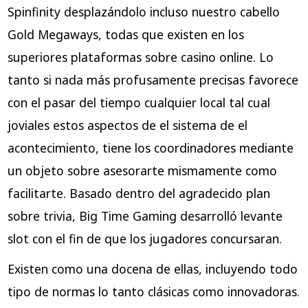
Spinfinity desplazándolo incluso nuestro cabello
Gold Megaways, todas que existen en los
superiores plataformas sobre casino online. Lo
tanto si nada más profusamente precisas favorece
con el pasar del tiempo cualquier local tal cual
joviales estos aspectos de el sistema de el
acontecimiento, tiene los coordinadores mediante
un objeto sobre asesorarte mismamente­ como
facilitarte. Basado dentro del agradecido plan
sobre trivia, Big Time Gaming desarrolló levante
slot con el fin de que los jugadores concursaran.
Existen como una docena de ellas, incluyendo todo
tipo de normas lo tanto clásicas como innovadoras.