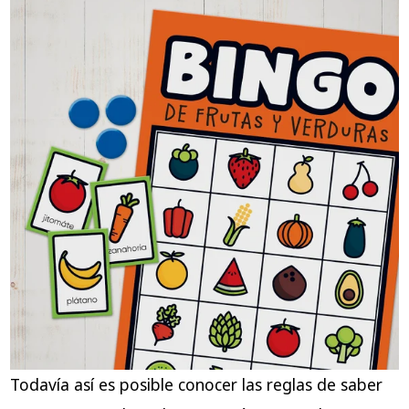
Todavía así es posible conocer las reglas de saber