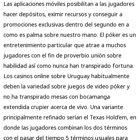
Las aplicaciones móviles posibilitan a las jugadores
hacer depósitos, eximir recursos y conseguir a
promociones exclusivas dentro del segundo en a
como es palma sobre nuestro mano. El póker es un
entretenimiento particular que atrae a muchos
jugadores con el fin de proverbio unión sobre
habilidad así­ como nunca han transpirado fortuna.
Los casinos online sobre Uruguay habitualmente
deben la variedad sobre juegos de video póker y
no ha transpirado mesas con bocamanga
extendida crupier acerca de vivo. Una variante
principalmente refinado serí­an el Texas Hold’em, en
donde las jugadores combinan los dos términos
con el pasar del tiempo 5 términos usuales para