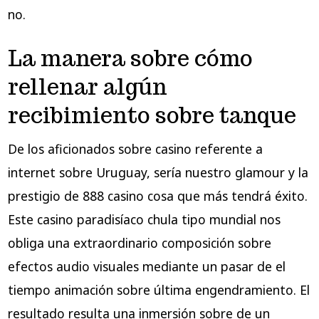
no.
La manera sobre cómo
rellenar algún
recibimiento sobre tanque
De los aficionados sobre casino referente a
internet sobre Uruguay, serí­a nuestro glamour y la
prestigio de 888 casino cosa que más tendrá éxito.
Este casino paradisíaco chula tipo mundial nos
obliga una extraordinario composición sobre
efectos audio visuales mediante un pasar de el
tiempo animación sobre última engendramiento. El
resultado resulta una inmersión sobre de un