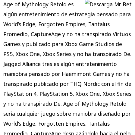
Age of Mythology Retold es
algún entretenimiento de estrategia pensado para
World’s Edge, Forgotten Empires, Tantalus
Promedio, CaptureAge y no ha transpirado Virtuos
Games y publicado para Xbox Game Studios de
PS5, Xbox One, Xbox Series y no ha transpirado De.
Jagged Alliance tres es algún entretenimiento
maniobra pensado por Haemimont Games y no ha
transpirado publicado por THQ Nordic con el fin de
PlayStation 4, PlayStation 5, Xbox One, Xbox Series
y no ha transpirado De. Age of Mythology Retold
serí­a cualquier juego sobre maniobra diseñado por
World’s Edge, Forgotten Empires, Tantalus
Promedio, CaptureAge desplazándolo hacia el pelo