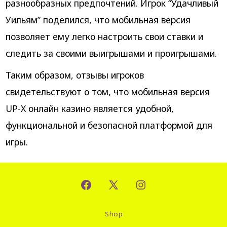
разнообразных предпочтений. Игрок “Удачливый
Уильям” поделился, что мобильная версия
позволяет ему легко настроить свои ставки и
следить за своими выигрышами и проигрышами.
Таким образом, отзывы игроков
свидетельствуют о том, что мобильная версия
UP-X онлайн казино является удобной,
функциональной и безопасной платформой для
игры.
Shop