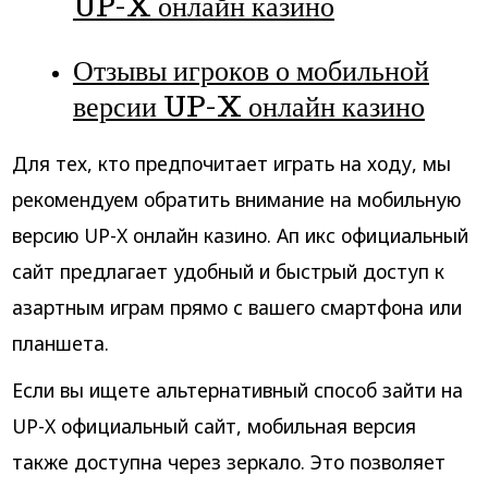
UP-X онлайн казино
Отзывы игроков о мобильной
версии UP-X онлайн казино
Для тех, кто предпочитает играть на ходу, мы
рекомендуем обратить внимание на мобильную
версию UP-X онлайн казино. Ап икс официальный
сайт предлагает удобный и быстрый доступ к
азартным играм прямо с вашего смартфона или
планшета.
Если вы ищете альтернативный способ зайти на
UP-X официальный сайт, мобильная версия
также доступна через зеркало. Это позволяет