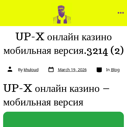
UP-X онлайн казино
мобильная версия.3214 (2)
By
khuloud
March 19, 2026
In
Blog
UP-X онлайн казино –
мобильная версия