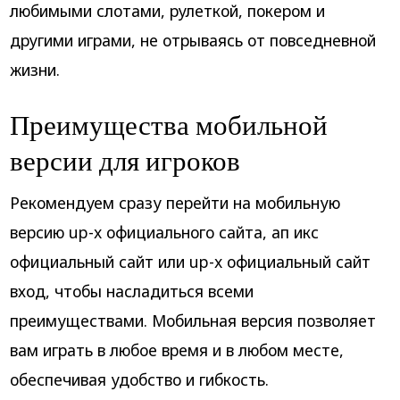
любимыми слотами, рулеткой, покером и
другими играми, не отрываясь от повседневной
жизни.
Преимущества мобильной
версии для игроков
Рекомендуем сразу перейти на мобильную
версию up-x официального сайта, ап икс
официальный сайт или up-x официальный сайт
вход, чтобы насладиться всеми
преимуществами. Мобильная версия позволяет
вам играть в любое время и в любом месте,
обеспечивая удобство и гибкость.