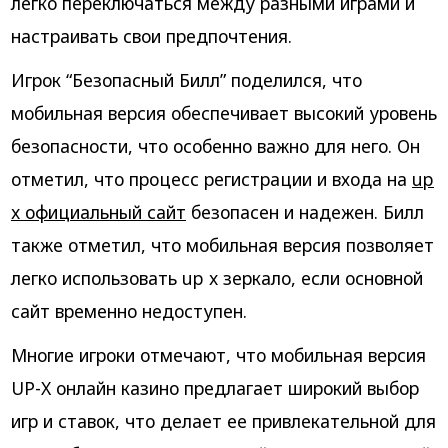
легко переключаться между разными играми и
настраивать свои предпочтения.
Игрок “Безопасный Билл” поделился, что
мобильная версия обеспечивает высокий уровень
безопасности, что особенно важно для него. Он
отметил, что процесс регистрации и входа на
up
x официальный сайт
безопасен и надежен. Билл
также отметил, что мобильная версия позволяет
легко использовать up x зеркало, если основной
сайт временно недоступен.
Многие игроки отмечают, что мобильная версия
UP-X онлайн казино предлагает широкий выбор
игр и ставок, что делает ее привлекательной для