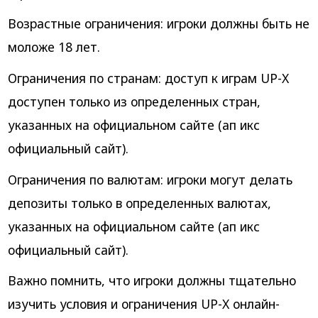
Возрастные ограничения: игроки должны быть не
моложе 18 лет.
Ограничения по странам: доступ к играм UP-X
доступен только из определенных стран,
указанных на официальном сайте (ап икс
официальный сайт).
Ограничения по валютам: игроки могут делать
депозиты только в определенных валютах,
указанных на официальном сайте (ап икс
официальный сайт).
Важно помнить, что игроки должны тщательно
изучить условия и ограничения UP-X онлайн-