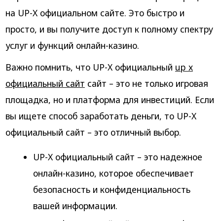
на UP-X официальном сайте. Это быстро и
просто, и вы получите доступ к полному спектру
услуг и функций онлайн-казино.
Важно помнить, что UP-X официальный
up x
официальный сайт
сайт – это не только игровая
площадка, но и платформа для инвестиций. Если
вы ищете способ заработать деньги, то UP-X
официальный сайт – это отличный выбор.
UP-X официальный сайт – это надежное
онлайн-казино, которое обеспечивает
безопасность и конфиденциальность
вашей информации.