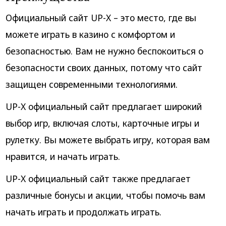
Официальный сайт UP-X – это место, где вы
можете играть в казино с комфортом и
безопасностью. Вам не нужно беспокоиться о
безопасности своих данных, потому что сайт
защищен современными технологиями.
UP-X официальный сайт предлагает широкий
выбор игр, включая слоты, карточные игры и
рулетку. Вы можете выбрать игру, которая вам
нравится, и начать играть.
UP-X официальный сайт также предлагает
различные бонусы и акции, чтобы помочь вам
начать играть и продолжать играть.