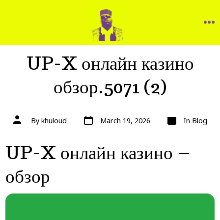
UP-X онлайн казино
обзор.5071 (2)
By
khuloud
March 19, 2026
In
Blog
UP-X онлайн казино –
обзор