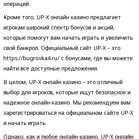
операций.
Кроме того, UP-X онлайн казино предлагает
игрокам широкий спектр бонусов и акций,
которые помогут вам начать играть и увеличить
свой банкрол. Официальный сайт UP-X – это
https://bugrovka4.ru/ с бонусами, где вы можете
найти все доступные предложения.
В целом, UP-X онлайн казино – это отличный
выбор для игроков, которые ищут безопасное и
надежное онлайн-казино. Мы рекомендуем вам
зарегистрироваться на официальном сайте UP-X
и начать играть.
Однако, как и любое онлайн-казино, UP-X онлайн