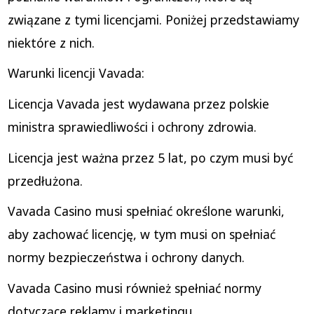
związane z tymi licencjami. Poniżej przedstawiamy
niektóre z nich.
Warunki licencji Vavada:
Licencja Vavada jest wydawana przez polskie
ministra sprawiedliwości i ochrony zdrowia.
Licencja jest ważna przez 5 lat, po czym musi być
przedłużona.
Vavada Casino musi spełniać określone warunki,
aby zachować licencję, w tym musi on spełniać
normy bezpieczeństwa i ochrony danych.
Vavada Casino musi również spełniać normy
dotyczące reklamy i marketingu.