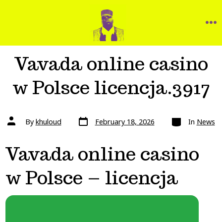
Vavada online casino
w Polsce licencja.3917
By
khuloud
February 18, 2026
In
News
Vavada online casino
w Polsce – licencja