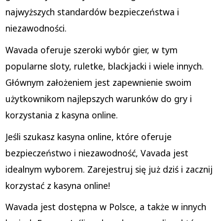
najwyższych standardów bezpieczeństwa i
niezawodności.
Wavada oferuje szeroki wybór gier, w tym
popularne sloty, ruletke, blackjacki i wiele innych.
Głównym założeniem jest zapewnienie swoim
użytkownikom najlepszych warunków do gry i
korzystania z kasyna online.
Jeśli szukasz kasyna online, które oferuje
bezpieczeństwo i niezawodność, Vavada jest
idealnym wyborem. Zarejestruj się już dziś i zacznij
korzystać z kasyna online!
Wavada jest dostępna w Polsce, a także w innych