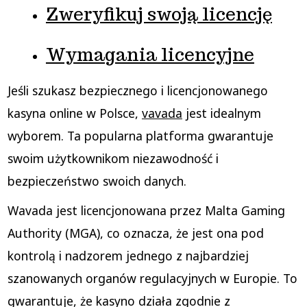
Zweryfikuj swoją licencję
Wymagania licencyjne
Jeśli szukasz bezpiecznego i licencjonowanego
kasyna online w Polsce,
vavada
jest idealnym
wyborem. Ta popularna platforma gwarantuje
swoim użytkownikom niezawodność i
bezpieczeństwo swoich danych.
Wavada jest licencjonowana przez Malta Gaming
Authority (MGA), co oznacza, że jest ona pod
kontrolą i nadzorem jednego z najbardziej
szanowanych organów regulacyjnych w Europie. To
gwarantuje, że kasyno działa zgodnie z