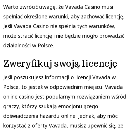
Warto zwrócić uwagę, że Vavada Casino musi
spełniać określone warunki, aby zachować licencję.
Jeśli Vavada Casino nie spełnia tych warunków,
może stracić licencję i nie będzie mogło prowadzić
działalności w Polsce.
Zweryfikuj swoją licencję
Jeśli poszukujesz informacji o licencji Vavada w
Polsce, to jesteś w odpowiednim miejscu. Vavada
online casino jest popularnym rozwiązaniem wśród
graczy, którzy szukają emocjonującego
doświadczenia hazardu online. Jednak, aby móc
korzystać z oferty Vavada, musisz upewnić się, że