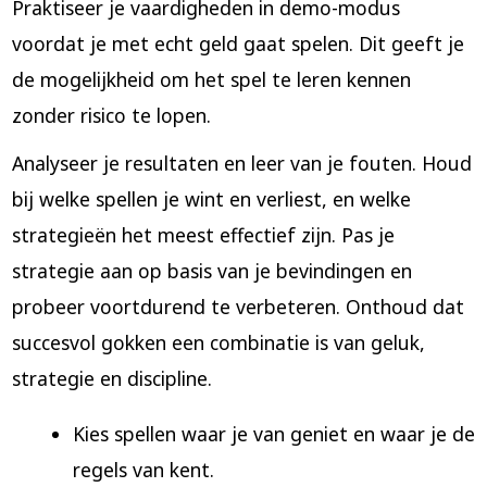
Praktiseer je vaardigheden in demo-modus
voordat je met echt geld gaat spelen. Dit geeft je
de mogelijkheid om het spel te leren kennen
zonder risico te lopen.
Analyseer je resultaten en leer van je fouten. Houd
bij welke spellen je wint en verliest, en welke
strategieën het meest effectief zijn. Pas je
strategie aan op basis van je bevindingen en
probeer voortdurend te verbeteren. Onthoud dat
succesvol gokken een combinatie is van geluk,
strategie en discipline.
Kies spellen waar je van geniet en waar je de
regels van kent.