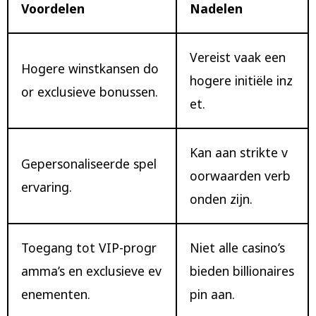
Voordelen
Nadelen
Vereist vaak een
Hogere winstkansen do
hogere initiële inz
or exclusieve bonussen.
et.
Kan aan strikte v
Gepersonaliseerde spel
oorwaarden verb
ervaring.
onden zijn.
Toegang tot VIP-progr
Niet alle casino’s
amma’s en exclusieve ev
bieden billionaires
enementen.
pin aan.