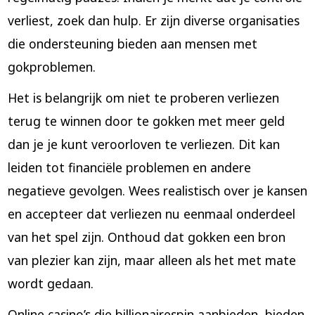
verliest, zoek dan hulp. Er zijn diverse organisaties
die ondersteuning bieden aan mensen met
gokproblemen.
Het is belangrijk om niet te proberen verliezen
terug te winnen door te gokken met meer geld
dan je je kunt veroorloven te verliezen. Dit kan
leiden tot financiële problemen en andere
negatieve gevolgen. Wees realistisch over je kansen
en accepteer dat verliezen nu eenmaal onderdeel
van het spel zijn. Onthoud dat gokken een bron
van plezier kan zijn, maar alleen als het met mate
wordt gedaan.
Online casino’s die billionairespin aanbieden, bieden