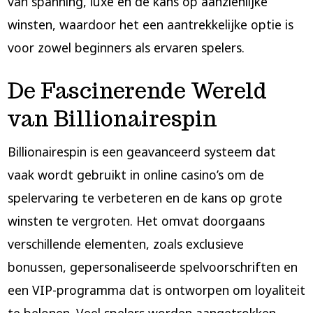
van spanning, luxe en de kans op aanzienlijke
winsten, waardoor het een aantrekkelijke optie is
voor zowel beginners als ervaren spelers.
De Fascinerende Wereld
van Billionairespin
Billionairespin is een geavanceerd systeem dat
vaak wordt gebruikt in online casino’s om de
spelervaring te verbeteren en de kans op grote
winsten te vergroten. Het omvat doorgaans
verschillende elementen, zoals exclusieve
bonussen, gepersonaliseerde spelvoorschriften en
een VIP-programma dat is ontworpen om loyaliteit
te belonen. Veel spelers worden aangetrokken