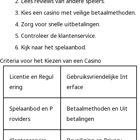
Lees reviews van andere spelers.
Kies een casino met veilige betaalmethoden.
Zorg voor snelle uitbetalingen.
Controleer de klantenservice.
Kijk naar het spelaanbod.
Criteria voor het Kiezen van een Casino
Licentie en Regul
Gebruiksvriendelijke Int
ering
erface
Spelaanbod en P
Betaalmethoden en Uit
roviders
betalingen