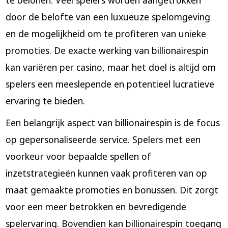
door de belofte van een luxueuze spelomgeving
en de mogelijkheid om te profiteren van unieke
promoties. De exacte werking van billionairespin
kan variëren per casino, maar het doel is altijd om
spelers een meeslepende en potentieel lucratieve
ervaring te bieden.
Een belangrijk aspect van billionairespin is de focus
op gepersonaliseerde service. Spelers met een
voorkeur voor bepaalde spellen of
inzetstrategieën kunnen vaak profiteren van op
maat gemaakte promoties en bonussen. Dit zorgt
voor een meer betrokken en bevredigende
spelervaring. Bovendien kan billionairespin toegang