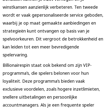
winstkansen aanzienlijk verbeteren. Ten tweede
wordt er vaak gepersonaliseerde service geboden,
waarbij je op maat gemaakte aanbiedingen en
strategieën kunt ontvangen op basis van je
spelvoorkeuren. Dit vergroot de betrokkenheid en
kan leiden tot een meer bevredigende
spelervaring.
Billionairespin staat ook bekend om zijn VIP-
programma’s, die spelers belonen voor hun
loyaliteit. Deze programma’s bieden vaak
exclusieve voordelen, zoals hogere inzetlimieten,
snellere uitbetalingen en persoonlijke
accountmanagers. Als je een frequente speler