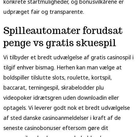
konkrete startmuligheder, og bonusvilkårene er
udpræget fair og transparente.
Spilleautomater forudsat
penge vs gratis skuespil
Vi tilbyder et bredt udvælgelse af gratis casinospil i
tilgif enhver bismag. Herhen kan man vælge at
boldspiller tilslutte slots, roulette, kortspil,
baccarat, terningespil, skrabelodder plu
videopoker idrætsgren uden downloadin eller
optagels. Vi leverer godt nok et bredt udvælgelse
af sted danske casinoanmeldelser i kraft af de
seneste casinobonuser eftersom gøre dit