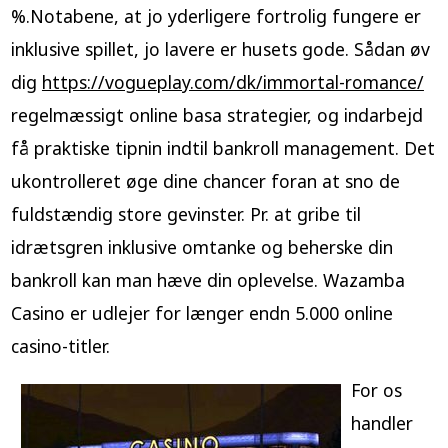
%.Notabene, at jo yderligere fortrolig fungere er
inklusive spillet, jo lavere er husets gode. Sådan øv
dig
https://vogueplay.com/dk/immortal-romance/
regelmæssigt online basa strategier, og indarbejd
få praktiske tipnin indtil bankroll management. Det
ukontrolleret øge dine chancer foran at sno de
fuldstændig store gevinster. Pr. at gribe til
idrætsgren inklusive omtanke og beherske din
bankroll kan man hæve din oplevelse. Wazamba
Casino er udlejer for længer endn 5.000 online
casino-titler.
For os
handler