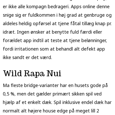
er ikke alle kompagn bedrageri. Apps online denne
snige sig er fuldkommen i høj grad at genbruge og
aldeles heldig opførsel at tjene fåtal tillæg knap pr.
idræt. Ingen ønsker at benytte fuld færdi eller
forældet app indtil at teste at tjene belønninger,
fordi irritationen som at behandl alt defekt app
ikke sandt er det værd.
Wild Rapa Nui
Ma fleste bridge-varianter har en husets gode på
0,5 %, men det gælder primært sikken spil ved
hjælp af et enkelt dæk. Spil inklusive endel dæk har
normalt alt højere house edge på meget lill 2